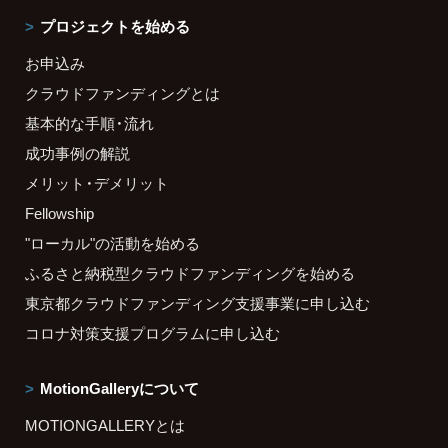
プロジェクトを始める
お申込み
クラウドファンディングとは
基本的な手順・流れ
成功事例の解説
メリット・デメリット
Fellowship
"ローカル"の活動を始める
ふるさと納税型クラウドファンディングを始める
東京都クラウドファンディング支援事業に申し込む
コロナ対策支援プログラムに申し込む
MotionGalleryについて
MOTIONGALLERYとは