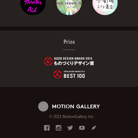
Prize
© 2011 MotionGallery Inc.