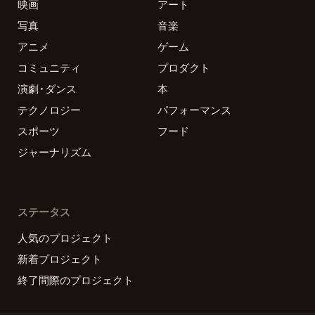
映画
アート
写真
音楽
アニメ
ゲーム
コミュニティ
プロダクト
演劇・ダンス
本
テクノロジー
パフォーマンス
スポーツ
フード
ジャーナリズム
ステータス
人気のプロジェクト
新着プロジェクト
終了間際のプロジェクト