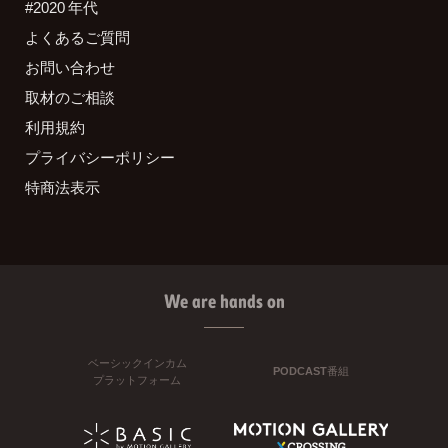
#2020 年代
よくあるご質問
お問い合わせ
取材のご相談
利用規約
プライバシーポリシー
特商法表示
We are hands on
ベーシックインカム
PODCAST番組
プラットフォーム