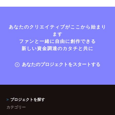
あなたのクリエイティブがここから始まり
ます
ファンと一緒に自由に創作できる
新しい資金調達のカタチと共に
あなたのプロジェクトをスタートする
プロジェクトを探す
カテゴリー