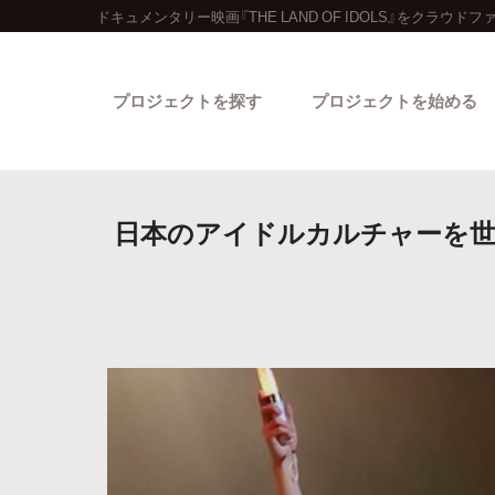
ドキュメンタリー映画『THE LAND OF IDOLS』をクラウド
プロジェクトを探す
プロジェクトを始める
日本のアイドルカルチャーを世界に
カテゴリーから探す