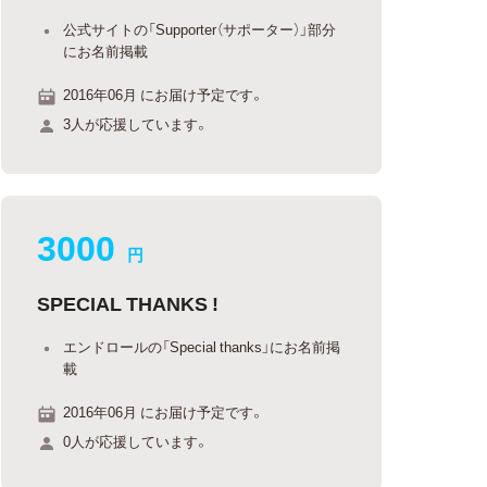
公式サイトの「Supporter（サポーター）」部分
にお名前掲載
2016年06月 にお届け予定です。
3人が応援しています。
3000
円
SPECIAL THANKS !
エンドロールの「Special thanks」にお名前掲
載
2016年06月 にお届け予定です。
0人が応援しています。