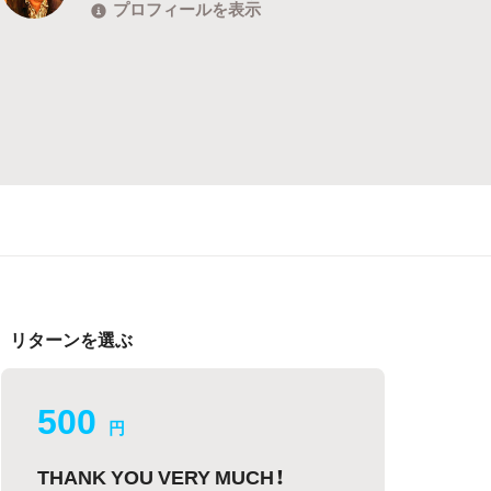
プロフィールを表示
リターンを選ぶ
500
円
THANK YOU VERY MUCH！