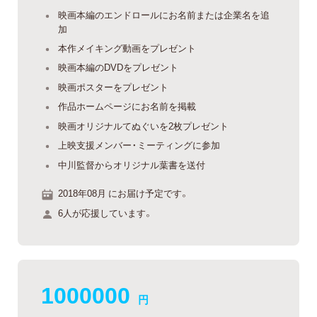
映画本編のエンドロールにお名前または企業名を追
加
本作メイキング動画をプレゼント
映画本編のDVDをプレゼント
映画ポスターをプレゼント
作品ホームページにお名前を掲載
映画オリジナルてぬぐいを2枚プレゼント
上映支援メンバー・ミーティングに参加
中川監督からオリジナル葉書を送付
2018年08月 にお届け予定です。
6人が応援しています。
1000000
円