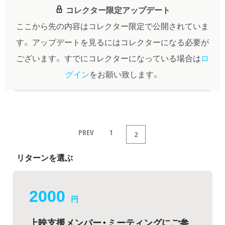
コレクター限定アップデート
ここから先の内容はコレクター限定で公開されていま
す。
アップデートを見るにはコレクターになる必要が
ございます。
すでにコレクターになっている場合は
ロ
グイン
をお願い致します。
PREV
1
2
リターンを選ぶ
2000
円
上映支援メンバー・ミーティングにご参