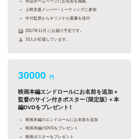
作品ホームページにお名前を掲載
上映支援メンバー・ミーティングに参加
中川監督からオリジナル葉書を送付
2017年11月 にお届け予定です。
33人が応援しています。
30000
円
映画本編エンドロールにお名前を追加＋
監督のサイン付きポスター（限定版）＋本
編DVDをプレゼント！
映画本編のエンドロールにお名前を追加
映画本編のDVDをプレゼント
映画ポスターをプレゼント