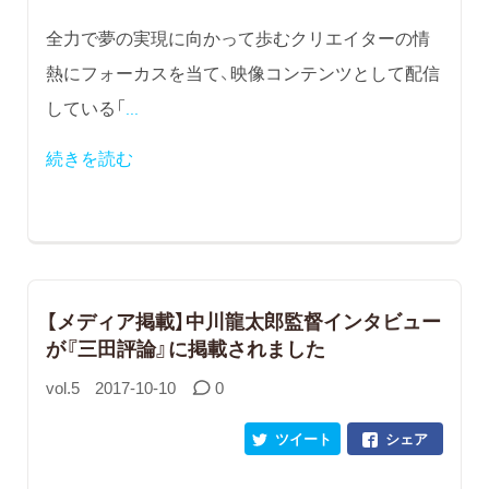
全力で夢の実現に向かって歩むクリエイターの情
熱にフォーカスを当て、映像コンテンツとして配信
している「
...
続きを読む
【メディア掲載】中川龍太郎監督インタビュー
が『三田評論』に掲載されました
vol.5
2017-10-10
0
ツイート
シェア