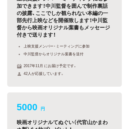
加できます！中川監督を囲んで制作裏話
の披露、ここでしか観られない本編の一
部先行上映などを開催致します！中川監
督から映画オリジナル葉書もメッセージ
付きで送ります！
上映支援メンバー・ミーティングに参加
中川監督からオリジナル葉書を送付
2017年11月 にお届け予定です。
42人が応援しています。
5000
円
映画オリジナルてぬぐい（代官山かまわ