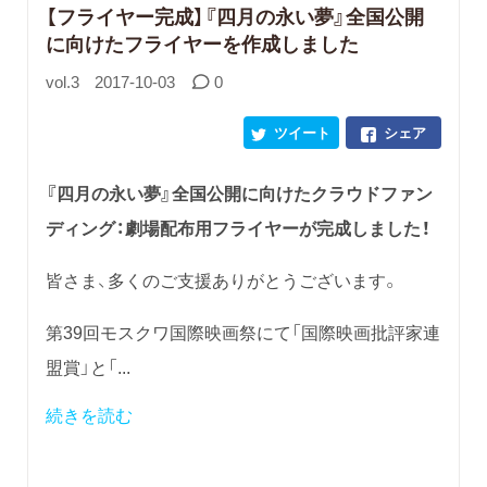
​【フライヤー完成】『四月の永い夢』全国公開
に向けたフライヤーを作成しました
vol.3
2017-10-03
0
ツイート
シェア
『四月の永い夢』全国公開に向けたクラウドファン
ディング：劇場配布用フライヤーが完成しました！
皆さま、多くのご支援ありがとうございます。
第39回モスクワ国際映画祭にて「国際映画批評家連
盟賞」と「...
続きを読む