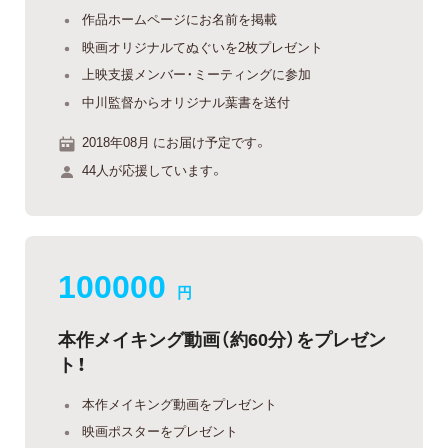
作品ホームページにお名前を掲載
映画オリジナルてぬぐいを2枚プレゼント
上映支援メンバー・ミーティングに参加
中川監督からオリジナル葉書を送付
2018年08月 にお届け予定です。
44人が応援しています。
100000
円
本作メイキング動画（約60分）をプレゼン
ト！
本作メイキング動画をプレゼント
映画ポスターをプレゼント