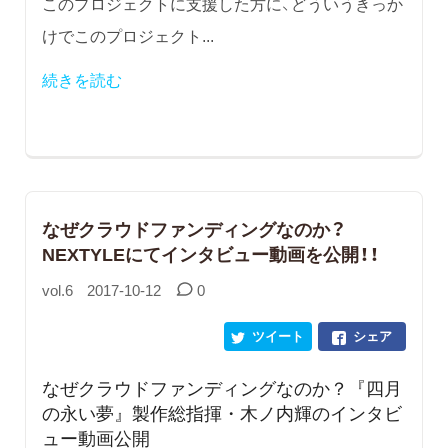
このプロジェクトに支援した方に、どういうきっか
けでこのプロジェクト...
続きを読む
なぜクラウドファンディングなのか？
NEXTYLEにてインタビュー動画を公開！！
vol.6
2017-10-12
0
ツイート
シェア
なぜクラウドファンディングなのか？『四月
の永い夢』製作総指揮・木ノ内輝のインタビ
ュー動画公開