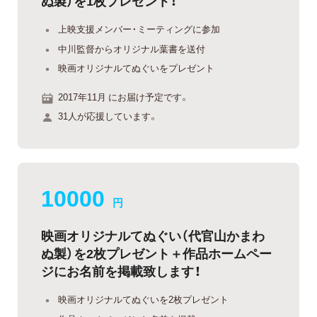
ぬ製）を1枚プレゼント！
上映支援メンバー・ミーティングに参加
中川監督からオリジナル葉書を送付
映画オリジナルてぬぐいをプレゼント
2017年11月 にお届け予定です。
31人が応援しています。
10000
円
映画オリジナルてぬぐい（代官山かまわ
ぬ製）を2枚プレゼント＋作品ホームペー
ジにお名前を掲載致します！
映画オリジナルてぬぐいを2枚プレゼント