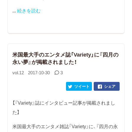
...
続きを読む
米国最大手のエンタメ誌「Variety」に『四月の
永い夢』が掲載されました！
vol.12
2017-10-30
3
ツイート
シェア
【『Variety』誌にインタビュー記事が掲載されまし
た】
米国最大手のエンタメ雑誌「Variety」に、『四月の永