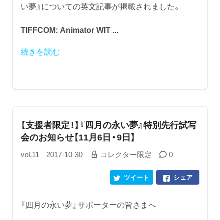
い夢』についての英文記事が掲載されました。
TIFFCOM: Animator WIT ...
続きを読む
【支援者限定！】『四月の永い夢』特別先行試写
会のお知らせ【11月6日・9日】
vol.11
2017-10-30
コレクター限定
0
ツイート
シェア
『四月の永い夢』サポーターの皆さまへ