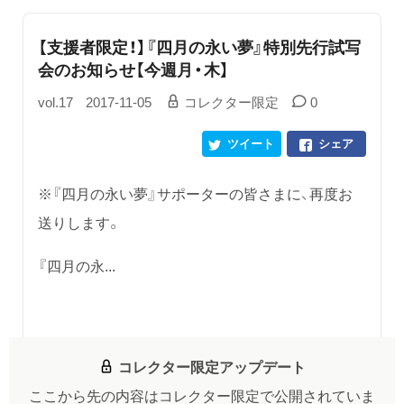
【支援者限定！】『四月の永い夢』特別先行試写
会のお知らせ【今週月・木】
vol.17
2017-11-05
コレクター限定
0
ツイート
シェア
※『四月の永い夢』サポーターの皆さまに、再度お
送りします。
『四月の永...
コレクター限定アップデート
ここから先の内容はコレクター限定で公開されていま