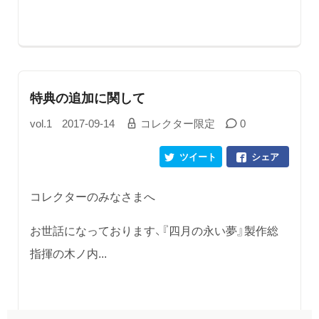
特典の追加に関して
vol.1
2017-09-14
コレクター限定
0
ツイート
シェア
コレクターのみなさまへ
お世話になっております、『四月の永い夢』製作総
指揮の木ノ内...