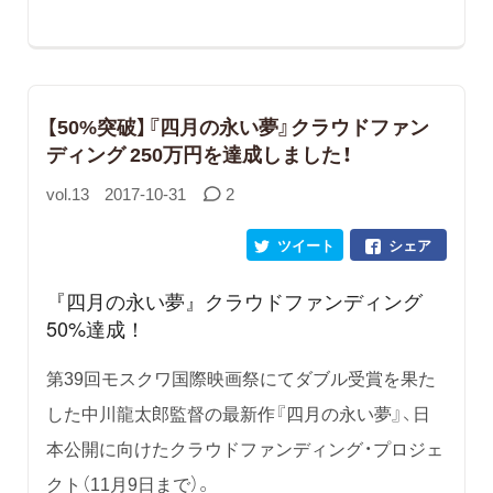
【50%突破】『四月の永い夢』クラウドファン
ディング 250万円を達成しました！
vol.13
2017-10-31
2
ツイート
シェア
『四月の永い夢』クラウドファンディング
50%達成！
第39回モスクワ国際映画祭にてダブル受賞を果た
した中川龍太郎監督の最新作『四月の永い夢』、日
本公開に向けたクラウドファンディング・プロジェ
クト（11月9日まで）。