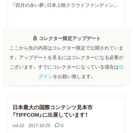
『四月の永い夢』日本上映クラウドファンディン...
コレクター限定アップデート
ここから先の内容はコレクター限定で公開されていま
す。
アップデートを見るにはコレクターになる必要が
ございます。
すでにコレクターになっている場合は
ロ
グイン
をお願い致します。
日本最大の国際コンテンツ見本市
「TIFFCOM」に出展しています！
vol.10
2017-10-25
0