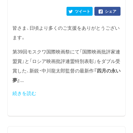
ツイート
シェア
皆さま、日頃より多くのご支援をありがとうござい
ます。
第39回モスクワ国際映画祭にて「国際映画批評家連
盟賞」と「ロシア映画批評連盟特別表彰」をダブル受
賞した、新鋭・中川龍太郎監督の最新作
『四月の永い
夢』
...
続きを読む