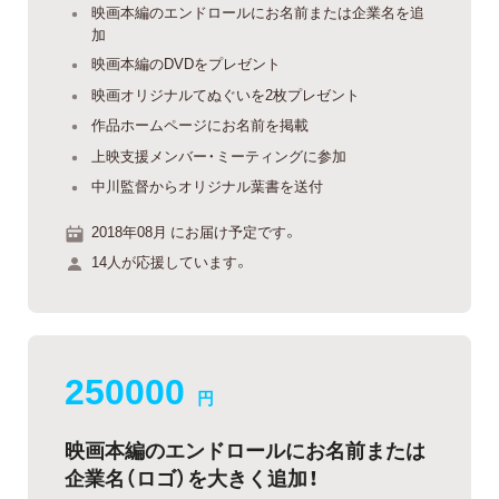
映画本編のエンドロールにお名前または企業名を追
加
映画本編のDVDをプレゼント
映画オリジナルてぬぐいを2枚プレゼント
作品ホームページにお名前を掲載
上映支援メンバー・ミーティングに参加
中川監督からオリジナル葉書を送付
2018年08月 にお届け予定です。
14人が応援しています。
250000
円
映画本編のエンドロールにお名前または
企業名（ロゴ）を大きく追加！