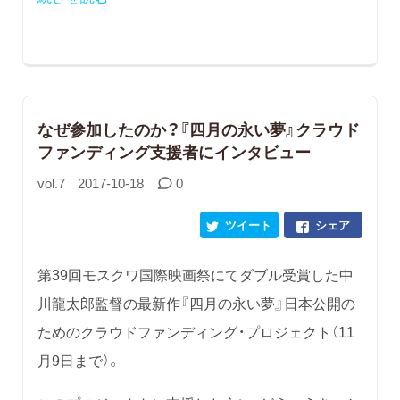
なぜ参加したのか？『四月の永い夢』クラウド
ファンディング支援者にインタビュー
vol.7
2017-10-18
0
ツイート
シェア
第39回モスクワ国際映画祭にてダブル受賞した中
川龍太郎監督の最新作『四月の永い夢』日本公開の
ためのクラウドファンディング・プロジェクト（11
月9日まで）。