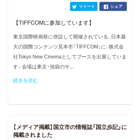
ツイート
シェア
【TIFFCOMに参加しています】
東京国際映画祭に併設して開催されている、日本最
大の国際コンテンツ見本市「TIFFCOM」に、株式会
社Tokyo New Cinemaとしてブースを出展していま
す。会場は東京・池袋のサ...
続きを読む
【メディア掲載】国立市の情報誌「国立歩記」に
掲載されました