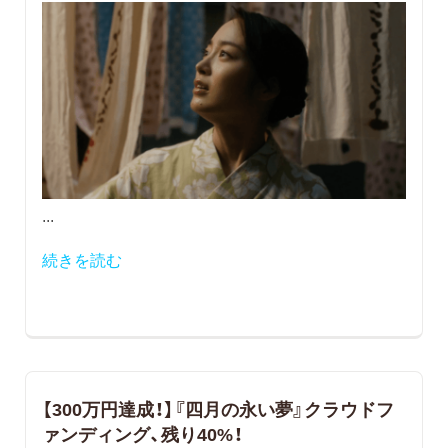
...
続きを読む
【300万円達成！】『四月の永い夢』クラウドフ
ァンディング、残り40%！