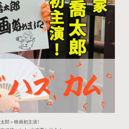
太郎＞映画初主演！