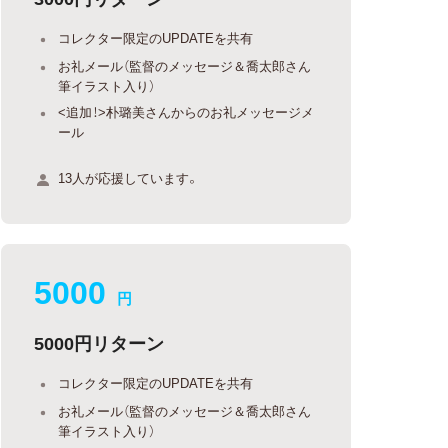
コレクター限定のUPDATEを共有
お礼メール（監督のメッセージ＆喬太郎さん
筆イラスト入り）
<追加！>朴璐美さんからのお礼メッセージメ
ール
13人が応援しています。
5000
円
5000円リターン
コレクター限定のUPDATEを共有
お礼メール（監督のメッセージ＆喬太郎さん
筆イラスト入り）