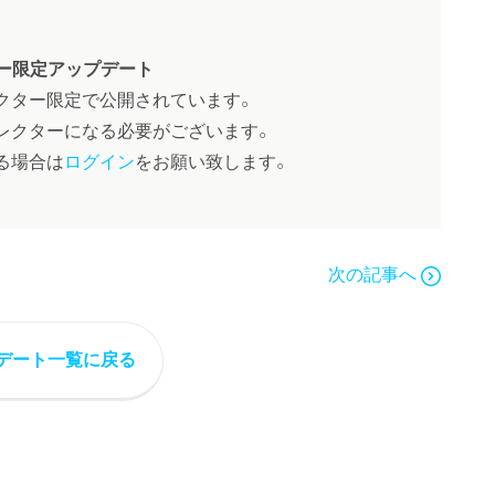
ー限定アップデート
クター限定で公開されています。
レクターになる必要がございます。
る場合は
ログイン
をお願い致します。
次の記事へ
デート一覧に戻る