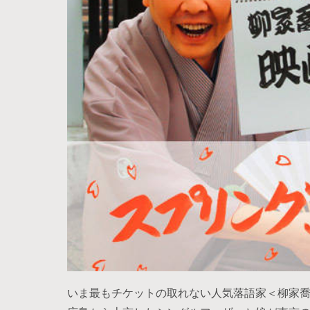
いま最もチケットの取れない人気落語家＜柳家喬