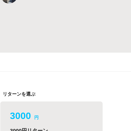
リターンを選ぶ
3000
円
3000円リターン