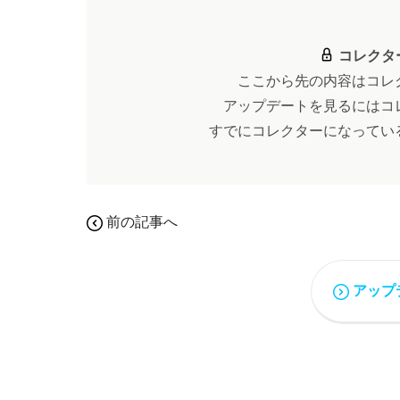
コレクタ
ここから先の内容はコレ
アップデートを見るにはコ
すでにコレクターになってい
前の記事へ
アップ