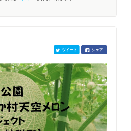
ツイート
シェア