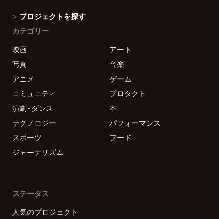
プロジェクトを探す
カテゴリー
映画
アート
写真
音楽
アニメ
ゲーム
コミュニティ
プロダクト
演劇・ダンス
本
テクノロジー
パフォーマンス
スポーツ
フード
ジャーナリズム
ステータス
人気のプロジェクト