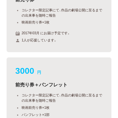
コレクター限定記事にて、作品の劇場公開に至るまで
の出来事を随時ご報告
映画前売り券×1枚
2017年03月 にお届け予定です。
1人が応援しています。
3000
円
前売り券＋パンフレット
コレクター限定記事にて、作品の劇場公開に至るまで
の出来事を随時ご報告
映画前売り券×1枚
パンフレット×1部