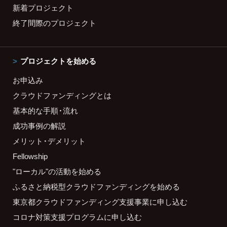
新着プロジェクト
終了間際のプロジェクト
プロジェクトを始める
お申込み
クラウドファンディングとは
基本的な手順・流れ
成功事例の解説
メリット・デメリット
Fellowship
"ローカル"の活動を始める
ふるさと納税型クラウドファンディングを始める
東京都クラウドファンディング支援事業に申し込む
コロナ対策支援プログラムに申し込む