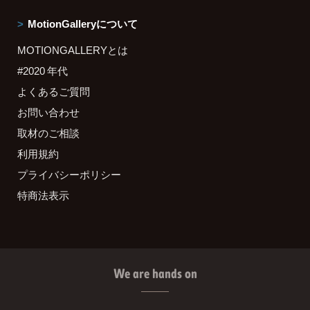
MotionGalleryについて
MOTIONGALLERYとは
#2020 年代
よくあるご質問
お問い合わせ
取材のご相談
利用規約
プライバシーポリシー
特商法表示
We are hands on