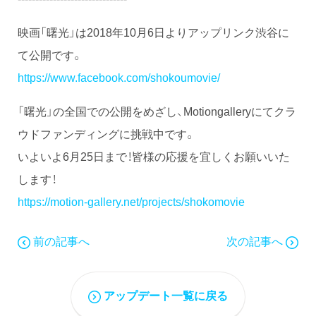
映画「曙光」は2018年10月6日よりアップリンク渋谷に
て公開です。
https://www.facebook.com/shokoumovie/
「曙光」の全国での公開をめざし、Motiongalleryにてクラ
ウドファンディングに挑戦中です。
いよいよ6月25日まで！皆様の応援を宜しくお願いいた
します！
https://motion-gallery.net/projects/shokomovie
前の記事へ
次の記事へ
アップデート一覧に戻る