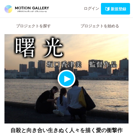
ログイン
新規登録
プロジェクトを探す
プロジェクトを始める
自殺と向き合い生きぬく人々を描く愛の衝撃作