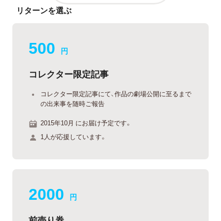
リターンを選ぶ
500
円
コレクター限定記事
コレクター限定記事にて、作品の劇場公開に至るまで
の出来事を随時ご報告
2015年10月 にお届け予定です。
1人が応援しています。
2000
円
前売り券