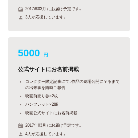
2017年03月 にお届け予定です。
3人が応援しています。
5000
円
公式サイトにお名前掲載
コレクター限定記事にて、作品の劇場公開に至るまで
の出来事を随時ご報告
映画前売り券×2枚
パンフレット×2部
映画公式サイトにお名前掲載
2017年03月 にお届け予定です。
4人が応援しています。