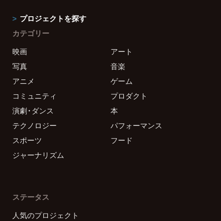
プロジェクトを探す
カテゴリー
映画
アート
写真
音楽
アニメ
ゲーム
コミュニティ
プロダクト
演劇・ダンス
本
テクノロジー
パフォーマンス
スポーツ
フード
ジャーナリズム
ステータス
人気のプロジェクト