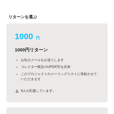
リターンを選ぶ
1000
円
1000円リターン
お礼のメールをお送りします
コレクター限定のUPDATEを共有
このプロジェクトのメーリングリストに登録させて
いただきます
8人が応援しています。