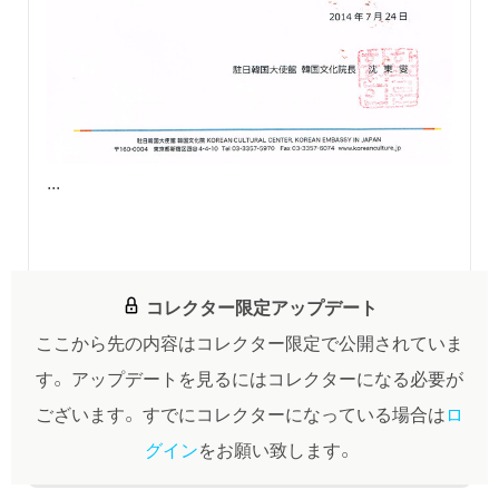
...
コレクター限定アップデート
ここから先の内容はコレクター限定で公開されていま
す。
アップデートを見るにはコレクターになる必要が
ございます。
すでにコレクターになっている場合は
ロ
グイン
をお願い致します。