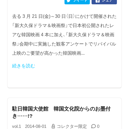
去る 3 月 21 日(金)～30 日（日）にかけて開催された
「新大久保ドラマ＆映画祭」で日本初公開されたレ
アな韓国映画 4 本に加え、「新大久保ドラマ＆映画
祭」会期中に実施した観客アンケートでリバイバル
上映のご要望が高かった韓国映画...
続きを読む
駐日韓国大使館 韓国文化院からのお墨付
き……!?
vol.1
2014-08-01
コレクター限定
0