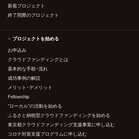
新着プロジェクト
終了間際のプロジェクト
プロジェクトを始める
お申込み
クラウドファンディングとは
基本的な手順・流れ
成功事例の解説
メリット・デメリット
Fellowship
"ローカル"の活動を始める
ふるさと納税型クラウドファンディングを始める
東京都クラウドファンディング支援事業に申し込む
コロナ対策支援プログラムに申し込む