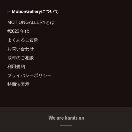
MotionGalleryについて
MOTIONGALLERYとは
#2020 年代
よくあるご質問
お問い合わせ
取材のご相談
利用規約
プライバシーポリシー
特商法表示
We are hands on