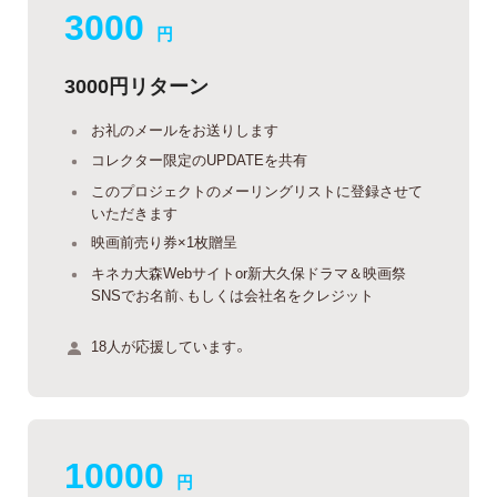
3000
円
3000円リターン
お礼のメールをお送りします
コレクター限定のUPDATEを共有
このプロジェクトのメーリングリストに登録させて
いただきます
映画前売り券×1枚贈呈
キネカ大森Webサイトor新大久保ドラマ＆映画祭
SNSでお名前、もしくは会社名をクレジット
18人が応援しています。
10000
円