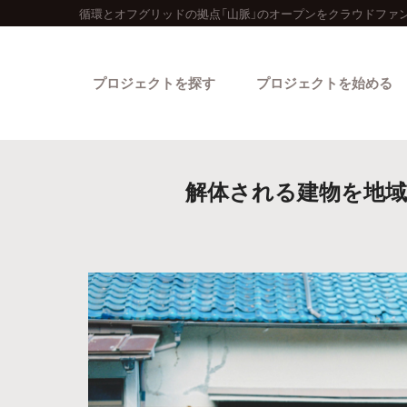
循環とオフグリッドの拠点「山脈」のオープンをクラウドファ
プロジェクトを探す
プロジェクトを始める
解体される建物を地域
カテゴリーから探す