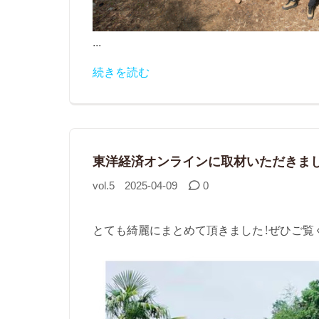
...
続きを読む
東洋経済オンラインに取材いただきまし
vol.5
2025-04-09
0
とても綺麗にまとめて頂きました！ぜひご覧