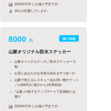
2025年07月 にお届け予定です。
18人が応援しています。
8000
残り46枚
円
山脈オリジナル防水ステッカー
山脈オリジナルグッズ／防水ステッカー（1
枚）
お店にあなたのお名前を刻みます（1名・小）
山脈で使えるレスキュー品お買い物チケット
／1,000円分（発行から1年間有効）
「山脈」の様子をアップデートで定期的にお
届け
2025年07月 にお届け予定です。