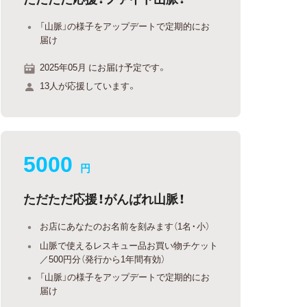
「山脈」の様子をアップデートで定期的にお
届け
2025年05月 にお届け予定です。
13人が応援しています。
5000
円
ただただ応援！がんばれ山脈！
お店にあなたのお名前を刻みます（1名・小）
山脈で使えるレスキュー品お買い物チケット
／500円分（発行から1年間有効）
「山脈」の様子をアップデートで定期的にお
届け