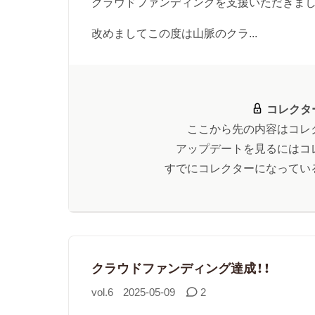
クラウドファンディングを支援いただきまし
改めましてこの度は山脈のクラ...
コレクタ
ここから先の内容はコレ
アップデートを見るにはコ
すでにコレクターになってい
クラウドファンディング達成！！
vol.6
2025-05-09
2