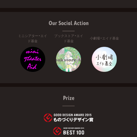
Our Social Action
ミニシアター・エイ
ブックストア・エイ
小劇場・エイド基金
ド基金
ド基金
Prize