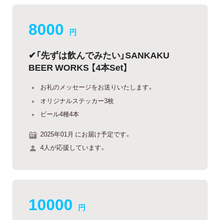
8000
円
✔︎「先ずは飲んでみたい」SANKAKU
BEER WORKS 【4本Set】
お礼のメッセージをお送りいたします。
オリジナルステッカー3枚
ビール4種4本
2025年01月 にお届け予定です。
4人が応援しています。
10000
円