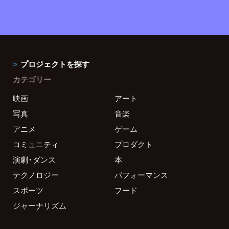
プロジェクトを探す
カテゴリー
映画
アート
写真
音楽
アニメ
ゲーム
コミュニティ
プロダクト
演劇・ダンス
本
テクノロジー
パフォーマンス
スポーツ
フード
ジャーナリズム