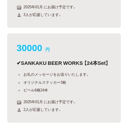
2025年01月 にお届け予定です。
3人が応援しています。
30000
円
✔︎SANKAKU BEER WORKS 【24本Set】
お礼のメッセージをお送りいたします。
オリジナルステッカー3枚
ビール6種24本
2025年01月 にお届け予定です。
2人が応援しています。