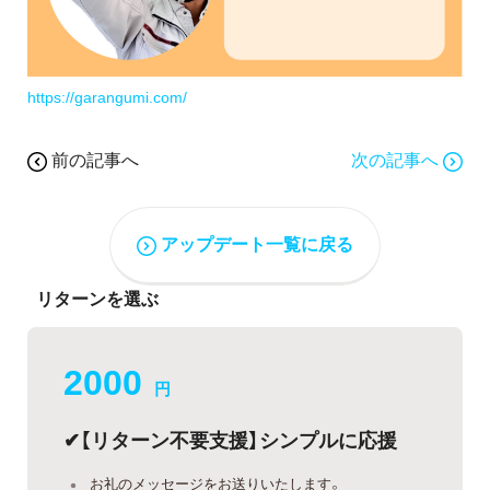
https://garangumi.com/
前の記事へ
次の記事へ
アップデート一覧に戻る
リターンを選ぶ
2000
円
✔︎【リターン不要支援】シンプルに応援
お礼のメッセージをお送りいたします。