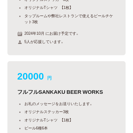
オリジナルTシャツ 【1枚】
タップルームや弊社レストランで使えるビールチケ
ット3枚
2024年10月 にお届け予定です。
5人が応援しています。
20000
円
︎フルフルSANKAKU BEER WORKS
お礼のメッセージをお送りいたします。
オリジナルステッカー3枚
オリジナルTシャツ 【1枚】
ビール6種6本