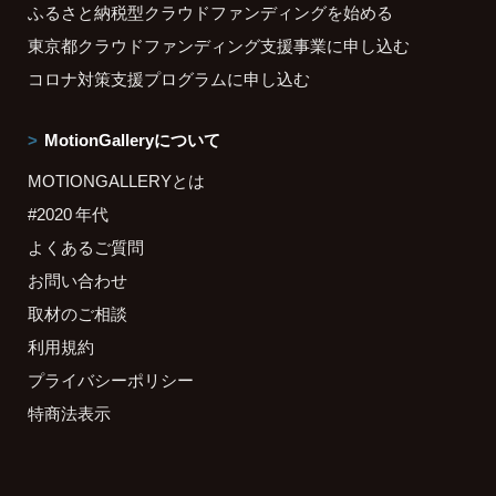
ふるさと納税型クラウドファンディングを始める
東京都クラウドファンディング支援事業に申し込む
コロナ対策支援プログラムに申し込む
MotionGalleryについて
MOTIONGALLERYとは
#2020 年代
よくあるご質問
お問い合わせ
取材のご相談
利用規約
プライバシーポリシー
特商法表示