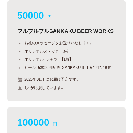
50000
円
フルフルフルSANKAKU BEER WORKS
お礼のメッセージをお送りいたします。
オリジナルステッカー3枚
オリジナルTシャツ 【1枚】
ビール【6本×6回配送】SANKAKU BEER半年定期便
2025年01月 にお届け予定です。
1人が応援しています。
100000
円