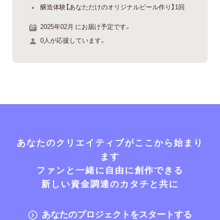
醸造体験【あなただけのオリジナルビール作り】1回
2025年02月 にお届け予定です。
0人が応援しています。
あなたのクリエイティブがここから始まり
ます
ファンと一緒に自由に創作できる
新しい資金調達のカタチと共に
あなたのプロジェクトをスタートする