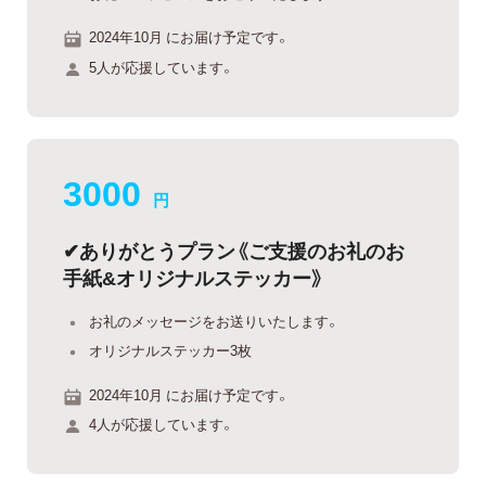
2024年10月 にお届け予定です。
5人が応援しています。
3000
円
✔︎ありがとうプラン《ご支援のお礼のお
手紙&オリジナルステッカー》
お礼のメッセージをお送りいたします。
オリジナルステッカー3枚
2024年10月 にお届け予定です。
4人が応援しています。