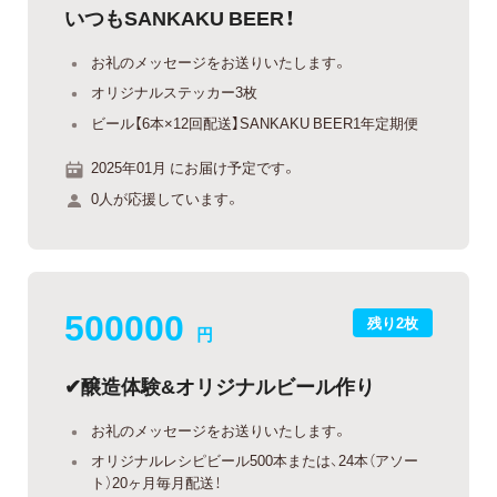
いつもSANKAKU BEER！
お礼のメッセージをお送りいたします。
オリジナルステッカー3枚
ビール【6本×12回配送】SANKAKU BEER1年定期便
2025年01月 にお届け予定です。
0人が応援しています。
500000
残り2枚
円
✔︎醸造体験&オリジナルビール作り
お礼のメッセージをお送りいたします。
オリジナルレシピビール500本または、24本（アソー
ト）20ヶ月毎月配送！