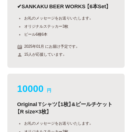
✔︎SANKAKU BEER WORKS 【6本Set】
お礼のメッセージをお送りいたします。
オリジナルステッカー3枚
ビール6種6本
2025年01月 にお届け予定です。
15人が応援しています。
10000
円
Original Tシャツ【1枚】&ビールチケット
【R size×3枚】
お礼のメッセージをお送りいたします。
オリジナルステッカー3枚