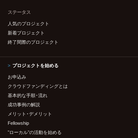
ステータス
人気のプロジェクト
新着プロジェクト
終了間際のプロジェクト
プロジェクトを始める
お申込み
クラウドファンディングとは
基本的な手順・流れ
成功事例の解説
メリット・デメリット
Fellowship
"ローカル"の活動を始める