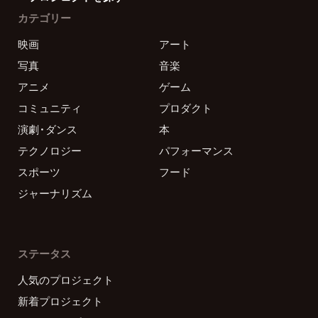
カテゴリー
映画
アート
写真
音楽
アニメ
ゲーム
コミュニティ
プロダクト
演劇・ダンス
本
テクノロジー
パフォーマンス
スポーツ
フード
ジャーナリズム
ステータス
人気のプロジェクト
新着プロジェクト