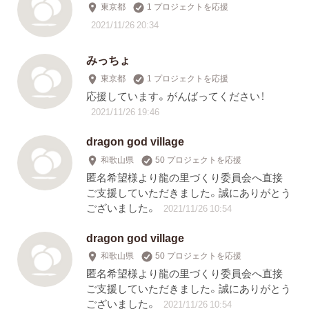
東京都
1 プロジェクトを応援
2021/11/26 20:34
みっちょ
東京都
1 プロジェクトを応援
応援しています。がんばってください！
2021/11/26 19:46
dragon god village
和歌山県
50 プロジェクトを応援
匿名希望様より龍の里づくり委員会へ直接
ご支援していただきました。誠にありがとう
ございました。
2021/11/26 10:54
dragon god village
和歌山県
50 プロジェクトを応援
匿名希望様より龍の里づくり委員会へ直接
ご支援していただきました。誠にありがとう
ございました。
2021/11/26 10:54