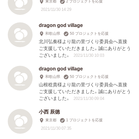
東京都
2 プロジェクトを応援
2021/11/30 14:29
dragon god village
和歌山県
50 プロジェクトを応援
北川弘奏様より龍の里づくり委員会へ直接
ご支援していただきました。誠にありがとう
ございました。
2021/11/30 10:03
dragon god village
和歌山県
50 プロジェクトを応援
山根稔貴様より龍の里づくり委員会へ直接
ご支援していただきました。誠にありがとう
ございました。
2021/11/30 09:04
小西 辰徳
東京都
1 プロジェクトを応援
2021/11/30 07:35