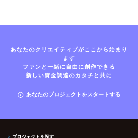
あなたのクリエイティブがここから始まり
ます
ファンと一緒に自由に創作できる
新しい資金調達のカタチと共に
あなたのプロジェクトをスタートする
プロジェクトを探す