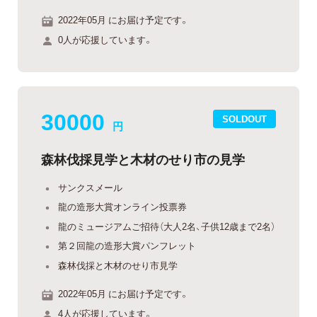
2022年05月 にお届け予定です。
0人が応援しています。
30000
SOLDOUT
円
森林伐採見学と木材のせり市の見学
サンクスメール
龍の造形大賞オンライン投票券
龍のミュージアムご招待（大人2名、子供12歳まで2名）
第２回龍の造形大賞パンフレット
森林伐採と木材のせり市見学
2022年05月 にお届け予定です。
4人が応援しています。