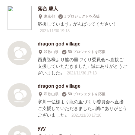
落合 康人
東京都
1 プロジェクトを応援
応援しています。がんばってください！
2021/11/30 19:18
dragon god village
和歌山県
50 プロジェクトを応援
西貴弘様より龍の里づくり委員会へ直接ご
支援していただきました。誠にありがとうご
ざいました。
2021/11/30 17:13
dragon god village
和歌山県
50 プロジェクトを応援
寒川一弘様より龍の里づくり委員会へ直接
ご支援していただきました。誠にありがとう
ございました。
2021/11/30 17:10
yyy