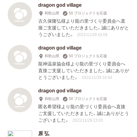
dragon god village
和歌山県
50 プロジェクトを応援
古久保隆弘様より龍の里づくり委員会へ直
接ご支援していただきました。誠にありがと
うございました。
2021/11/29 14:04
dragon god village
和歌山県
50 プロジェクトを応援
龍神温泉協会様より龍の里づくり委員会へ
直接ご支援していただきました。誠にありが
とうございました。
2021/11/29 14:04
dragon god village
和歌山県
50 プロジェクトを応援
匿名希望様より龍の里づくり委員会へ直接
ご支援していただきました。誠にありがとう
ございました。
2021/11/29 13:03
原 弘