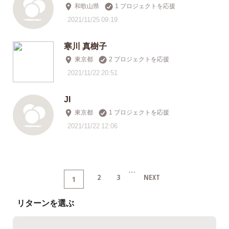
和歌山県
1 プロジェクトを応援
2021/11/25 09:19
寒川 真樹子
東京都
2 プロジェクトを応援
2021/11/22 20:51
JI
東京都
1 プロジェクトを応援
2021/11/22 12:06
…
2
3
NEXT
1
リターンを選ぶ