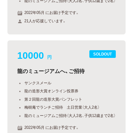
龍のミュージアムご招待（大人2名、子供12歳まで2名）
2022年05月 にお届け予定です。
21人が応援しています。
10000
SOLDOUT
円
龍のミュージアムへ、ご招待
サンクスメール
龍の造形大賞オンライン投票券
第２回龍の造形大賞パンフレット
梅樹庵でランチご招待 土日営業（大人2名）
龍のミュージアムご招待（大人2名、子供12歳まで2名）
2022年05月 にお届け予定です。