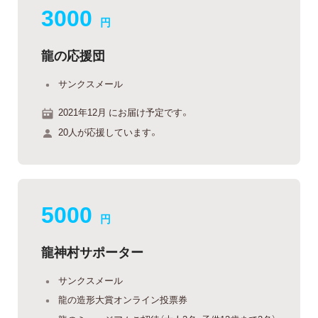
3000
円
龍の応援団
サンクスメール
2021年12月 にお届け予定です。
20人が応援しています。
5000
円
龍神村サポーター
サンクスメール
龍の造形大賞オンライン投票券