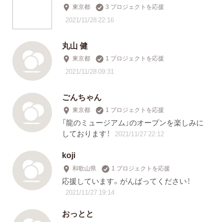
東京都
3 プロジェクトを応援
2021/11/28 22:16
丸山 健
東京都
1 プロジェクトを応援
2021/11/28 09:31
ごんちゃん
東京都
1 プロジェクトを応援
「龍のミュージアム」のオープンを楽しみに
しております！
2021/11/27 22:12
koji
和歌山県
1 プロジェクトを応援
応援しています。がんばってください！
2021/11/27 19:14
おっとと