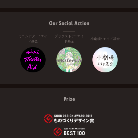
Our Social Action
ミニシアター・エイ
ブックストア・エイ
小劇場・エイド基金
ド基金
ド基金
Prize