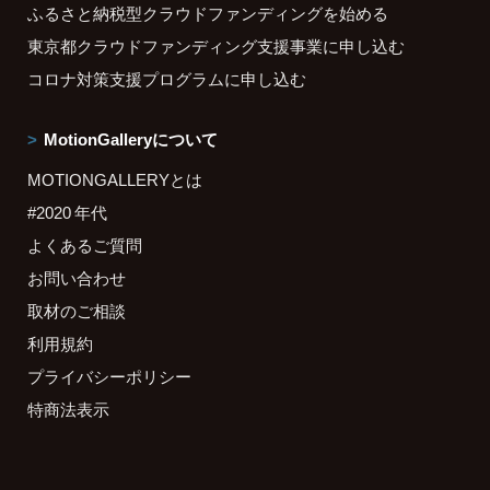
ふるさと納税型クラウドファンディングを始める
東京都クラウドファンディング支援事業に申し込む
コロナ対策支援プログラムに申し込む
MotionGalleryについて
MOTIONGALLERYとは
#2020 年代
よくあるご質問
お問い合わせ
取材のご相談
利用規約
プライバシーポリシー
特商法表示