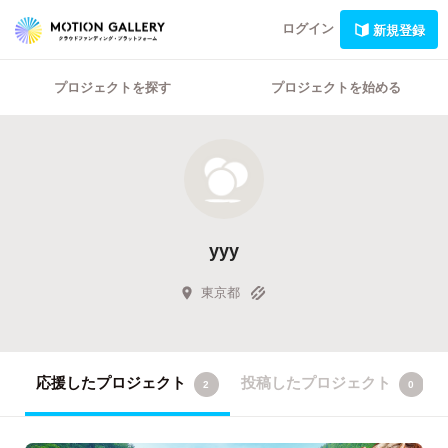
ログイン
新規登録
プロジェクトを探す
プロジェクトを始める
yyy
東京都
応援したプロジェクト
投稿したプロジェクト
2
0