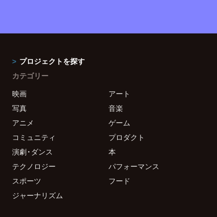
プロジェクトを探す
カテゴリー
映画
アート
写真
音楽
アニメ
ゲーム
コミュニティ
プロダクト
演劇・ダンス
本
テクノロジー
パフォーマンス
スポーツ
フード
ジャーナリズム