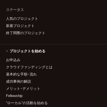
ステータス
人気のプロジェクト
新着プロジェクト
終了間際のプロジェクト
プロジェクトを始める
お申込み
クラウドファンディングとは
基本的な手順・流れ
成功事例の解説
メリット・デメリット
Fellowship
"ローカル"の活動を始める