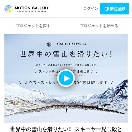
ログイン
新規登録
プロジェクトを探す
プロジェクトを始める
世界中の雪山を滑りたい！ スキーヤー児玉毅と