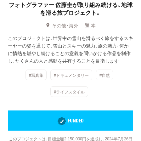
フォトグラファー 佐藤圭が取り組み続ける、地球
を滑る旅プロジェクト。
その他・海外
本
このプロジェクトは、世界中の雪山を滑るべく旅をするスキ
ーヤーの姿を通じて、雪山とスキーの魅力、旅の魅力、何か
に情熱を燃やし続けることの意義を問いかける作品を制作
し、たくさんの人と感動を共有することを目指します
#写真集
#ドキュメンタリー
#自然
#ライフスタイル
FUNDED
このプロジェクトは、目標金額2,150,000円を達成し、2024年7月26日