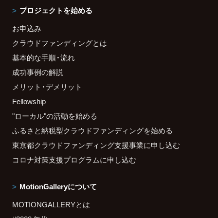
プロジェクトを始める
お申込み
クラウドファンディングとは
基本的な手順・流れ
成功事例の解説
メリット・デメリット
Fellowship
"ローカル"の活動を始める
ふるさと納税型クラウドファンディングを始める
東京都クラウドファンディング支援事業に申し込む
コロナ対策支援プログラムに申し込む
MotionGalleryについて
MOTIONGALLERYとは