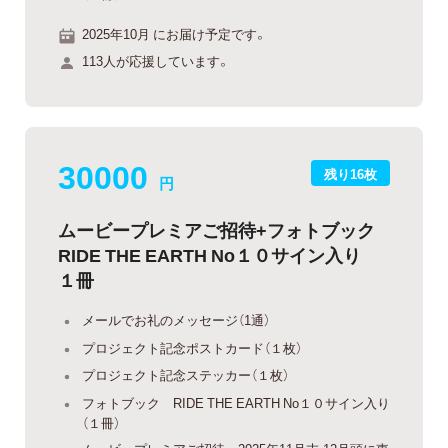
2025年10月 にお届け予定です。
113人が応援しています。
30000
残り16枚
円
ムービープレミアご招待+フォトブック
RIDE THE EARTH No１０サイン入り
１冊
メールでお礼のメッセージ（1通）
プロジェクト記念ポストカード（１枚）
プロジェクト記念ステッカー（１枚）
フォトブック RIDE THE EARTH No１０サイン入り
（１冊）