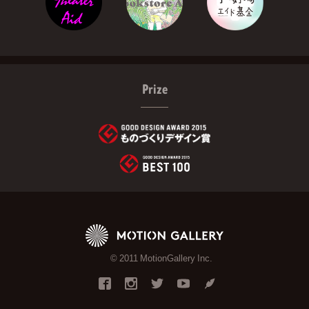
Prize
© 2011 MotionGallery Inc.