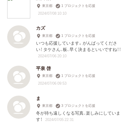
東京都
1 プロジェクトを応援
2024/07/08 10:10
カズ
東京都
1 プロジェクトを応援
いつも応援しています。がんばってくださ
い！ タケさん、板、早く決まるといいですね！！
2024/07/06 20:10
平泉 啓
東京都
1 プロジェクトを応援
2024/07/06 09:53
ま
東京都
3 プロジェクトを応援
冬が待ち遠しくなる写真、楽しみにしていま
す！
2024/07/05 22:31