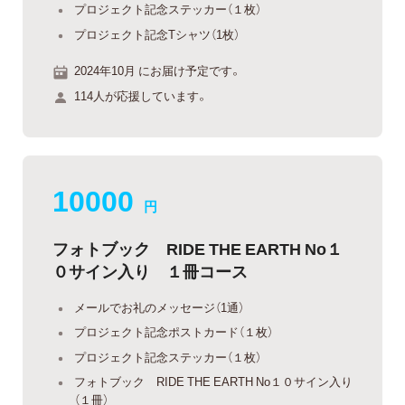
プロジェクト記念ステッカー（１枚）
プロジェクト記念Tシャツ（1枚）
2024年10月 にお届け予定です。
114人が応援しています。
10000
円
フォトブック RIDE THE EARTH No１
０サイン入り １冊コース
メールでお礼のメッセージ（1通）
プロジェクト記念ポストカード（１枚）
プロジェクト記念ステッカー（１枚）
フォトブック RIDE THE EARTH No１０サイン入り
（１冊）