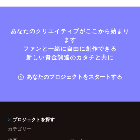
あなたのクリエイティブがここから始まり
ます
ファンと一緒に自由に創作できる
新しい資金調達のカタチと共に
あなたのプロジェクトをスタートする
プロジェクトを探す
カテゴリー