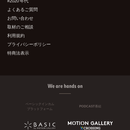
#2020 年代
よくあるご質問
お問い合わせ
取材のご相談
利用規約
プライバシーポリシー
特商法表示
We are hands on
ベーシックインカム
PODCAST番組
プラットフォーム