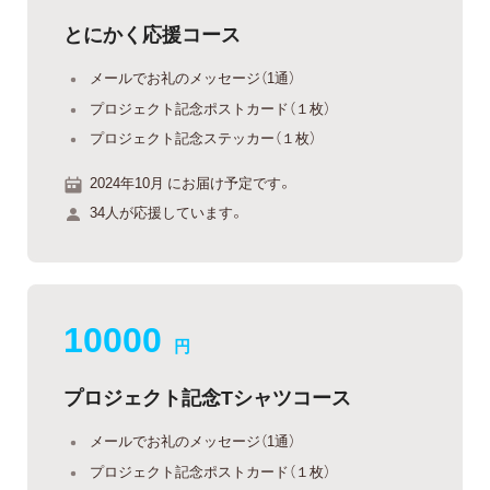
とにかく応援コース
メールでお礼のメッセージ（1通）
プロジェクト記念ポストカード（１枚）
プロジェクト記念ステッカー（１枚）
2024年10月 にお届け予定です。
34人が応援しています。
10000
円
プロジェクト記念Tシャツコース
メールでお礼のメッセージ（1通）
プロジェクト記念ポストカード（１枚）