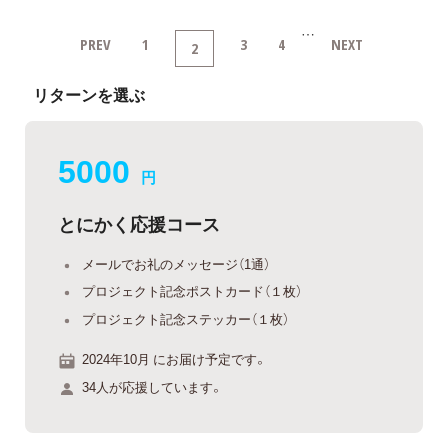
…
PREV
1
3
4
NEXT
2
リターンを選ぶ
5000
円
とにかく応援コース
メールでお礼のメッセージ（1通）
プロジェクト記念ポストカード（１枚）
プロジェクト記念ステッカー（１枚）
2024年10月 にお届け予定です。
34人が応援しています。