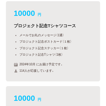
10000
円
プロジェクト記念Tシャツコース
メールでお礼のメッセージ（1通）
プロジェクト記念ポストカード（１枚）
プロジェクト記念ステッカー（１枚）
プロジェクト記念Tシャツ（1枚）
2024年10月 にお届け予定です。
114人が応援しています。
10000
円