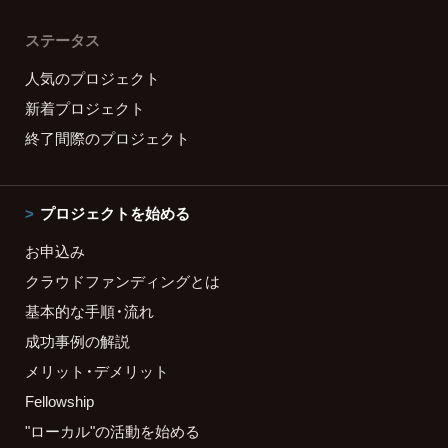
ステータス
人気のプロジェクト
新着プロジェクト
終了間際のプロジェクト
プロジェクトを始める
お申込み
クラウドファンディングとは
基本的な手順・流れ
成功事例の解説
メリット・デメリット
Fellowship
"ローカル"の活動を始める