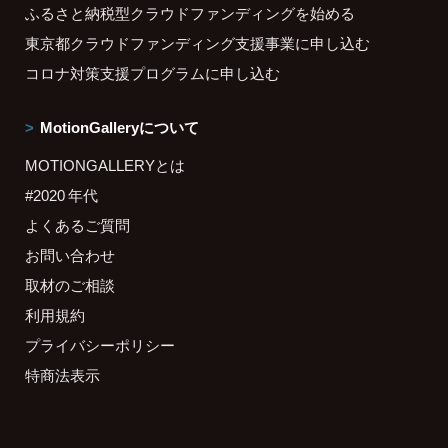
ふるさと納税型クラウドファンディングを始める
東京都クラウドファンディング支援事業に申し込む
コロナ対策支援プログラムに申し込む
MotionGalleryについて
MOTIONGALLERYとは
#2020 年代
よくあるご質問
お問い合わせ
取材のご相談
利用規約
プライバシーポリシー
特商法表示