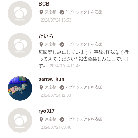
BCB
東京都
1 プロジェクトを応援
2024/07/24 13:53
たいち
東京都
1 プロジェクトを応援
毎回楽しみにしています。 事故、怪我なく行
ってきてください！ 報告会楽しみにしていま
す。
2024/07/24 11:45
sansa_kun
東京都
2 プロジェクトを応援
2024/07/24 11:38
ryo317
東京都
1 プロジェクトを応援
2024/07/24 09:46