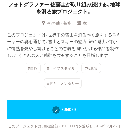
フォトグラファー 佐藤圭が取り組み続ける、地球
を滑る旅プロジェクト。
その他・海外
本
このプロジェクトは、世界中の雪山を滑るべく旅をするスキ
ーヤーの姿を通じて、雪山とスキーの魅力、旅の魅力、何か
に情熱を燃やし続けることの意義を問いかける作品を制作
し、たくさんの人と感動を共有することを目指します
#自然
#ライフスタイル
#写真集
#ドキュメンタリー
FUNDED
このプロジェクトは、目標金額2,150,000円を達成し、2024年7月26日