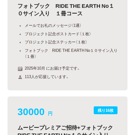
フォトブック RIDE THE EARTH No１
０サイン入り １冊コース
メールでお礼のメッセージ（1通）
プロジェクト記念ポストカード（１枚）
プロジェクト記念ステッカー（１枚）
フォトブック RIDE THE EARTH No１０サイン入り
（１冊）
2025年10月 にお届け予定です。
113人が応援しています。
30000
残り16枚
円
ムービープレミアご招待+フォトブック
RIDE THE EARTH No１０サイン入り