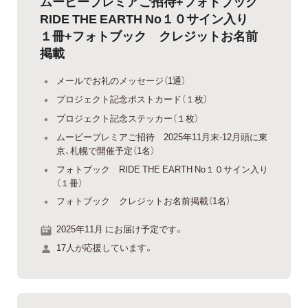
ムービープレミアご招待+フォトブック
RIDE THE EARTH No１０サイン入り
１冊+フォトブック クレジットお名前
掲載
メールでお礼のメッセージ（1通）
プロジェクト記念ポストカード（１枚）
プロジェクト記念ステッカー（１枚）
ムービープレミアご招待 2025年11月末-12月頭に東
京、札幌で開催予定（1名）
フォトブック RIDE THE EARTH No１０サイン入り
（１冊）
フォトブック クレジットお名前掲載（1名）
2025年11月 にお届け予定です。
17人が応援しています。