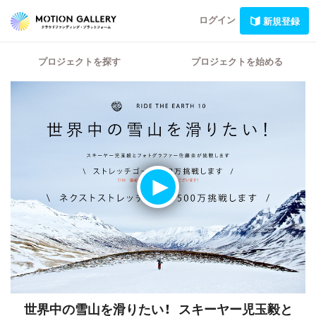
ログイン
新規登録
プロジェクトを探す
プロジェクトを始める
世界中の雪山を滑りたい！ スキーヤー児玉毅と