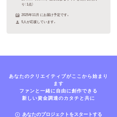
り：1点）
2025年11月 にお届け予定です。
5人が応援しています。
あなたのクリエイティブがここから始まり
ます
ファンと一緒に自由に創作できる
新しい資金調達のカタチと共に
あなたのプロジェクトをスタートする