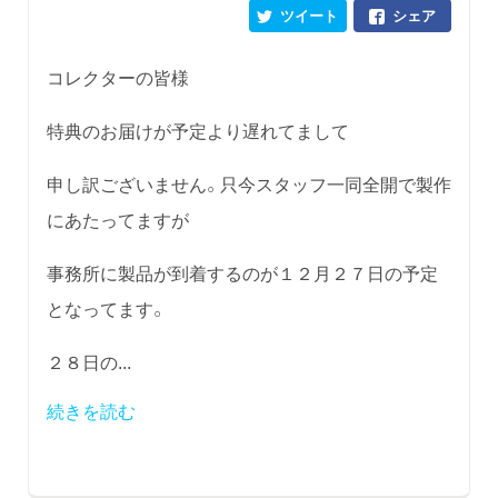
ツイート
シェア
コレクターの皆様
特典のお届けが予定より遅れてまして
申し訳ございません。只今スタッフ一同全開で製作
にあたってますが
事務所に製品が到着するのが１２月２７日の予定
となってます。
２８日の...
続きを読む