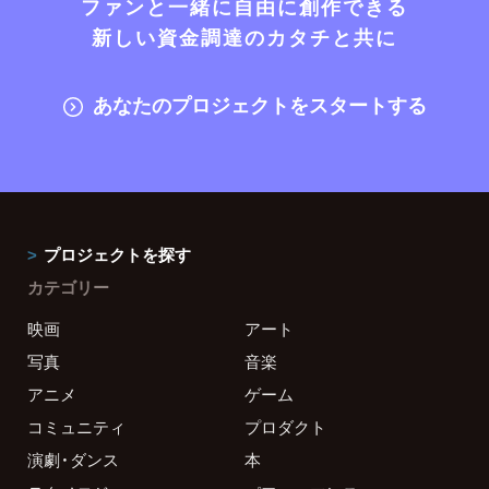
ファンと一緒に自由に創作できる
新しい資金調達のカタチと共に
あなたのプロジェクトをスタートする
プロジェクトを探す
カテゴリー
映画
アート
写真
音楽
アニメ
ゲーム
コミュニティ
プロダクト
演劇・ダンス
本