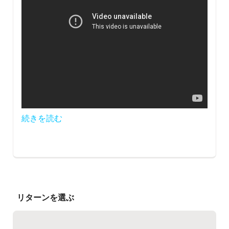
続きを読む
リターンを選ぶ