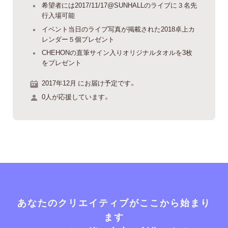
希望者には2017/11/17@SUNHALLのライブに３名先
行入場可能
イベント当日のライブ写真が掲載された2018卓上カ
レンダー５個プレゼント
CHEHONの直筆サイン入りオリジナルタオルを3枚
をプレゼント
2017年12月 にお届け予定です。
0人が応援しています。
あなたのクリエイティブがここから始まり
ます