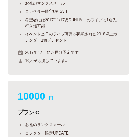
お礼のサンクスメール
コレクター限定UPDATE
希望者には2017/11/17@SUNHALLのライブに1名先
行入場可能
イベント当日のライブ写真が掲載された2018卓上カ
レンダー1個プレゼント
2017年12月 にお届け予定です。
10人が応援しています。
10000
円
プラン C
お礼のサンクスメール
コレクター限定UPDATE