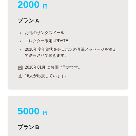
2000
円
プラン A
お礼のサンクスメール
コレクター限定UPDATE
2018年度年賀状をチェホンの直筆メッセージを添え
て送らさせて頂きます。
2018年01月 にお届け予定です。
16人が応援しています。
5000
円
プラン B