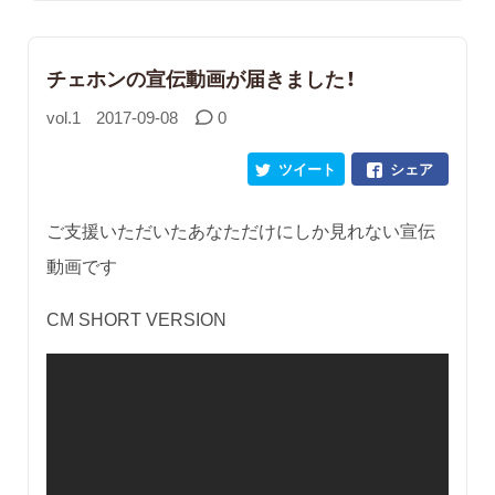
チェホンの宣伝動画が届きました！
vol.1
2017-09-08
0
ツイート
シェア
ご支援いただいたあなただけにしか見れない宣伝
動画です
CM SHORT VERSION