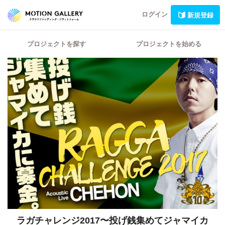
ログイン
新規登録
プロジェクトを探す
プロジェクトを始める
ラガチャレンジ2017〜投げ銭集めてジャマイカ