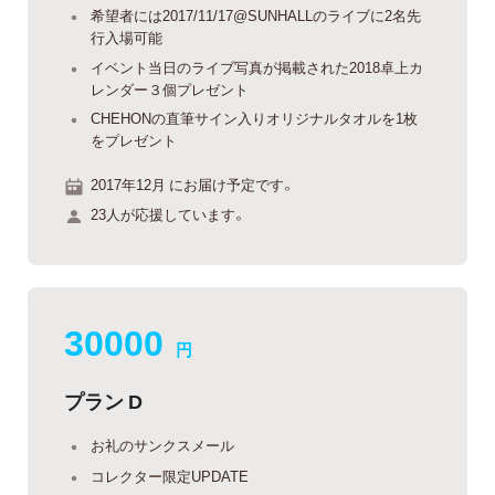
希望者には2017/11/17@SUNHALLのライブに2名先
行入場可能
イベント当日のライブ写真が掲載された2018卓上カ
レンダー３個プレゼント
CHEHONの直筆サイン入りオリジナルタオルを1枚
をプレゼント
2017年12月 にお届け予定です。
23人が応援しています。
30000
円
プラン D
お礼のサンクスメール
コレクター限定UPDATE