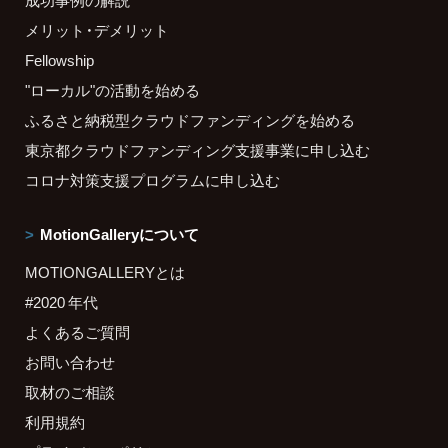
メリット・デメリット
Fellowship
"ローカル"の活動を始める
ふるさと納税型クラウドファンディングを始める
東京都クラウドファンディング支援事業に申し込む
コロナ対策支援プログラムに申し込む
MotionGalleryについて
MOTIONGALLERYとは
#2020 年代
よくあるご質問
お問い合わせ
取材のご相談
利用規約