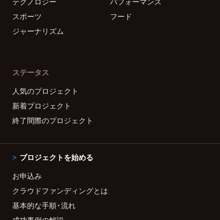
テクノロジー
パフォーマンス
スポーツ
フード
ジャーナリズム
ステータス
人気のプロジェクト
新着プロジェクト
終了間際のプロジェクト
プロジェクトを始める
お申込み
クラウドファンディングとは
基本的な手順・流れ
成功事例の解説