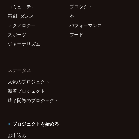
コミュニティ
プロダクト
演劇・ダンス
本
テクノロジー
パフォーマンス
スポーツ
フード
ジャーナリズム
ステータス
人気のプロジェクト
新着プロジェクト
終了間際のプロジェクト
プロジェクトを始める
お申込み