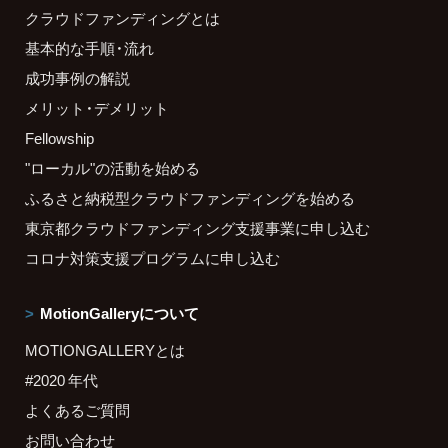
クラウドファンディングとは
基本的な手順・流れ
成功事例の解説
メリット・デメリット
Fellowship
"ローカル"の活動を始める
ふるさと納税型クラウドファンディングを始める
東京都クラウドファンディング支援事業に申し込む
コロナ対策支援プログラムに申し込む
MotionGalleryについて
MOTIONGALLERYとは
#2020 年代
よくあるご質問
お問い合わせ