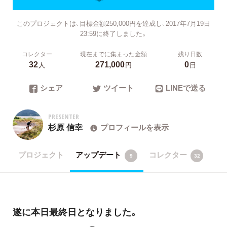
このプロジェクトは、目標金額250,000円を達成し、2017年7月19日
23:59に終了しました。
コレクター
現在までに集まった金額
残り日数
32
271,000
0
人
円
日
シェア
ツイート
LINEで送る
PRESENTER
杉原 信幸
プロフィールを表示
プロジェクト
アップデート
コレクター
9
32
遂に本日最終日となりました。