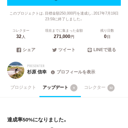
このプロジェクトは、目標金額250,000円を達成し、2017年7月19日
23:59に終了しました。
コレクター
現在までに集まった金額
残り日数
32
271,000
0
人
円
日
シェア
ツイート
LINEで送る
PRESENTER
杉原 信幸
プロフィールを表示
プロジェクト
アップデート
コレクター
9
32
達成率50%になりました。