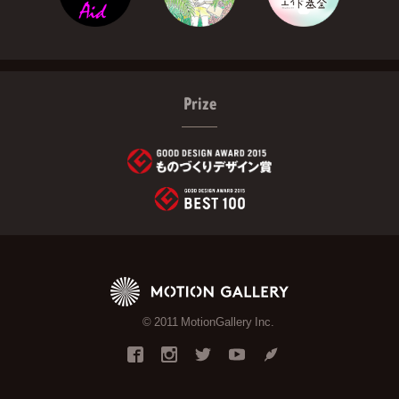
Prize
© 2011 MotionGallery Inc.