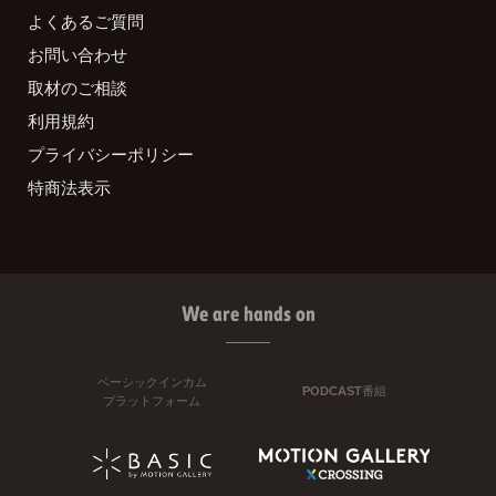
よくあるご質問
お問い合わせ
取材のご相談
利用規約
プライバシーポリシー
特商法表示
We are hands on
ベーシックインカム
PODCAST番組
プラットフォーム