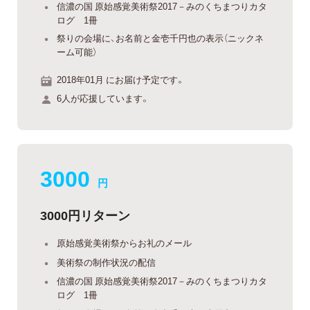
信濃の国 原始感覚美術祭2017－みのくちまつりカタ
ログ 1冊
祭りの会場に、お名前と金壱千円也の表示（ニックネ
ーム可能）
2018年01月 にお届け予定です。
6人が応援しています。
3000
円
3000円リターン
原始感覚美術祭からお礼のメール
美術祭の制作状況の配信
信濃の国 原始感覚美術祭2017－みのくちまつりカタ
ログ 1冊