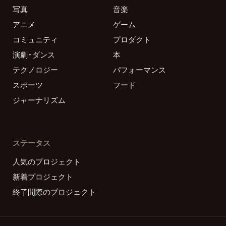
写真
音楽
アニメ
ゲーム
コミュニティ
プロダクト
演劇・ダンス
本
テクノロジー
パフォーマンス
スポーツ
フード
ジャーナリズム
ステータス
人気のプロジェクト
新着プロジェクト
終了間際のプロジェクト