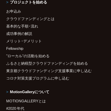
プロジェクトを始める
お申込み
クラウドファンディングとは
基本的な手順・流れ
成功事例の解説
メリット・デメリット
Fellowship
"ローカル"の活動を始める
ふるさと納税型クラウドファンディングを始める
東京都クラウドファンディング支援事業に申し込む
コロナ対策支援プログラムに申し込む
MotionGalleryについて
MOTIONGALLERYとは
#2020 年代