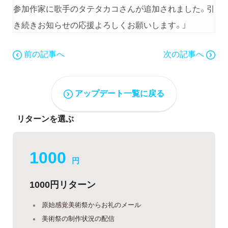
参加作家に歌手のタテタカコさんが追加されました。引
き続きお知らせの応援よろしくお願いします。」
前の記事へ
次の記事へ
アップデート一覧に戻る
リターンを選ぶ
1000
円
1000円リターン
原始感覚美術祭からお礼のメール
美術祭の制作状況の配信