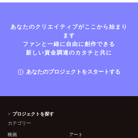
あなたのクリエイティブがここから始まり
ます
ファンと一緒に自由に創作できる
新しい資金調達のカタチと共に
あなたのプロジェクトをスタートする
プロジェクトを探す
カテゴリー
映画
アート