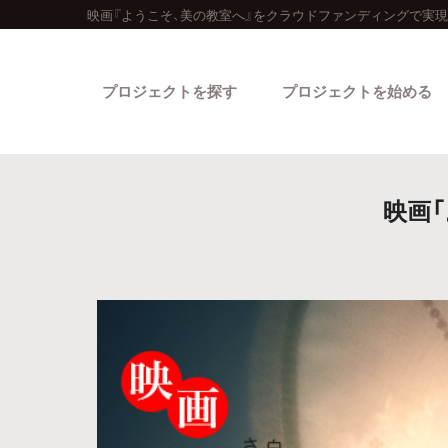
映画『ようこそ、美の教室へ』をクラウドファンディングで実現
プロジェクトを探す
プロジェクトを始める
映画
カテゴリーから探す