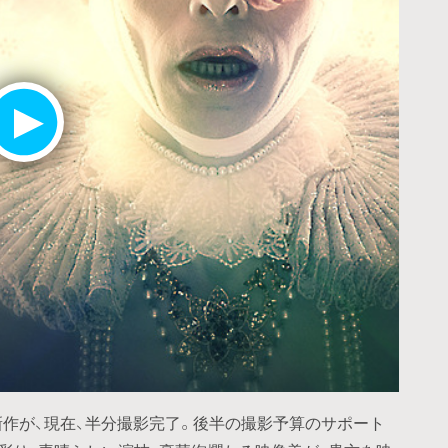
新作が、現在、半分撮影完了。後半の撮影予算のサポート