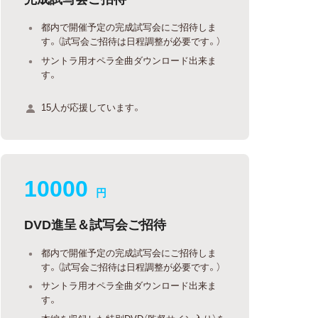
都内で開催予定の完成試写会にご招待しま
す。（試写会ご招待は日程調整が必要です。）
サントラ用オペラ全曲ダウンロード出来ま
す。
15人が応援しています。
10000
円
DVD進呈＆試写会ご招待
都内で開催予定の完成試写会にご招待しま
す。（試写会ご招待は日程調整が必要です。）
サントラ用オペラ全曲ダウンロード出来ま
す。