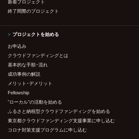
新着プロジェクト
終了間際のプロジェクト
プロジェクトを始める
お申込み
クラウドファンディングとは
基本的な手順・流れ
成功事例の解説
メリット・デメリット
Fellowship
"ローカル"の活動を始める
ふるさと納税型クラウドファンディングを始める
東京都クラウドファンディング支援事業に申し込む
コロナ対策支援プログラムに申し込む