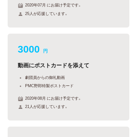
2020年07月 にお届け予定です。
25人が応援しています。
3000
円
動画にポストカードを添えて
劇団員からの御礼動画
PMC野郎特製ポストカード
2020年08月 にお届け予定です。
21人が応援しています。