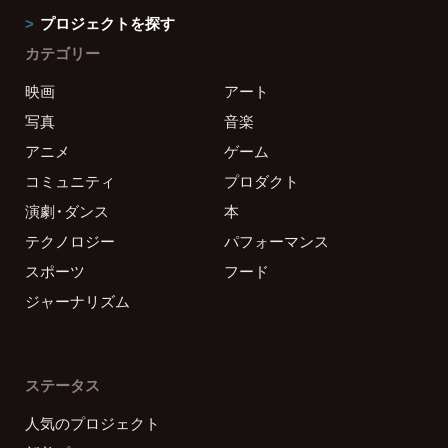
プロジェクトを探す
カテゴリー
映画
アート
写真
音楽
アニメ
ゲーム
コミュニティ
プロダクト
演劇・ダンス
本
テクノロジー
パフォーマンス
スポーツ
フード
ジャーナリズム
ステータス
人気のプロジェクト