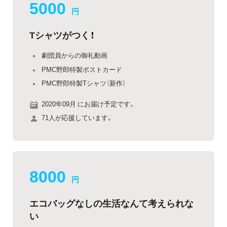
5000
円
Tシャツがつく！
劇団員からの御礼動画
PMC野郎特製ポストカード
PMC野郎特製Tシャツ（新作）
2020年09月 にお届け予定です。
71人が応援しています。
8000
円
エコバッグなしの生活なんて考えられな
い