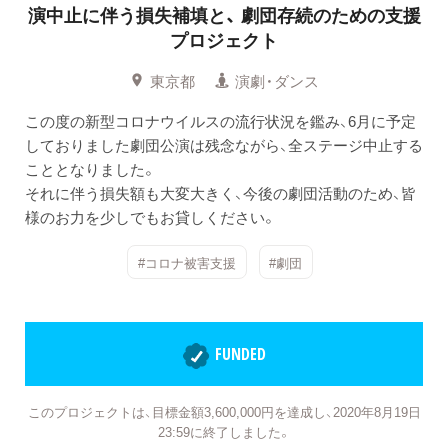
演中止に伴う損失補填と、
劇団存続のための支援
プロジェクト
東京都
演劇・ダンス
この度の新型コロナウイルスの流行状況を鑑み、6月に予定
しておりました劇団公演は残念ながら、全ステージ中止する
こととなりました。
それに伴う損失額も大変大きく、今後の劇団活動のため、皆
様のお力を少しでもお貸しください。
#コロナ被害支援
#劇団
FUNDED
このプロジェクトは、目標金額3,600,000円を達成し、2020年8月19日
23:59に終了しました。