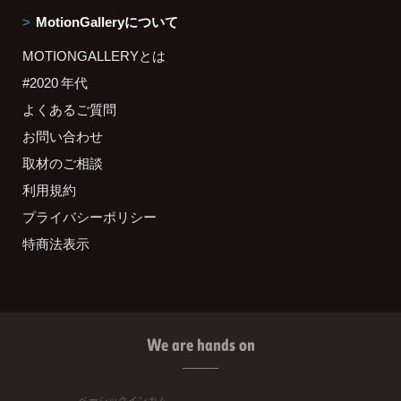
MotionGalleryについて
MOTIONGALLERYとは
#2020 年代
よくあるご質問
お問い合わせ
取材のご相談
利用規約
プライバシーポリシー
特商法表示
We are hands on
ベーシックインカム