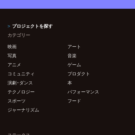
プロジェクトを探す
カテゴリー
映画
アート
写真
音楽
アニメ
ゲーム
コミュニティ
プロダクト
演劇・ダンス
本
テクノロジー
パフォーマンス
スポーツ
フード
ジャーナリズム