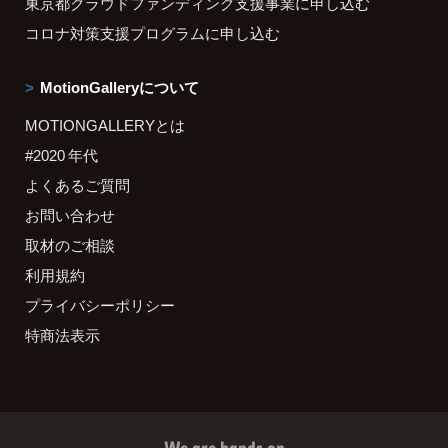
東京都クラウドファンディング支援事業に申し込む
コロナ対策支援プログラムに申し込む
MotionGalleryについて
MOTIONGALLERYとは
#2020 年代
よくあるご質問
お問い合わせ
取材のご相談
利用規約
プライバシーポリシー
特商法表示