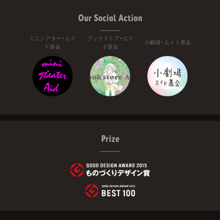
Our Social Action
ミニシアター・エイ
ブックストア・エイ
小劇場・エイド基金
ド基金
ド基金
Prize