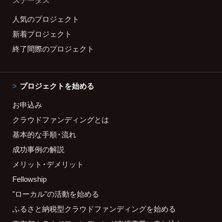
ステータス
人気のプロジェクト
新着プロジェクト
終了間際のプロジェクト
プロジェクトを始める
お申込み
クラウドファンディングとは
基本的な手順・流れ
成功事例の解説
メリット・デメリット
Fellowship
"ローカル"の活動を始める
ふるさと納税型クラウドファンディングを始める