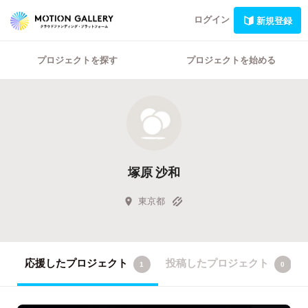
ログイン
新規登録
プロジェクトを探す
プロジェクトを始める
塚原 沙和
東京都
応援したプロジェクト
投稿したプロジェクト
1
0