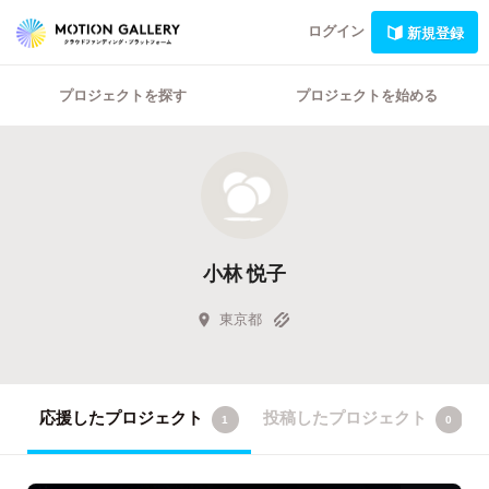
ログイン
新規登録
プロジェクトを探す
プロジェクトを始める
小林 悦子
東京都
応援したプロジェクト
投稿したプロジェクト
1
0