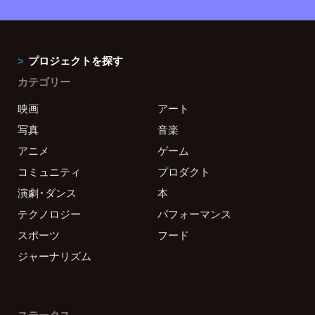
プロジェクトを探す
カテゴリー
映画
アート
写真
音楽
アニメ
ゲーム
コミュニティ
プロダクト
演劇・ダンス
本
テクノロジー
パフォーマンス
スポーツ
フード
ジャーナリズム