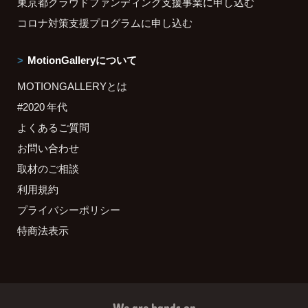
東京都クラウドファンディング支援事業に申し込む
コロナ対策支援プログラムに申し込む
MotionGalleryについて
MOTIONGALLERYとは
#2020 年代
よくあるご質問
お問い合わせ
取材のご相談
利用規約
プライバシーポリシー
特商法表示