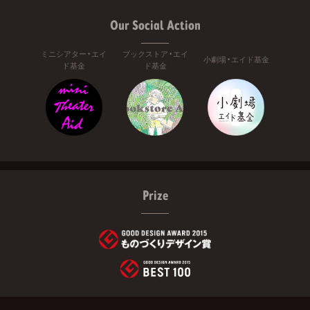
Our Social Action
ミニシアター・エイ
ブックストア・エイ
小劇場・エイド基金
ド基金
ド基金
Prize