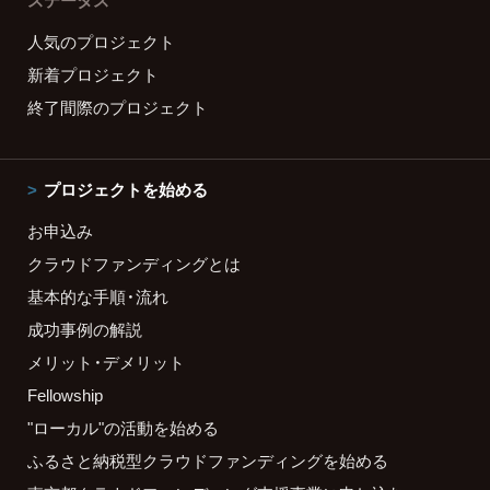
ステータス
人気のプロジェクト
新着プロジェクト
終了間際のプロジェクト
プロジェクトを始める
お申込み
クラウドファンディングとは
基本的な手順・流れ
成功事例の解説
メリット・デメリット
Fellowship
"ローカル"の活動を始める
ふるさと納税型クラウドファンディングを始める