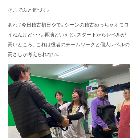
そこでふと気づく。
あれ？今日稽古初日やで。シーンの稽古めっちゃオモロ
イねんけど・・・。再演といえど、スタートからレベルが
高いところ。これは役者のチームワークと個人レベルの
高さしか考えられない。