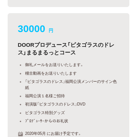
30000
円
DOORプロデュース「ピタゴラスのドレ
ス」まるまるっとコース
御礼メールをお送りいたします。
稽古動画をお送りいたします
「ピタゴラスのドレス」福岡公演メンバーのサイン色
紙
福岡公演１名様ご招待
初演版「ピタゴラスのドレス」DVD
ピタゴラス特別グッズ
ﾌﾟﾛﾃﾞｭｰｻｰからのお礼状
2020年05月 にお届け予定です。