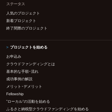
ステータス
人気のプロジェクト
新着プロジェクト
終了間際のプロジェクト
プロジェクトを始める
お申込み
クラウドファンディングとは
基本的な手順・流れ
成功事例の解説
メリット・デメリット
Fellowship
"ローカル"の活動を始める
ふるさと納税型クラウドファンディングを始める