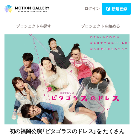
ログイン
新規登録
プロジェクトを探す
プロジェクトを始める
初の福岡公演「ピタゴラスのドレス」を
たくさん