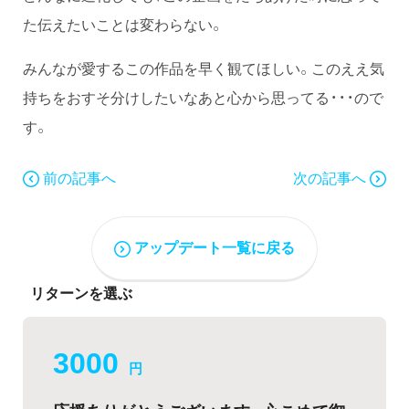
た伝えたいことは変わらない。
みんなが愛するこの作品を早く観てほしい。このええ気
持ちをおすそ分けしたいなあと心から思ってる・・・ので
す。
前の記事へ
次の記事へ
アップデート一覧に戻る
リターンを選ぶ
3000
円