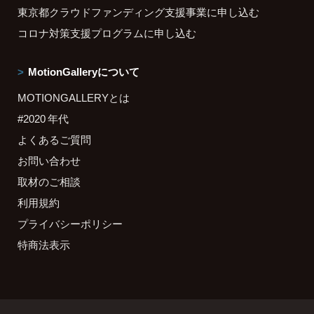
東京都クラウドファンディング支援事業に申し込む
コロナ対策支援プログラムに申し込む
MotionGalleryについて
MOTIONGALLERYとは
#2020 年代
よくあるご質問
お問い合わせ
取材のご相談
利用規約
プライバシーポリシー
特商法表示