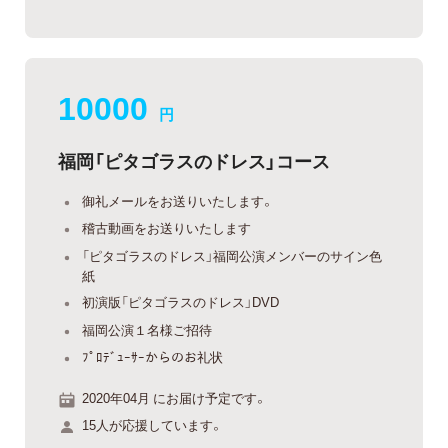
10000
円
福岡「ピタゴラスのドレス」コース
御礼メールをお送りいたします。
稽古動画をお送りいたします
「ピタゴラスのドレス」福岡公演メンバーのサイン色
紙
初演版「ピタゴラスのドレス」DVD
福岡公演１名様ご招待
ﾌﾟﾛﾃﾞｭｰｻｰからのお礼状
2020年04月 にお届け予定です。
15人が応援しています。