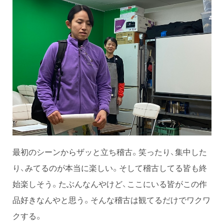
最初のシーンからザッと立ち稽古。笑ったり、集中した
り、みてるのが本当に楽しい。そして稽古してる皆も終
始楽しそう。たぶんなんやけど、ここにいる皆がこの作
品好きなんやと思う。そんな稽古は観てるだけでワクワ
クする。