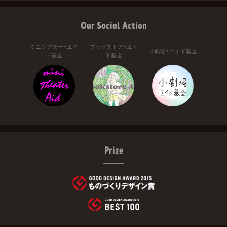
Our Social Action
ミニシアター・エイ
ブックストア・エイ
小劇場・エイド基金
ド基金
ド基金
Prize