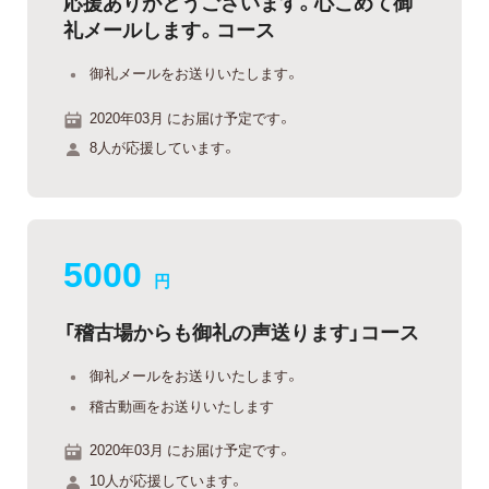
応援ありがとうございます。心こめて御
礼メールします。コース
御礼メールをお送りいたします。
2020年03月 にお届け予定です。
8人が応援しています。
5000
円
「稽古場からも御礼の声送ります」コース
御礼メールをお送りいたします。
稽古動画をお送りいたします
2020年03月 にお届け予定です。
10人が応援しています。