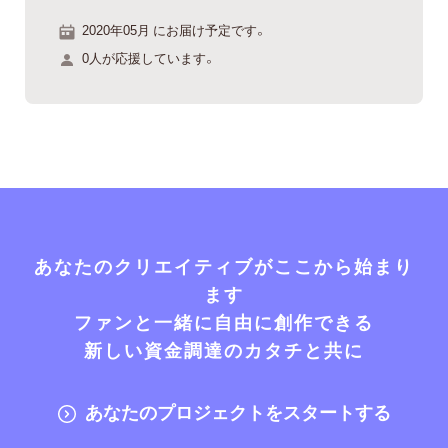
2020年05月 にお届け予定です。
0人が応援しています。
あなたのクリエイティブがここから始まり
ます
ファンと一緒に自由に創作できる
新しい資金調達のカタチと共に
あなたのプロジェクトをスタートする