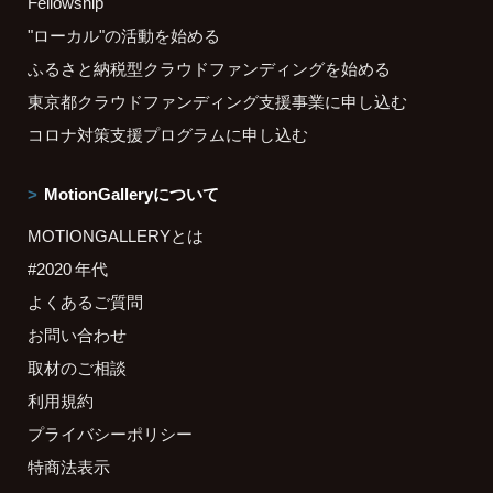
Fellowship
"ローカル"の活動を始める
ふるさと納税型クラウドファンディングを始める
東京都クラウドファンディング支援事業に申し込む
コロナ対策支援プログラムに申し込む
MotionGalleryについて
MOTIONGALLERYとは
#2020 年代
よくあるご質問
お問い合わせ
取材のご相談
利用規約
プライバシーポリシー
特商法表示