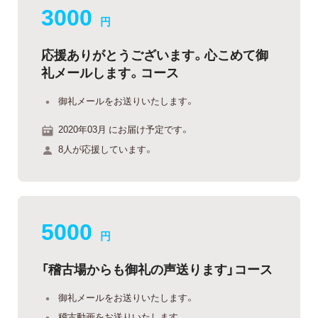
3000
円
応援ありがとうございます。心こめて御
礼メールします。コース
御礼メールをお送りいたします。
2020年03月 にお届け予定です。
8人が応援しています。
5000
円
「稽古場からも御礼の声送ります」コース
御礼メールをお送りいたします。
稽古動画をお送りいたします