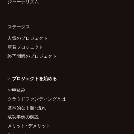
ジャーナリズム
ステータス
人気のプロジェクト
新着プロジェクト
終了間際のプロジェクト
プロジェクトを始める
お申込み
クラウドファンディングとは
基本的な手順・流れ
成功事例の解説
メリット・デメリット