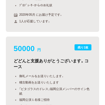
ﾌﾟﾛﾃﾞｭｰｻｰからのお礼状
2020年05月 にお届け予定です。
1人が応援しています。
50000
残り1枚
円
どどんと支援ありがとうございます。コ
ース
御礼メールをお送りいたします。
稽古動画をお送りいたします
「ピタゴラスのドレス」福岡公演メンバーのサイン色
紙
福岡公演１名様ご招待