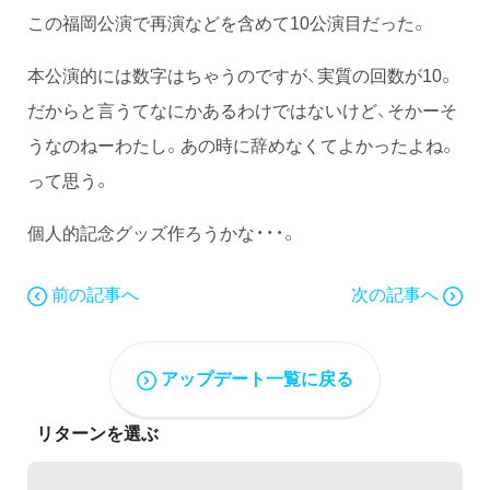
この福岡公演で再演などを含めて10公演目だった。
本公演的には数字はちゃうのですが、実質の回数が10。
だからと言うてなにかあるわけではないけど、そかーそ
うなのねーわたし。あの時に辞めなくてよかったよね。
って思う。
個人的記念グッズ作ろうかな・・・。
前の記事へ
次の記事へ
アップデート一覧に戻る
リターンを選ぶ