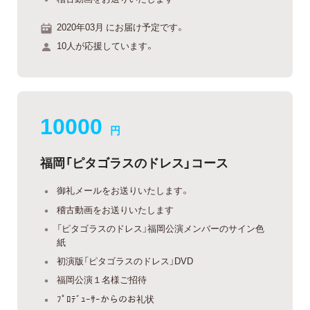
2020年03月 にお届け予定です。
10人が応援しています。
10000
円
福岡「ピタゴラスのドレス」コース
御礼メールをお送りいたします。
稽古動画をお送りいたします
「ピタゴラスのドレス」福岡公演メンバーのサイン色
紙
初演版「ピタゴラスのドレス」DVD
福岡公演１名様ご招待
ﾌﾟﾛﾃﾞｭｰｻｰからのお礼状