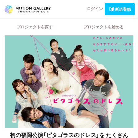
ログイン
新規登録
プロジェクトを探す
プロジェクトを始める
初の福岡公演「ピタゴラスのドレス」を
たくさん