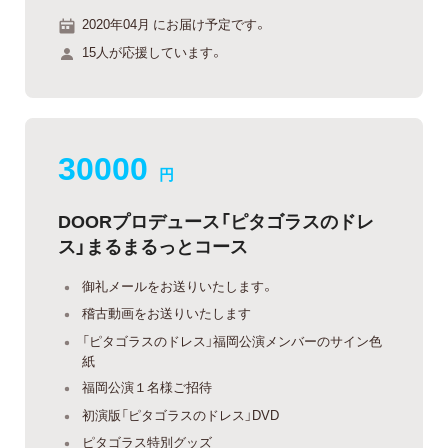
2020年04月 にお届け予定です。
15人が応援しています。
30000
円
DOORプロデュース「ピタゴラスのドレ
ス」まるまるっとコース
御礼メールをお送りいたします。
稽古動画をお送りいたします
「ピタゴラスのドレス」福岡公演メンバーのサイン色
紙
福岡公演１名様ご招待
初演版「ピタゴラスのドレス」DVD
ピタゴラス特別グッズ