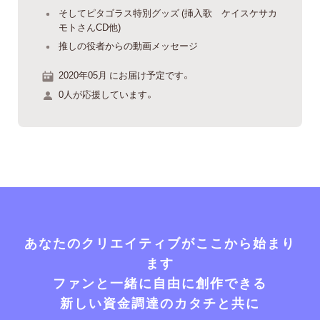
そしてピタゴラス特別グッズ (挿入歌 ケイスケサカ
モトさんCD他)
推しの役者からの動画メッセージ
2020年05月 にお届け予定です。
0人が応援しています。
あなたのクリエイティブがここから始まり
ます
ファンと一緒に自由に創作できる
新しい資金調達のカタチと共に