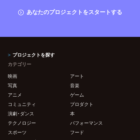
あなたのプロジェクトをスタートする
プロジェクトを探す
カテゴリー
映画
アート
写真
音楽
アニメ
ゲーム
コミュニティ
プロダクト
演劇・ダンス
本
テクノロジー
パフォーマンス
スポーツ
フード