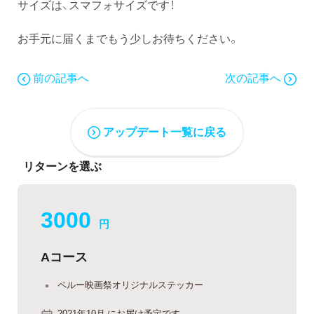
サイズは、スマフォサイズです！
お手元に届くまでもう少しお待ちください。
前の記事へ
次の記事へ
アップデート一覧に戻る
リターンを選ぶ
3000
円
Aコース
ペルー映画祭オリジナルステッカー
2021年10月 にお届け予定です。