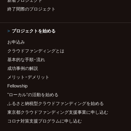
終了間際のプロジェクト
プロジェクトを始める
お申込み
クラウドファンディングとは
基本的な手順・流れ
成功事例の解説
メリット・デメリット
Fellowship
"ローカル"の活動を始める
ふるさと納税型クラウドファンディングを始める
東京都クラウドファンディング支援事業に申し込む
コロナ対策支援プログラムに申し込む