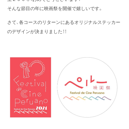
そんな節目の年に映画祭を開催で嬉しいです。
さて、各コースのリターンにあるオリジナルステッカー
のデザインが決まりました！！