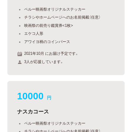
ペルー映画祭オリジナルステッカー
チラシやホームページへのお名前掲載（任意）
映画祭の前売り鑑賞券<1枚>
エケコ人形
アワイヨ柄のコインパース
2021年10月 にお届け予定です。
3人が応援しています。
10000
円
ナスカコース
ペルー映画祭オリジナルステッカー
チラシやホームページへのお名前掲載（任意）