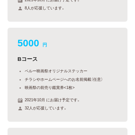
8人が応援しています。
5000
円
Bコース
ペルー映画祭オリジナルステッカー
チラシやホームページへのお名前掲載（任意）
映画祭の前売り鑑賞券<1枚>
2021年10月 にお届け予定です。
32人が応援しています。