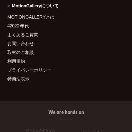
MotionGalleryについて
MOTIONGALLERYとは
#2020 年代
よくあるご質問
お問い合わせ
取材のご相談
利用規約
プライバシーポリシー
特商法表示
We are hands on
ベーシックインカム