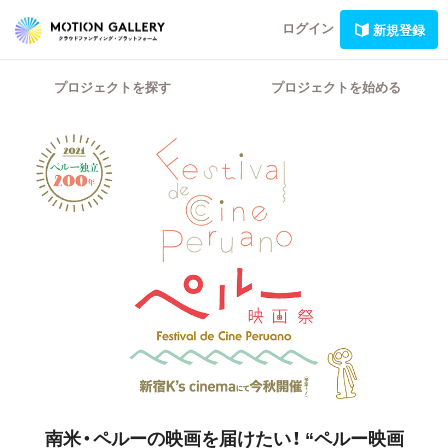
ログイン
新規登録
プロジェクトを探す
プロジェクトを始める
南米・ペルーの映画を届けたい！
“ペルー映画