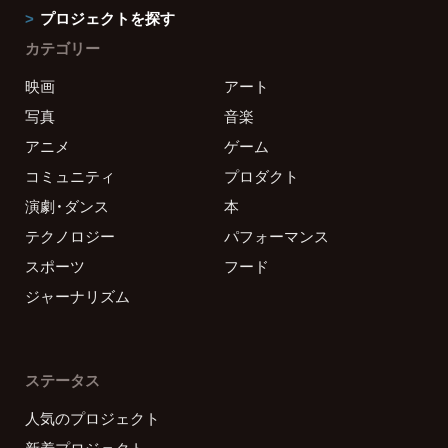
プロジェクトを探す
カテゴリー
映画
アート
写真
音楽
アニメ
ゲーム
コミュニティ
プロダクト
演劇・ダンス
本
テクノロジー
パフォーマンス
スポーツ
フード
ジャーナリズム
ステータス
人気のプロジェクト
新着プロジェクト