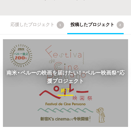
応援したプロジェクト
投稿したプロジェクト
1
2
南米・ペルーの映画を届けたい！
“ペルー映画祭”応
援プロジェクト
終了