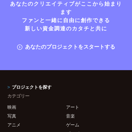
あなたのクリエイティブがここから始まり
ます
ファンと一緒に自由に創作できる
新しい資金調達のカタチと共に
あなたのプロジェクトをスタートする
プロジェクトを探す
カテゴリー
映画
アート
写真
音楽
アニメ
ゲーム