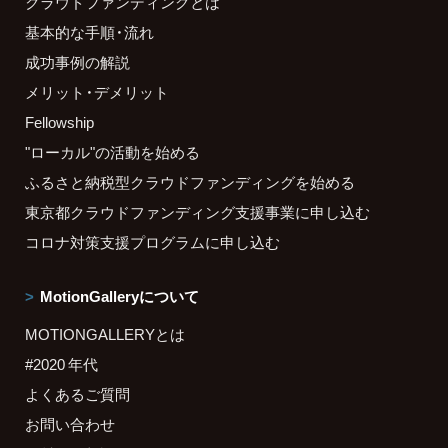
クラウドファンディングとは
基本的な手順・流れ
成功事例の解説
メリット・デメリット
Fellowship
"ローカル"の活動を始める
ふるさと納税型クラウドファンディングを始める
東京都クラウドファンディング支援事業に申し込む
コロナ対策支援プログラムに申し込む
MotionGalleryについて
MOTIONGALLERYとは
#2020 年代
よくあるご質問
お問い合わせ