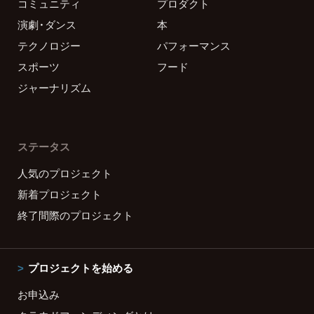
コミュニティ
プロダクト
演劇・ダンス
本
テクノロジー
パフォーマンス
スポーツ
フード
ジャーナリズム
ステータス
人気のプロジェクト
新着プロジェクト
終了間際のプロジェクト
プロジェクトを始める
お申込み