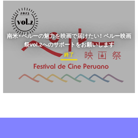
南米・ペルーの魅力を映画で届けたい！
ペルー映画
祭vol.2へのサポートをお願いします
終了