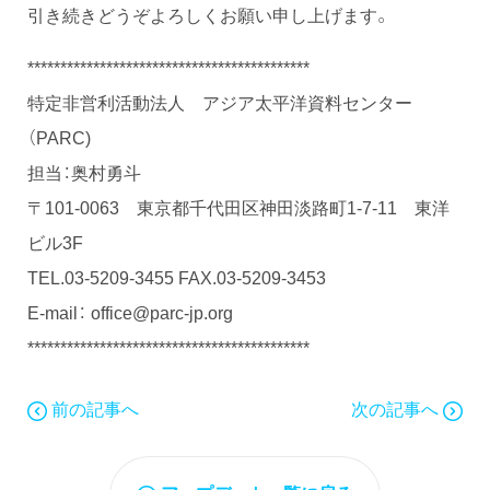
引き続きどうぞよろしくお願い申し上げます。
*******************************************
特定非営利活動法人 アジア太平洋資料センター
（PARC)
担当：奥村勇斗
〒101-0063 東京都千代田区神田淡路町1-7-11 東洋
ビル3F
TEL.03-5209-3455 FAX.03-5209-3453
E-mail： office@parc-jp.org
*******************************************
前の記事へ
次の記事へ