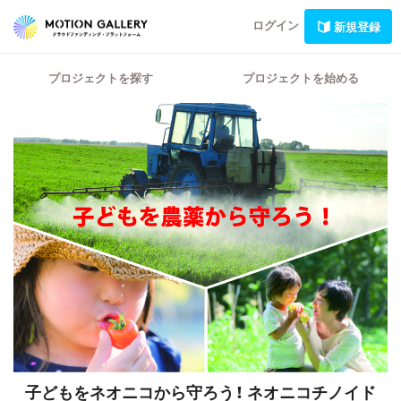
ログイン
新規登録
プロジェクトを探す
プロジェクトを始める
子どもをネオニコから守ろう！
ネオニコチノイド