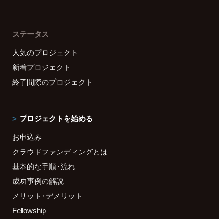
ステータス
人気のプロジェクト
新着プロジェクト
終了間際のプロジェクト
プロジェクトを始める
お申込み
クラウドファンディングとは
基本的な手順・流れ
成功事例の解説
メリット・デメリット
Fellowship