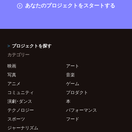
あなたのプロジェクトをスタートする
プロジェクトを探す
カテゴリー
映画
アート
写真
音楽
アニメ
ゲーム
コミュニティ
プロダクト
演劇・ダンス
本
テクノロジー
パフォーマンス
スポーツ
フード
ジャーナリズム