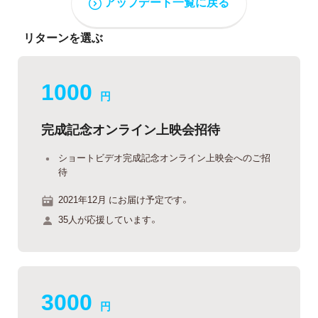
アップデート一覧に戻る
リターンを選ぶ
1000
円
完成記念オンライン上映会招待
ショートビデオ完成記念オンライン上映会へのご招
待
2021年12月 にお届け予定です。
35人が応援しています。
3000
円