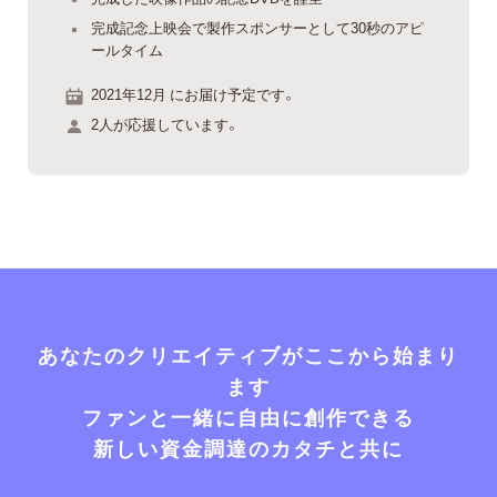
完成記念上映会で製作スポンサーとして30秒のアピ
ールタイム
2021年12月 にお届け予定です。
2人が応援しています。
あなたのクリエイティブがここから始まり
ます
ファンと一緒に自由に創作できる
新しい資金調達のカタチと共に