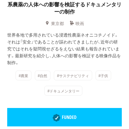
系農薬の人体への影響を検証するドキュメンタリ
ーの制作
東京都
映画
世界各地で多用されている浸透性農薬ネオニコチノイド。
それは「安全」であることが謳われてきましたが、近年の研
究ではそれを疑問視せざるをえない結果も報告されていま
す。最新研究を紹介し、人体への影響を検証する映像作品を
制作。
#農業
#自然
#サステナビリティ
#子供
#ドキュメンタリー
FUNDED