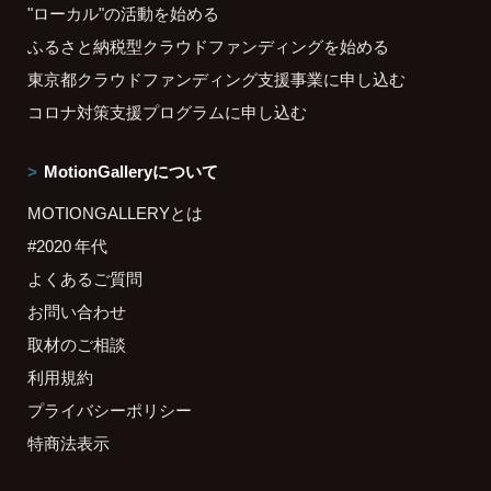
"ローカル"の活動を始める
ふるさと納税型クラウドファンディングを始める
東京都クラウドファンディング支援事業に申し込む
コロナ対策支援プログラムに申し込む
MotionGalleryについて
MOTIONGALLERYとは
#2020 年代
よくあるご質問
お問い合わせ
取材のご相談
利用規約
プライバシーポリシー
特商法表示