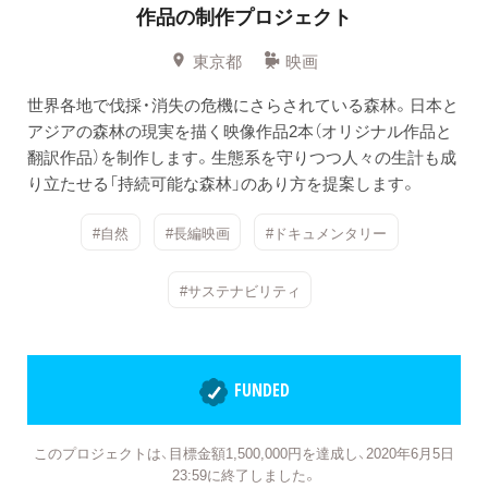
作品の制作プロジェクト
東京都
映画
世界各地で伐採・消失の危機にさらされている森林。日本と
アジアの森林の現実を描く映像作品2本（オリジナル作品と
翻訳作品）を制作します。生態系を守りつつ人々の生計も成
り立たせる「持続可能な森林」のあり方を提案します。
#自然
#長編映画
#ドキュメンタリー
#サステナビリティ
FUNDED
このプロジェクトは、目標金額1,500,000円を達成し、2020年6月5日
23:59に終了しました。