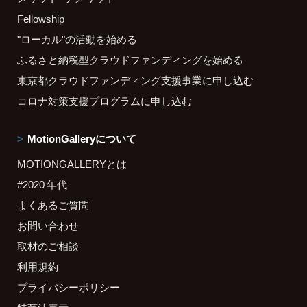
Fellowship
"ローカル"の活動を始める
ふるさと納税型クラウドファンディングを始める
東京都クラウドファンディング支援事業に申し込む
コロナ対策支援プログラムに申し込む
MotionGalleryについて
MOTIONGALLERYとは
#2020 年代
よくあるご質問
お問い合わせ
取材のご相談
利用規約
プライバシーポリシー