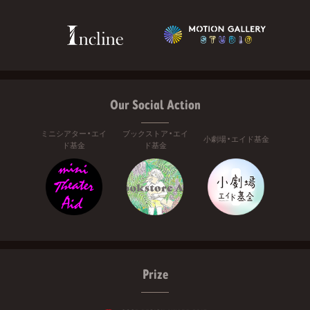
Our Social Action
ミニシアター・エイ
ブックストア・エイ
小劇場・エイド基金
ド基金
ド基金
Prize