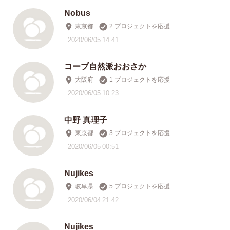
Nobus
東京都
2 プロジェクトを応援
2020/06/05 14:41
コープ自然派おおさか
大阪府
1 プロジェクトを応援
2020/06/05 10:23
中野 真理子
東京都
3 プロジェクトを応援
2020/06/05 00:51
Nujikes
岐阜県
5 プロジェクトを応援
2020/06/04 21:42
Nujikes