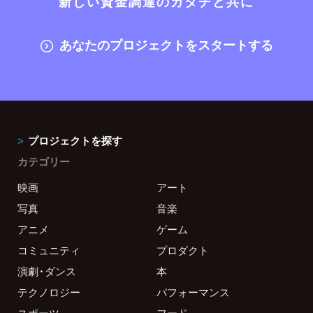
新しい資金調達のカタチと共に
あなたのプロジェクトをスタートする
プロジェクトを探す
カテゴリー
映画
アート
写真
音楽
アニメ
ゲーム
コミュニティ
プロダクト
演劇・ダンス
本
テクノロジー
パフォーマンス