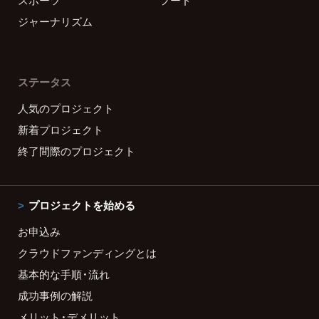
スポーツ
フード
ジャーナリズム
ステータス
人気のプロジェクト
新着プロジェクト
終了間際のプロジェクト
プロジェクトを始める
お申込み
クラウドファンディングとは
基本的な手順・流れ
成功事例の解説
メリット・デメリット