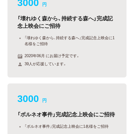
3000
円
「壊れゆく森から、持続する森へ」完成記
念上映会にご招待
「壊れゆく森から、持続する森へ」完成記念上映会に1
名様をご招待
2020年06月 にお届け予定です。
39人が応援しています。
3000
円
「ボルネオ事件」完成記念上映会にご招待
「ボルネオ事件」完成記念上映会に1名様をご招待