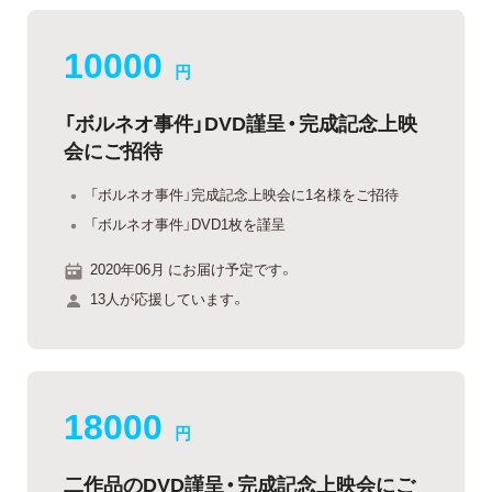
10000
円
「ボルネオ事件」DVD謹呈・完成記念上映
会にご招待
「ボルネオ事件」完成記念上映会に1名様をご招待
「ボルネオ事件」DVD1枚を謹呈
2020年06月 にお届け予定です。
13人が応援しています。
18000
円
二作品のDVD謹呈・完成記念上映会にご