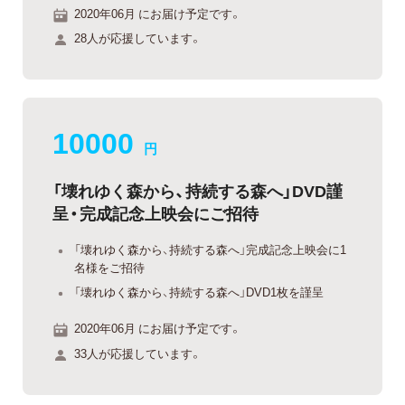
2020年06月 にお届け予定です。
28人が応援しています。
10000
円
「壊れゆく森から、持続する森へ」DVD謹
呈・完成記念上映会にご招待
「壊れゆく森から、持続する森へ」完成記念上映会に1
名様をご招待
「壊れゆく森から、持続する森へ」DVD1枚を謹呈
2020年06月 にお届け予定です。
33人が応援しています。