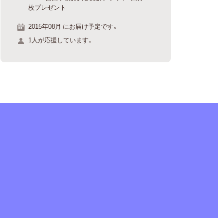
枚プレゼント
2015年08月 にお届け予定です。
1人が応援しています。