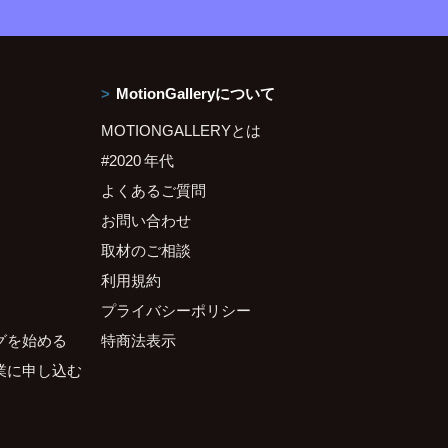
MotionGalleryについて
MOTIONGALLERYとは
#2020 年代
よくあるご質問
お問い合わせ
取材のご相談
利用規約
プライバシーポリシー
グを始める
特商法表示
業に申し込む