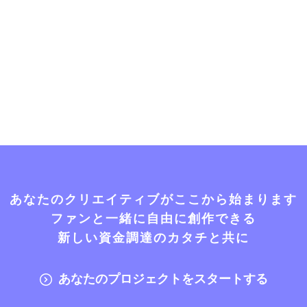
あなたのクリエイティブがここから始まります
ファンと一緒に自由に創作できる
新しい資金調達のカタチと共に
あなたのプロジェクトをスタートする