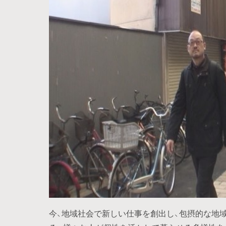
今、地域社会で新しい仕事を創出し、包摂的な地