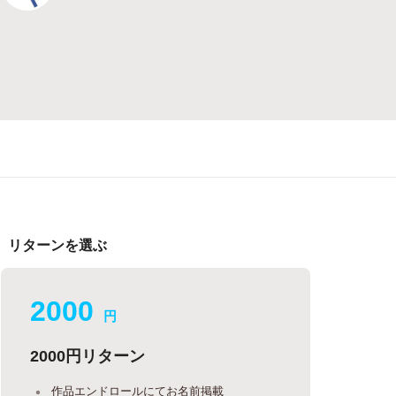
リターンを選ぶ
2000
円
2000円リターン
作品エンドロールにてお名前掲載