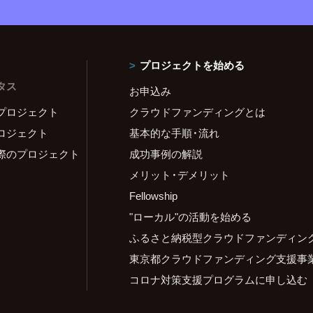
プロジェクトを始める
タス
お申込み
プロジェクト
クラウドファンディングとは
ロジェクト
基本的な手順・流れ
際のプロジェクト
成功事例の解説
メリット・デメリット
Fellowship
"ローカル"の活動を始める
ふるさと納税型クラウドファンディン
東京都クラウドファンディング支援事
コロナ対策支援プログラムに申し込む