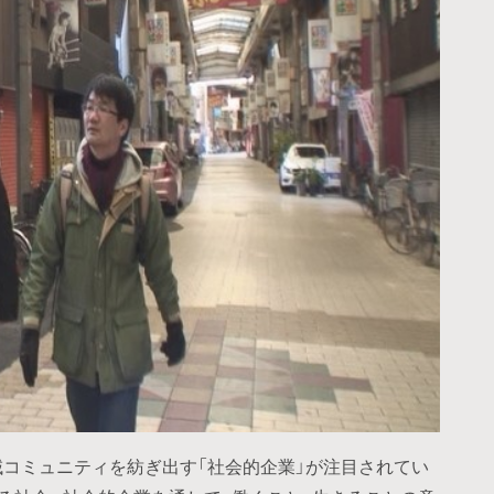
域コミュニティを紡ぎ出す「社会的企業」が注目されてい