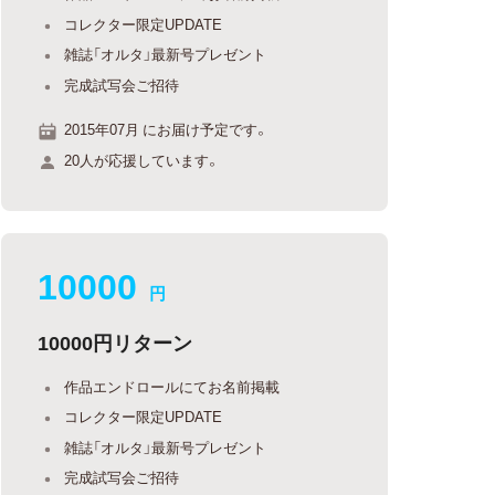
コレクター限定UPDATE
雑誌「オルタ」最新号プレゼント
完成試写会ご招待
2015年07月 にお届け予定です。
20人が応援しています。
10000
円
10000円リターン
作品エンドロールにてお名前掲載
コレクター限定UPDATE
雑誌「オルタ」最新号プレゼント
完成試写会ご招待