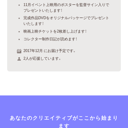
11月イベント上映用のポスターを監督サイン入りで
プレゼントいたします！
完成作品DVDをオリジナルパッケージでプレゼント
いたします！
映画上映チケットを2枚差し上げます！
コレクター制作日記が読めます！
2017年12月 にお届け予定です。
2人が応援しています。
あなたのクリエイティブがここから始まり
ます