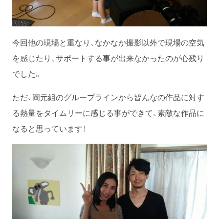
今回他の現場と重なり、なかなか撮影以外で現場の空気
を感じたり、サポートする事が出来なかったのが心残り
でした。
ただ、岡元組のグループラインから皆んなの作品に対す
る熱量をタイムリーに感じる事ができて、素敵な作品に
なると思っています！