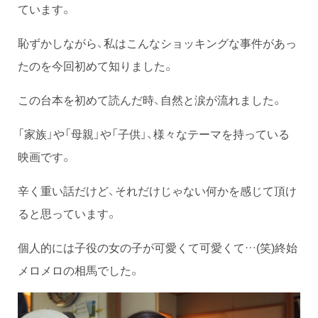
ています。
恥ずかしながら、私はこんなショッキングな事件があっ
たのを今回初めて知りました。
この台本を初めて読んだ時、自然と涙が流れました。
「家族」や「母親」や「子供」、様々なテーマを持っている
映画です。
辛く重い話だけど、それだけじゃない何かを感じて頂け
ると思っています。
個人的には子役の女の子が可愛くて可愛くて…(笑)終始
メロメロの相馬でした。