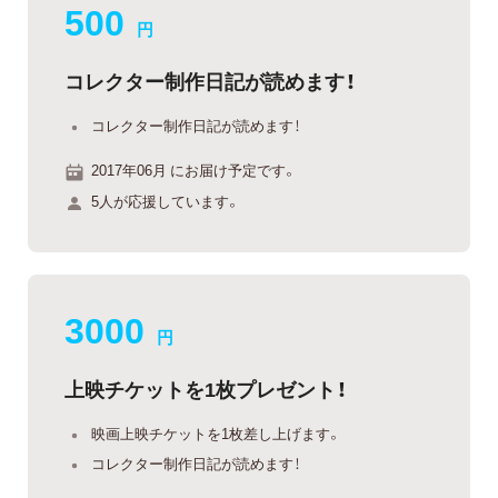
500
円
コレクター制作日記が読めます！
コレクター制作日記が読めます！
2017年06月 にお届け予定です。
5人が応援しています。
3000
円
上映チケットを1枚プレゼント！
映画上映チケットを1枚差し上げます。
コレクター制作日記が読めます！