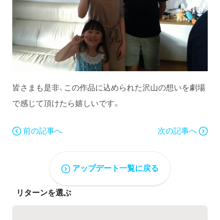
皆さまも是非、この作品に込められた沢山の想いを劇場
で感じて頂けたら嬉しいです。
前の記事へ
次の記事へ
アップデート一覧に戻る
リターンを選ぶ