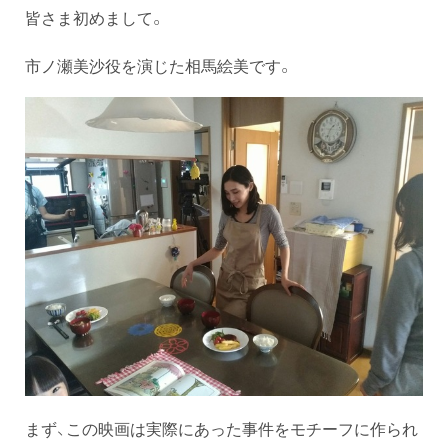
皆さま初めまして。
市ノ瀬美沙役を演じた相馬絵美です。
まず、この映画は実際にあった事件をモチーフに作られ