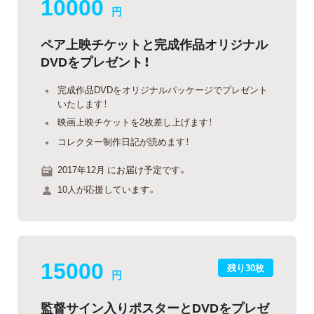
10000
円
ペア上映チケットと完成作品オリジナル
DVDをプレゼント！
完成作品DVDをオリジナルパッケージでプレゼント
いたします！
映画上映チケットを2枚差し上げます！
コレクター制作日記が読めます！
2017年12月 にお届け予定です。
10人が応援しています。
15000
残り30枚
円
監督サイン入りポスターとDVDをプレゼ