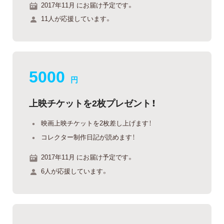
2017年11月 にお届け予定です。
11人が応援しています。
5000
円
上映チケットを2枚プレゼント！
映画上映チケットを2枚差し上げます！
コレクター制作日記が読めます！
2017年11月 にお届け予定です。
6人が応援しています。