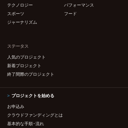
テクノロジー
パフォーマンス
スポーツ
フード
ジャーナリズム
ステータス
人気のプロジェクト
新着プロジェクト
終了間際のプロジェクト
プロジェクトを始める
お申込み
クラウドファンディングとは
基本的な手順・流れ