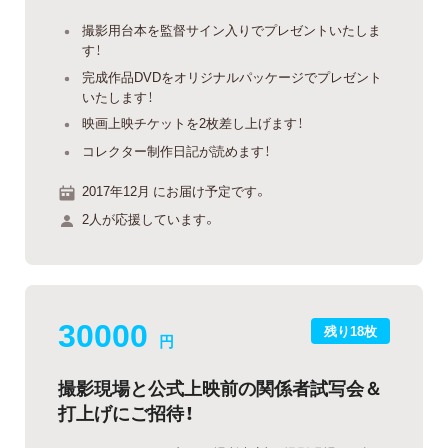
撮影用台本を監督サイン入りでプレゼントいたしま
す！
完成作品DVDをオリジナルパッケージでプレゼント
いたします！
映画上映チケットを2枚差し上げます！
コレクター制作日記が読めます！
2017年12月 にお届け予定です。
2人が応援しています。
30000
残り18枚
円
撮影現場と公式上映前の関係者試写会＆
打上げにご招待！