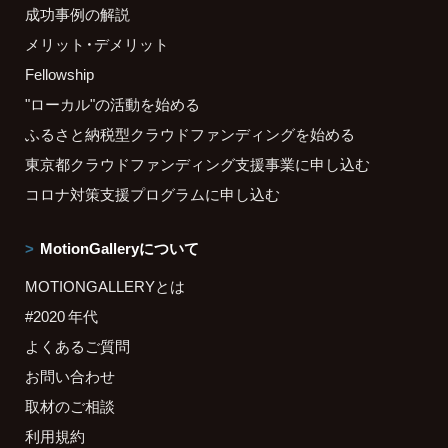
成功事例の解説
メリット・デメリット
Fellowship
"ローカル"の活動を始める
ふるさと納税型クラウドファンディングを始める
東京都クラウドファンディング支援事業に申し込む
コロナ対策支援プログラムに申し込む
MotionGalleryについて
MOTIONGALLERYとは
#2020 年代
よくあるご質問
お問い合わせ
取材のご相談
利用規約