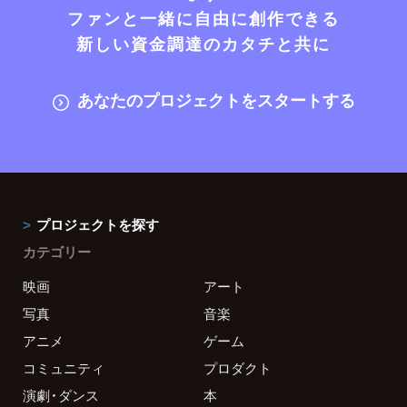
ファンと一緒に自由に創作できる
新しい資金調達のカタチと共に
あなたのプロジェクトをスタートする
プロジェクトを探す
カテゴリー
映画
アート
写真
音楽
アニメ
ゲーム
コミュニティ
プロダクト
演劇・ダンス
本