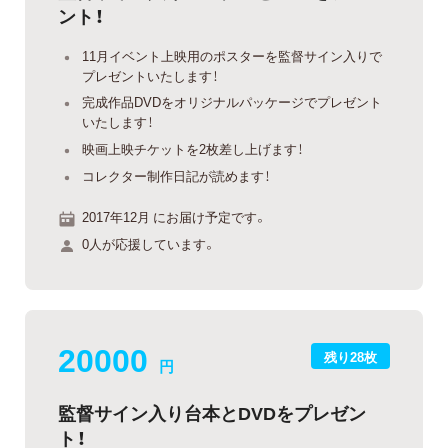
ント！
11月イベント上映用のポスターを監督サイン入りで
プレゼントいたします！
完成作品DVDをオリジナルパッケージでプレゼント
いたします！
映画上映チケットを2枚差し上げます！
コレクター制作日記が読めます！
2017年12月 にお届け予定です。
0人が応援しています。
20000
残り28枚
円
監督サイン入り台本とDVDをプレゼン
ト！