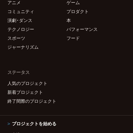
アニメ
ゲーム
コミュニティ
プロダクト
演劇・ダンス
本
テクノロジー
パフォーマンス
スポーツ
フード
ジャーナリズム
ステータス
人気のプロジェクト
新着プロジェクト
終了間際のプロジェクト
プロジェクトを始める