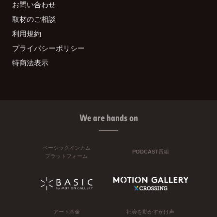
お問い合わせ
取材のご相談
利用規約
プライバシーポリシー
特商法表示
We are hands on
ベーシックインカム
PODCAST番組
プラットフォーム
アート基金
社会を動かすかけ声