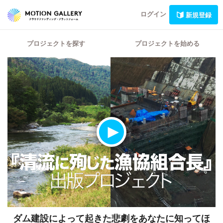
ログイン
新規登録
プロジェクトを探す
プロジェクトを始める
ダム建設によって起きた悲劇をあなたに知ってほ