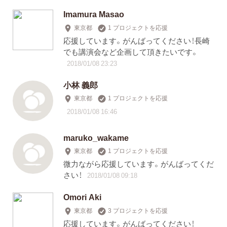
Imamura Masao
東京都
1 プロジェクトを応援
応援しています。がんばってください！長崎
でも講演会など企画して頂きたいです。
2018/01/08 23:23
小林 義郎
東京都
1 プロジェクトを応援
2018/01/08 16:46
maruko_wakame
東京都
1 プロジェクトを応援
微力ながら応援しています。がんばってくだ
さい！
2018/01/08 09:18
Omori Aki
東京都
3 プロジェクトを応援
応援しています。がんばってください！