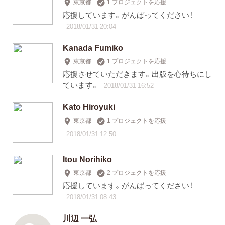
東京都
1 プロジェクトを応援
応援しています。がんばってください！
2018/01/31 20:04
Kanada Fumiko
東京都
1 プロジェクトを応援
応援させていただきます。出版を心待ちにし
ています。
2018/01/31 16:52
Kato Hiroyuki
東京都
1 プロジェクトを応援
2018/01/31 12:50
Itou Norihiko
東京都
2 プロジェクトを応援
応援しています。がんばってください！
2018/01/31 08:43
川辺 一弘