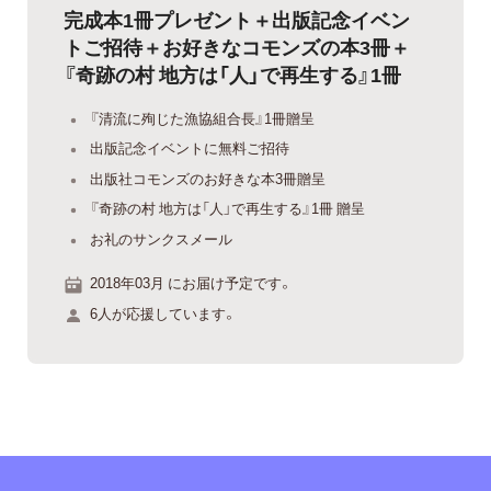
完成本1冊プレゼント＋出版記念イベン
トご招待＋お好きなコモンズの本3冊＋
『奇跡の村 地方は「人」で再生する』1冊
『清流に殉じた漁協組合長』1冊贈呈
出版記念イベントに無料ご招待
出版社コモンズのお好きな本3冊贈呈
『奇跡の村 地方は「人」で再生する』1冊 贈呈
お礼のサンクスメール
2018年03月 にお届け予定です。
6人が応援しています。