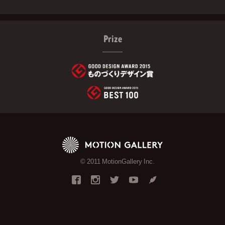
Prize
© 2011 MotionGallery Inc.