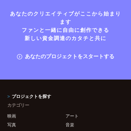
あなたのクリエイティブがここから始まり
ます
ファンと一緒に自由に創作できる
新しい資金調達のカタチと共に
あなたのプロジェクトをスタートする
プロジェクトを探す
カテゴリー
映画
アート
写真
音楽