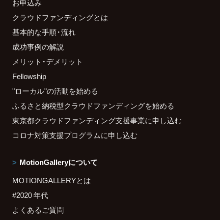
お申込み
クラウドファンディングとは
基本的な手順・流れ
成功事例の解説
メリット・デメリット
Fellowship
"ローカル"の活動を始める
ふるさと納税型クラウドファンディングを始める
東京都クラウドファンディング支援事業に申し込む
コロナ対策支援プログラムに申し込む
MotionGalleryについて
MOTIONGALLERYとは
#2020 年代
よくあるご質問