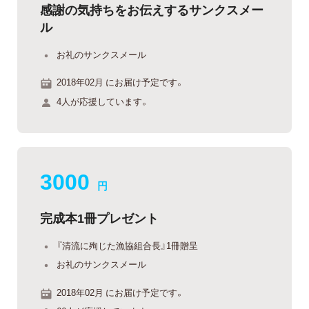
感謝の気持ちをお伝えするサンクスメー
ル
お礼のサンクスメール
2018年02月 にお届け予定です。
4人が応援しています。
3000
円
完成本1冊プレゼント
『清流に殉じた漁協組合長』1冊贈呈
お礼のサンクスメール
2018年02月 にお届け予定です。