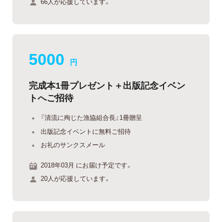
66人が応援しています。
5000
円
完成本1冊プレゼント＋出版記念イベン
トへご招待
『清流に殉じた漁協組合長』1冊贈呈
出版記念イベントに無料ご招待
お礼のサンクスメール
2018年03月 にお届け予定です。
20人が応援しています。