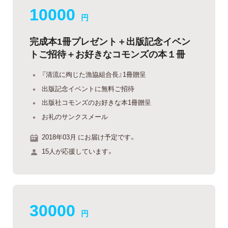
10000
円
完成本1冊プレゼント＋出版記念イベン
トご招待＋お好きなコモンズの本１冊
『清流に殉じた漁協組合長』1冊贈呈
出版記念イベントに無料ご招待
出版社コモンズのお好きな本1冊贈呈
お礼のサンクスメール
2018年03月 にお届け予定です。
15人が応援しています。
30000
円