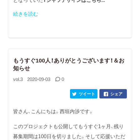
続きを読む
もうすぐ100人！ありがとうございます！＆お
知らせ
vol.3
2020-09-03
0
ツイート
シェア
皆さん、こんにちは。西垣内渉です。
このプロジェクトも公開してもうすぐ1ヶ月、残り
募集期間は100日を切りました。そして応援いただ