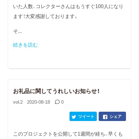
いた人数、コレクターさんはもうすぐ100人になり
ます！大変感謝しております。
そ...
続きを読む
お礼品に関してうれしいお知らせ！
vol.2
2020-08-18
0
ツイート
シェア
このプロジェクトを公開して1週間が経ち、早くも