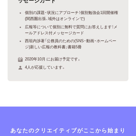
ッセージカード
個別の課題・状況にアプローチ！個別勉強会1回開催権
(関西圏出張、域外はオンラインで)
広報等について個別に無料で質問にお答えします！メ
ールアドレス付メッセージカード
西垣内渉著「公務員のための(SNS・動画・ホームペー
ジ)新しい広報の教科書」書籍5冊
2020年10月 にお届け予定です。
4人が応援しています。
あなたのクリエイティブがここから始まり