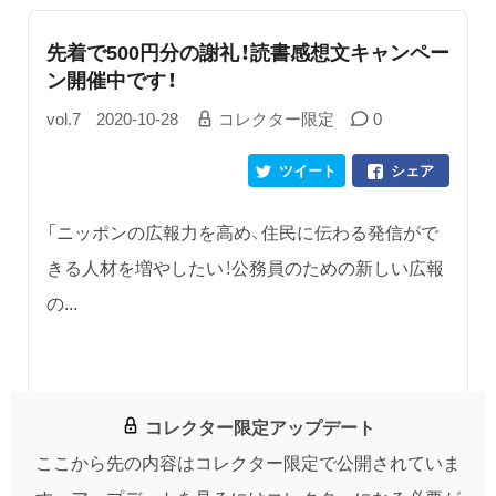
先着で500円分の謝礼！読書感想文キャンペー
ン開催中です！
vol.7
2020-10-28
コレクター限定
0
ツイート
シェア
「ニッポンの広報力を高め、住民に伝わる発信がで
きる人材を増やしたい！公務員のための新しい広報
の...
コレクター限定アップデート
ここから先の内容はコレクター限定で公開されていま