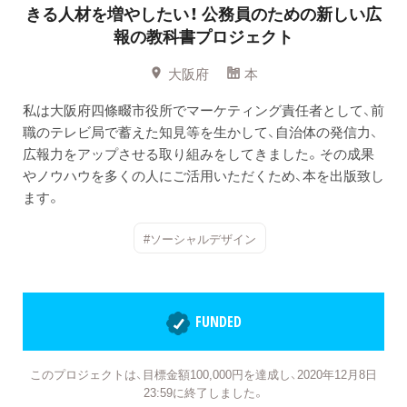
きる人材を増やしたい！
公務員のための新しい広
報の教科書プロジェクト
大阪府
本
私は大阪府四條畷市役所でマーケティング責任者として、前
職のテレビ局で蓄えた知見等を生かして、自治体の発信力、
広報力をアップさせる取り組みをしてきました。その成果
やノウハウを多くの人にご活用いただくため、本を出版致し
ます。
#ソーシャルデザイン
FUNDED
このプロジェクトは、目標金額100,000円を達成し、2020年12月8日
23:59に終了しました。