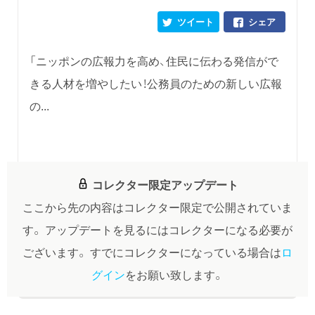
ツイート
シェア
「ニッポンの広報力を高め、住民に伝わる発信がで
きる人材を増やしたい！公務員のための新しい広報
の...
コレクター限定アップデート
ここから先の内容はコレクター限定で公開されていま
す。
アップデートを見るにはコレクターになる必要が
ございます。
すでにコレクターになっている場合は
ロ
グイン
をお願い致します。