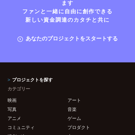
ます
ファンと一緒に自由に創作できる
新しい資金調達のカタチと共に
あなたのプロジェクトをスタートする
プロジェクトを探す
カテゴリー
映画
アート
写真
音楽
アニメ
ゲーム
コミュニティ
プロダクト