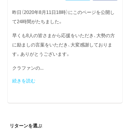
昨日（2020年8月11日18時）にこのページを公開し
て24時間がたちました。
早くも8人の皆さまから応援をいただき、大勢の方
に励ましの言葉をいただき、大変感謝しておりま
す。ありがとうございます。
クラファンの...
続きを読む
リターンを選ぶ