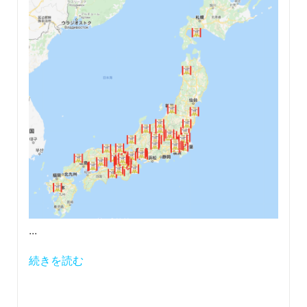
...
続きを読む