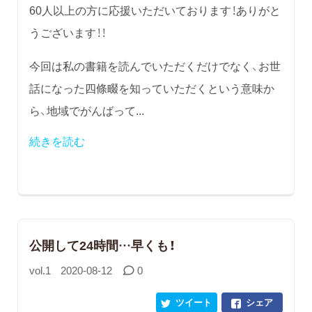
60人以上の方に応援いただいております！ありがと
うございます！！
今回は私の書籍を読んでいただくだけでなく、お世
話になった四條畷を知っていただくという意味か
ら、地域でがんばって...
続きを読む
公開して24時間…早くも！
vol.1
2020-08-12
0
ツイート
シェア