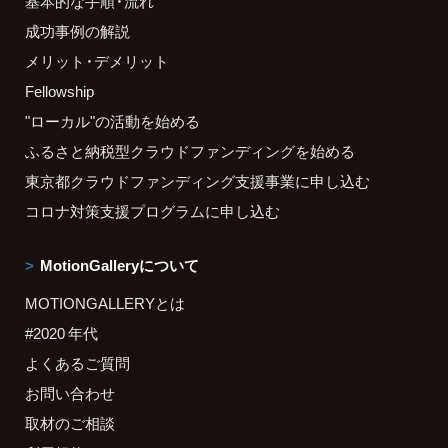
基本的な手順・流れ
成功事例の解説
メリット・デメリット
Fellowship
"ローカル"の活動を始める
ふるさと納税型クラウドファンディングを始める
東京都クラウドファンディング支援事業に申し込む
コロナ対策支援プログラムに申し込む
MotionGalleryについて
MOTIONGALLERYとは
#2020 年代
よくあるご質問
お問い合わせ
取材のご相談