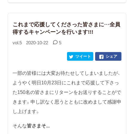
これまで応援してくださった皆さまに…全員
得するキャンペーンを行います!!!
vol.5
2020-10-22
5
ツイート
シェア
一部の皆様には大変お待たせしてしまいましたが、
ようやく明日10月23日にこれまで応援して下さっ
た150名の皆さまにリターンをお送りすることがで
きます。申し訳なく思うとともに改めまして感謝申
し上げます。
そんな
皆さまそ...