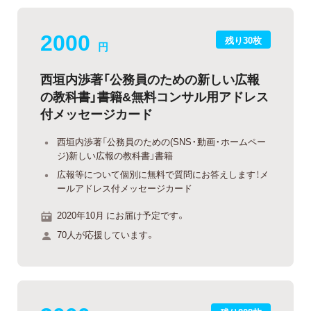
2000
残り30枚
円
西垣内渉著「公務員のための新しい広報
の教科書」書籍&無料コンサル用アドレス
付メッセージカード
西垣内渉著「公務員のための(SNS・動画・ホームペー
ジ)新しい広報の教科書」書籍
広報等について個別に無料で質問にお答えします！メ
ールアドレス付メッセージカード
2020年10月 にお届け予定です。
70人が応援しています。