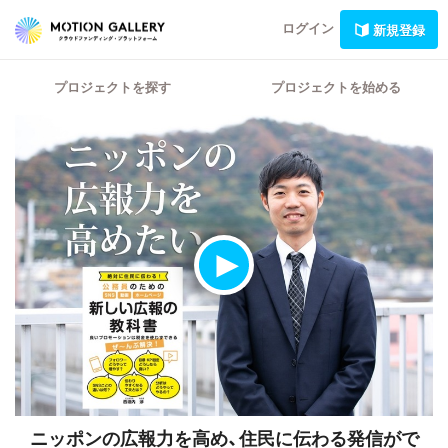
ログイン
新規登録
プロジェクトを探す
プロジェクトを始める
ニッポンの広報力を高め、住民に伝わる発信がで