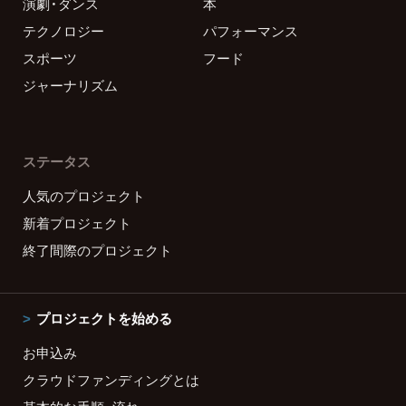
演劇・ダンス
本
テクノロジー
パフォーマンス
スポーツ
フード
ジャーナリズム
ステータス
人気のプロジェクト
新着プロジェクト
終了間際のプロジェクト
プロジェクトを始める
お申込み
クラウドファンディングとは