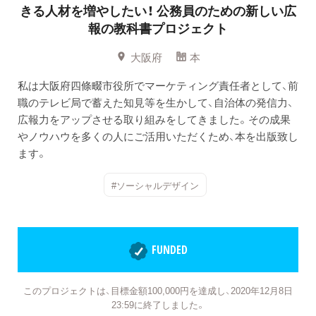
きる人材を増やしたい！
公務員のための新しい広
報の教科書プロジェクト
大阪府
本
私は大阪府四條畷市役所でマーケティング責任者として、前
職のテレビ局で蓄えた知見等を生かして、自治体の発信力、
広報力をアップさせる取り組みをしてきました。その成果
やノウハウを多くの人にご活用いただくため、本を出版致し
ます。
#ソーシャルデザイン
FUNDED
このプロジェクトは、目標金額100,000円を達成し、2020年12月8日
23:59に終了しました。