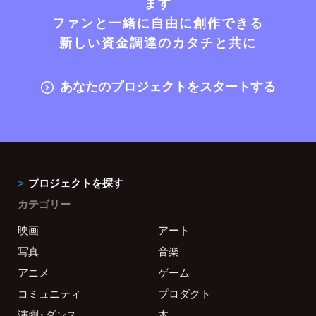
ます
ファンと一緒に自由に創作できる
新しい資金調達のカタチと共に
あなたのプロジェクトをスタートする
プロジェクトを探す
カテゴリー
映画
アート
写真
音楽
アニメ
ゲーム
コミュニティ
プロダクト
演劇・ダンス
本