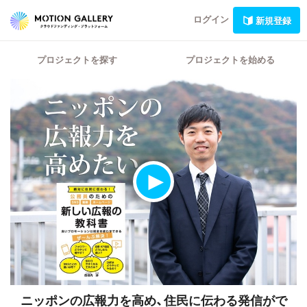
ログイン
新規登録
プロジェクトを探す
プロジェクトを始める
ニッポンの広報力を高め、住民に伝わる発信がで