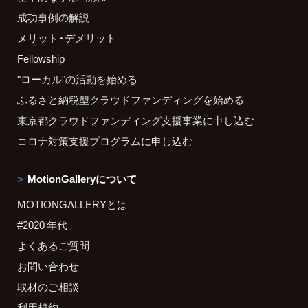
成功事例の解説
メリット・デメリット
Fellowship
"ローカル"の活動を始める
ふるさと納税型クラウドファンディングを始める
東京都クラウドファンディング支援事業に申し込む
コロナ対策支援プログラムに申し込む
MotionGalleryについて
MOTIONGALLERYとは
#2020 年代
よくあるご質問
お問い合わせ
取材のご相談
利用規約