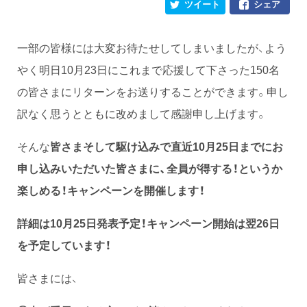
ツイート
シェア
一部の皆様には大変お待たせしてしまいましたが、よう
やく明日10月23日にこれまで応援して下さった150名
の皆さまにリターンをお送りすることができます。申し
訳なく思うとともに改めまして感謝申し上げます。
そんな
皆さまそして駆け込みで直近10月25日までにお
申し込みいただいた皆さまに、全員が得する！というか
楽しめる！キャンペーンを開催します！
詳細は10月25日発表予定！キャンペーン開始は翌26日
を予定しています！
皆さまには、