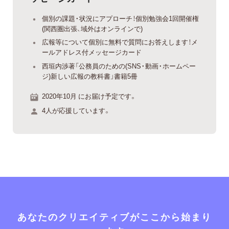
個別の課題・状況にアプローチ！個別勉強会1回開催権
(関西圏出張、域外はオンラインで)
広報等について個別に無料で質問にお答えします！メ
ールアドレス付メッセージカード
西垣内渉著「公務員のための(SNS・動画・ホームペー
ジ)新しい広報の教科書」書籍5冊
2020年10月 にお届け予定です。
4人が応援しています。
あなたのクリエイティブがここから始まり