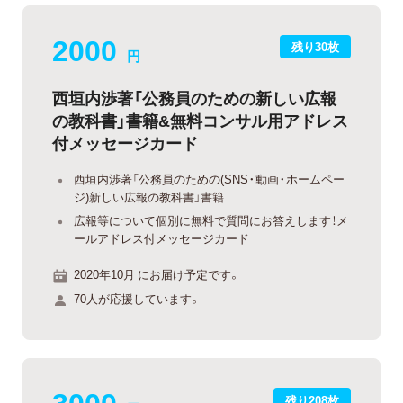
2000
残り30枚
円
西垣内渉著「公務員のための新しい広報
の教科書」書籍&無料コンサル用アドレス
付メッセージカード
西垣内渉著「公務員のための(SNS・動画・ホームペー
ジ)新しい広報の教科書」書籍
広報等について個別に無料で質問にお答えします！メ
ールアドレス付メッセージカード
2020年10月 にお届け予定です。
70人が応援しています。
3000
残り208枚