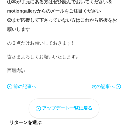
①本が手元にある方はぜひ読んでおいてください＆
motiongalleryからのメールをご注目ください
②まだ応援して下さっていない方はこれから応援をお
願いします
の２点だけお願いしておきます！
皆さまよろしくお願いいたします。
西垣内渉
前の記事へ
次の記事へ
アップデート一覧に戻る
リターンを選ぶ