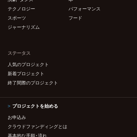
テクノロジー
パフォーマンス
スポーツ
フード
ジャーナリズム
ステータス
人気のプロジェクト
新着プロジェクト
終了間際のプロジェクト
プロジェクトを始める
お申込み
クラウドファンディングとは
基本的な手順・流れ