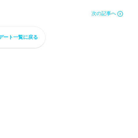
次の記事へ
デート一覧に戻る