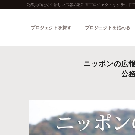
公務員のための新しい広報の教科書プロジェクトをクラウドフ
プロジェクトを探す
プロジェクトを始める
ニッポンの広報
公
カテゴリーから探す