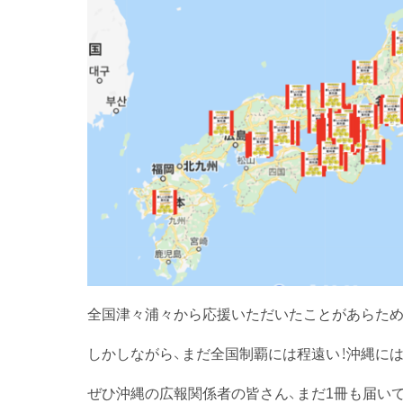
全国津々浦々から応援いただいたことがあらため
しかしながら、まだ全国制覇には程遠い！沖縄には
ぜひ沖縄の広報関係者の皆さん、まだ1冊も届い