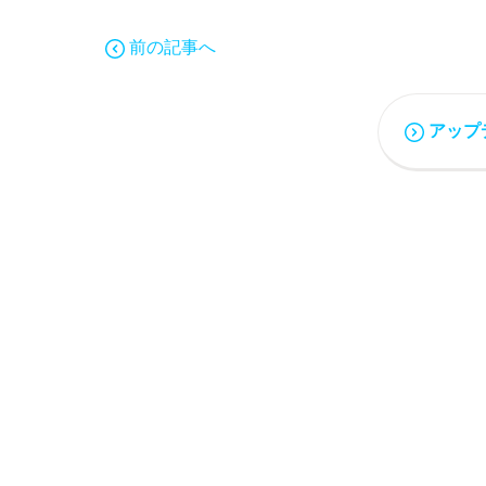
前の記事へ
アップ