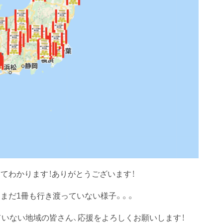
てわかります！ありがとうございます！
まだ1冊も行き渡っていない様子。。。
ていない地域の皆さん、応援をよろしくお願いします！