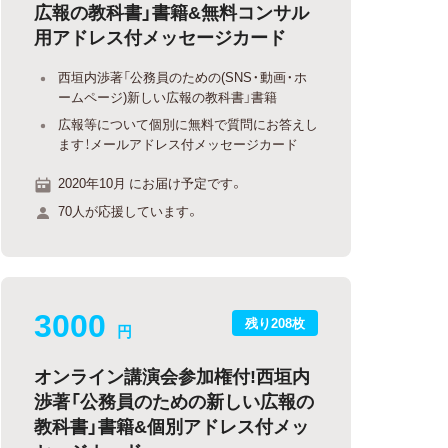
広報の教科書」書籍&無料コンサル
用アドレス付メッセージカード
西垣内渉著「公務員のための(SNS・動画・ホ
ームページ)新しい広報の教科書」書籍
広報等について個別に無料で質問にお答えし
ます！メールアドレス付メッセージカード
2020年10月 にお届け予定です。
70人が応援しています。
3000
残り208枚
円
オンライン講演会参加権付!西垣内
渉著「公務員のための新しい広報の
教科書」書籍&個別アドレス付メッ