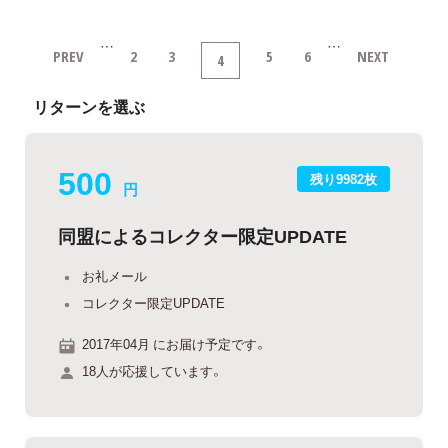
…
…
PREV
2
3
5
6
NEXT
4
リターンを選ぶ
500
残り9982枚
円
同盟によるコレクター限定UPDATE
お礼メール
コレクター限定UPDATE
2017年04月 にお届け予定です。
18人が応援しています。