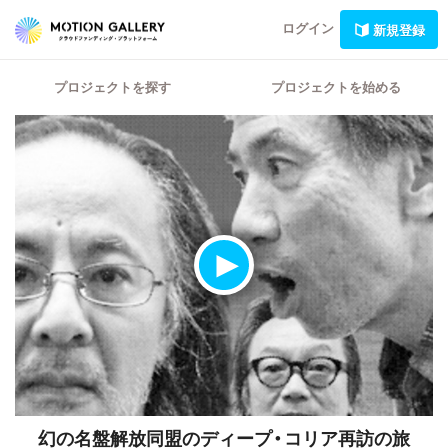
ログイン
新規登録
プロジェクトを探す
プロジェクトを始める
幻の名盤解放同盟のディープ・コリア再訪の旅