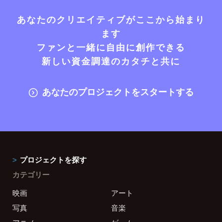
あなたのクリエイティブがここから始まり
ます
ファンと一緒に自由に創作できる
新しい資金調達のカタチと共に
あなたのプロジェクトをスタートする
プロジェクトを探す
カテゴリー
映画
アート
写真
音楽