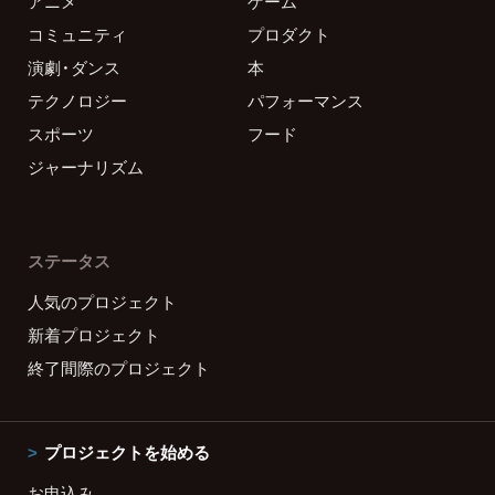
アニメ
ゲーム
コミュニティ
プロダクト
演劇・ダンス
本
テクノロジー
パフォーマンス
スポーツ
フード
ジャーナリズム
ステータス
人気のプロジェクト
新着プロジェクト
終了間際のプロジェクト
プロジェクトを始める
お申込み