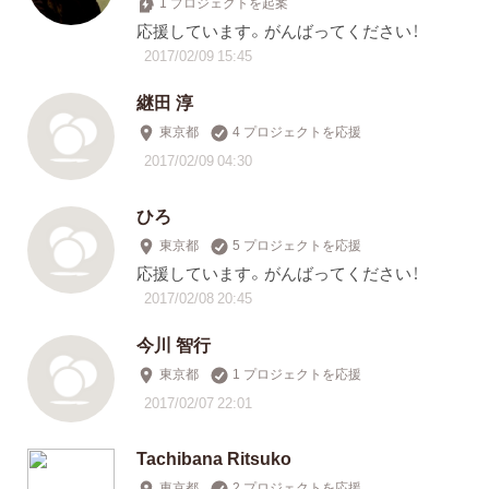
1 プロジェクトを起案
応援しています。がんばってください！
2017/02/09 15:45
継田 淳
東京都
4 プロジェクトを応援
2017/02/09 04:30
ひろ
東京都
5 プロジェクトを応援
応援しています。がんばってください！
2017/02/08 20:45
今川 智行
東京都
1 プロジェクトを応援
2017/02/07 22:01
Tachibana Ritsuko
東京都
2 プロジェクトを応援