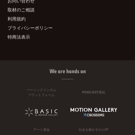
お問い合わせ
取材のご相談
利用規約
プライバシーポリシー
特商法表示
We are hands on
ベーシックインカム
PODCAST番組
プラットフォーム
アート基金
社会を動かすかけ声