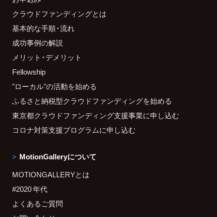
クラウドファンディングとは
基本的な手順・流れ
成功事例の解説
メリット・デメリット
Fellowship
"ローカル"の活動を始める
ふるさと納税型クラウドファンディングを始める
東京都クラウドファンディング支援事業に申し込む
コロナ対策支援プログラムに申し込む
MotionGalleryについて
MOTIONGALLERYとは
#2020 年代
よくあるご質問