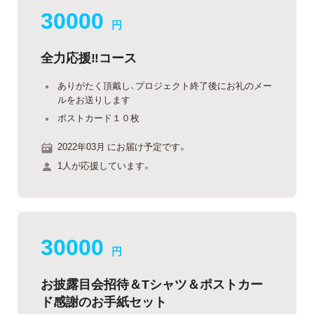
30000
円
全力応援‼︎コース
ありがたく頂戴し、プロジェクト終了後にお礼のメー
ルをお送りします
ポストカード１０枚
2022年03月 にお届け予定です。
1人が応援しています。
30000
円
お披露目会招待＆Tシャツ＆ポストカー
ド感謝のお手紙セット