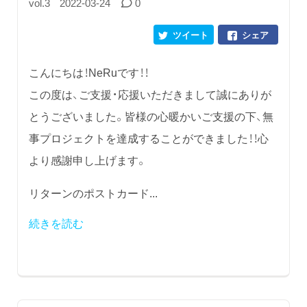
vol.3
2022-03-24
0
ツイート
シェア
こんにちは！NeRuです！！
この度は、ご支援・応援いただきまして誠にありが
とうございました。皆様の心暖かいご支援の下、無
事プロジェクトを達成することができました！！心
より感謝申し上げます。
リターンのポストカード...
続きを読む