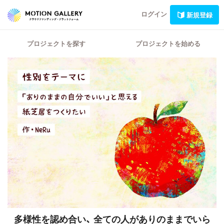
ログイン
新規登録
プロジェクトを探す
プロジェクトを始める
多様性を認め合い、
全ての人がありのままでいら