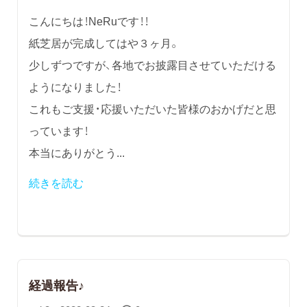
こんにちは！NeRuです！！
紙芝居が完成してはや３ヶ月。
少しずつですが、各地でお披露目させていただける
ようになりました！
これもご支援・応援いただいた皆様のおかげだと思
っています！
本当にありがとう...
続きを読む
経過報告♪