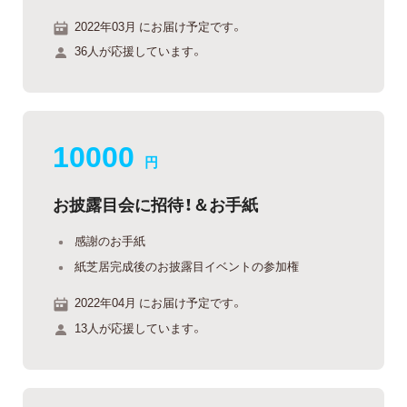
2022年03月 にお届け予定です。
36人が応援しています。
10000
円
お披露目会に招待！＆お手紙
感謝のお手紙
紙芝居完成後のお披露目イベントの参加権
2022年04月 にお届け予定です。
13人が応援しています。