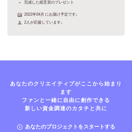
完成した紙芝居のプレゼント
2022年04月 にお届け予定です。
2人が応援しています。
あなたのクリエイティブがここから始まり
ます
ファンと一緒に自由に創作できる
新しい資金調達のカタチと共に
あなたのプロジェクトをスタートする