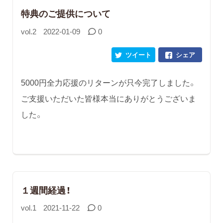
特典のご提供について
vol.2
2022-01-09
0
ツイート
シェア
5000円全力応援のリターンが只今完了しました。
ご支援いただいた皆様本当にありがとうございま
した。
１週間経過！
vol.1
2021-11-22
0