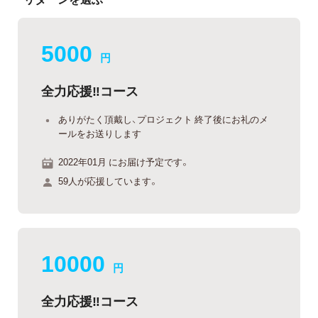
5000
円
全力応援‼︎コース
ありがたく頂戴し、プロジェクト 終了後にお礼のメ
ールをお送りします
2022年01月 にお届け予定です。
59人が応援しています。
10000
円
全力応援‼︎コース