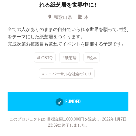
れる紙芝居を世界中に！
和歌山県
本
全ての人がありのままの自分でいられる世界を願って、性別
をテーマにした紙芝居をつくります。
完成次第お披露目も兼ねてイベントを開催する予定です。
#LGBTQ
#紙芝居
#絵本
#ユニバーサルな社会づくり
FUNDED
このプロジェクトは、目標金額1,000,000円を達成し、2022年1月7日
23:59に終了しました。