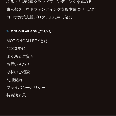
ふるさと納税型クラウドファンディングを始める
東京都クラウドファンディング支援事業に申し込む
コロナ対策支援プログラムに申し込む
MotionGalleryについて
MOTIONGALLERYとは
#2020 年代
よくあるご質問
お問い合わせ
取材のご相談
利用規約
プライバシーポリシー
特商法表示