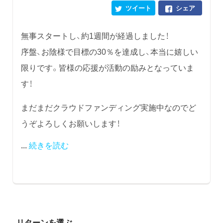
ツイート
シェア
無事スタートし、約1週間が経過しました！
序盤、お陰様で目標の30％を達成し、本当に嬉しい
限りです。皆様の応援が活動の励みとなっていま
す！
まだまだクラウドファンディング実施中なのでど
うぞよろしくお願いします！
...
続きを読む
リターンを選ぶ