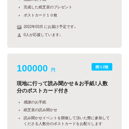
完成した紙芝居のプレゼント
ポストカード１０枚
2022年03月 にお届け予定です。
0人が応援しています。
100000
残り2枚
円
現地に行って読み聞かせ＆お手紙！人数
分のポストカード付き
感謝のお手紙
紙芝居の読み聞かせ
読み聞かせイベントを開催して頂いた際に参加して
くださる人数分のポストカードをお配りします