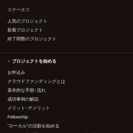
ステータス
人気のプロジェクト
新着プロジェクト
終了間際のプロジェクト
プロジェクトを始める
お申込み
クラウドファンディングとは
基本的な手順・流れ
成功事例の解説
メリット・デメリット
Fellowship
"ローカル"の活動を始める