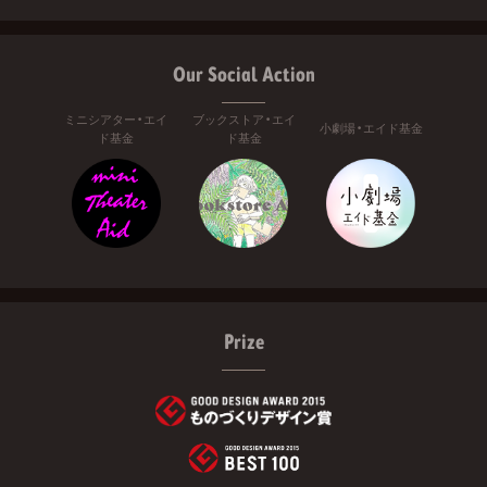
Our Social Action
ミニシアター・エイ
ブックストア・エイ
小劇場・エイド基金
ド基金
ド基金
Prize