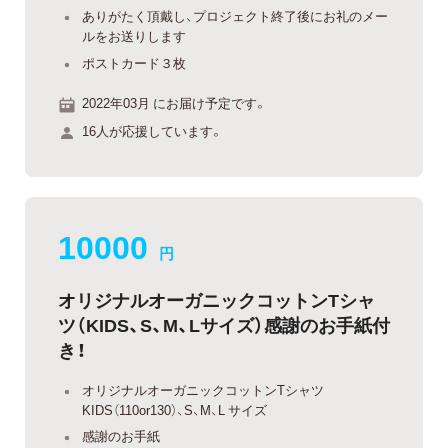
ありがたく頂戴し、プロジェクト終了後にお礼のメー
ルをお送りします
ポストカード３枚
2022年03月 にお届け予定です。
16人が応援しています。
10000
円
オリジナルオーガニックコットンTシャ
ツ（KIDS、S、M、Lサイズ）感謝のお手紙付
き！
オリジナルオーガニックコットンTシャツ
KIDS（110or130）、S、M、L サイズ
感謝のお手紙