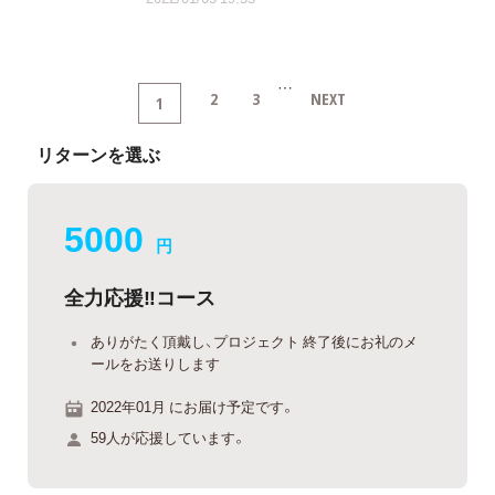
…
2
3
NEXT
1
リターンを選ぶ
5000
円
全力応援‼︎コース
ありがたく頂戴し、プロジェクト 終了後にお礼のメ
ールをお送りします
2022年01月 にお届け予定です。
59人が応援しています。