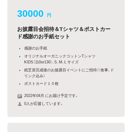
30000
円
お披露目会招待＆Tシャツ＆ポストカー
ド感謝のお手紙セット
感謝のお手紙
オリジナルオーガニックコットンTシャツ
KIDS（110or130）、S、M、L サイズ
紙芝居完成後のお披露目イベントにご招待！（食事、ド
リンク込み）
ポストカード１０枚
2022年04月 にお届け予定です。
0人が応援しています。