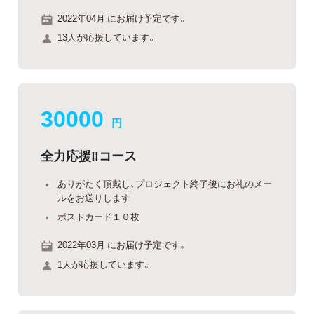
2022年04月 にお届け予定です。
13人が応援しています。
30000
円
全力応援‼︎コース
ありがたく頂戴し、プロジェクト終了後にお礼のメー
ルをお送りします
ポストカード１０枚
2022年03月 にお届け予定です。
1人が応援しています。