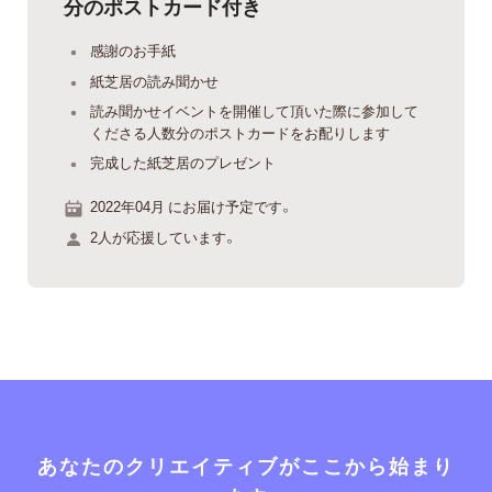
分のポストカード付き
感謝のお手紙
紙芝居の読み聞かせ
読み聞かせイベントを開催して頂いた際に参加して
くださる人数分のポストカードをお配りします
完成した紙芝居のプレゼント
2022年04月 にお届け予定です。
2人が応援しています。
あなたのクリエイティブがここから始まり