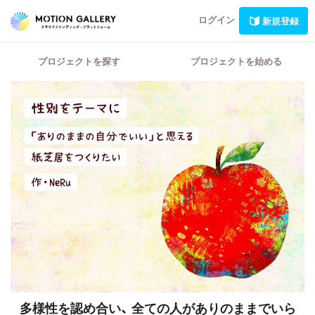
ログイン
新規登録
プロジェクトを探す
プロジェクトを始める
多様性を認め合い、
全ての人がありのままでいら