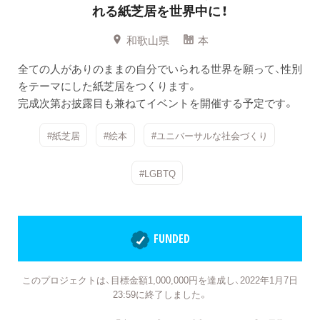
れる紙芝居を世界中に！
和歌山県
本
全ての人がありのままの自分でいられる世界を願って、性別
をテーマにした紙芝居をつくります。
完成次第お披露目も兼ねてイベントを開催する予定です。
#紙芝居
#絵本
#ユニバーサルな社会づくり
#LGBTQ
FUNDED
このプロジェクトは、目標金額1,000,000円を達成し、2022年1月7日
23:59に終了しました。