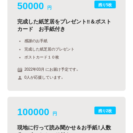
50000
残り5枚
円
完成した紙芝居をプレゼント‼︎＆ポスト
カード お手紙付き
感謝のお手紙
完成した紙芝居のプレゼント
ポストカード１０枚
2022年03月 にお届け予定です。
0人が応援しています。
100000
残り2枚
円
現地に行って読み聞かせ＆お手紙！人数