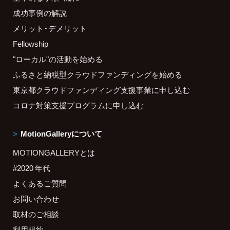
成功事例の解説
メリット・デメリット
Fellowship
"ローカル"の活動を始める
ふるさと納税型クラウドファンディングを始める
東京都クラウドファンディング支援事業に申し込む
コロナ対策支援プログラムに申し込む
MotionGalleryについて
MOTIONGALLERYとは
#2020 年代
よくあるご質問
お問い合わせ
取材のご相談
利用規約