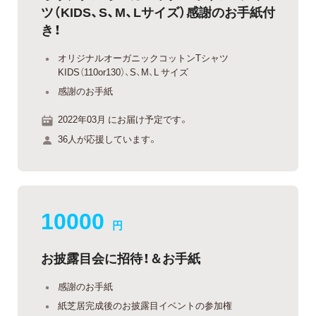
ツ（KIDS、S、M、Lサイズ）感謝のお手紙付
き！
オリジナルオーガニックコットンTシャツ
KIDS（110or130）、S、M、L サイズ
感謝のお手紙
2022年03月 にお届け予定です。
36人が応援しています。
10000
円
お披露目会に招待！＆お手紙
感謝のお手紙
紙芝居完成後のお披露目イベントの参加権