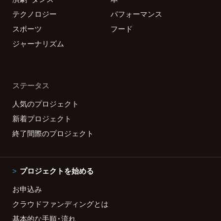
テクノロジー
パフォーマンス
スポーツ
フード
ジャーナリズム
ステータス
人気のプロジェクト
新着プロジェクト
終了間際のプロジェクト
プロジェクトを始める
お申込み
クラウドファンディングとは
基本的な手順・流れ