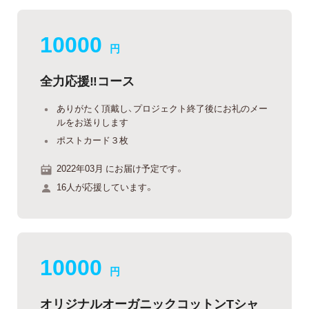
10000
円
全力応援‼︎コース
ありがたく頂戴し、プロジェクト終了後にお礼のメー
ルをお送りします
ポストカード３枚
2022年03月 にお届け予定です。
16人が応援しています。
10000
円
オリジナルオーガニックコットンTシャ