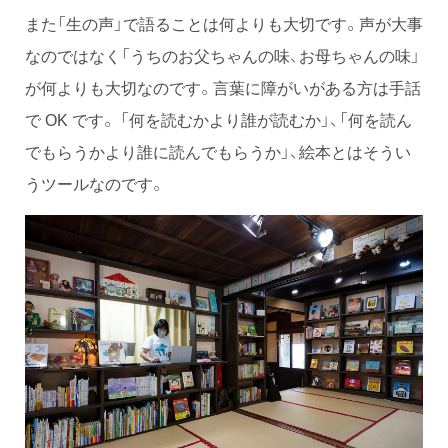
また「生の声」で語ることは何よりも大切です。声が大事
なのではなく「うちのお父ちゃんの味、お母ちゃんの味」
が何よりも大切なのです。言葉に障がいがある方は手話
で OK です。 「何を読むかより誰が読むか」、「何を読ん
でもらうかより誰に読んでもらうか」、絵本とはそうい
うツールなのです。