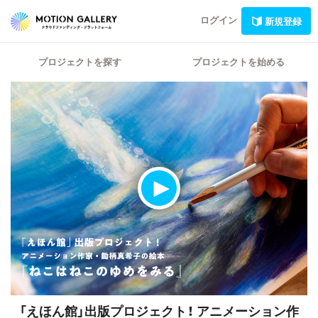
ログイン
新規登録
プロジェクトを探す
プロジェクトを始める
「えほん館」出版プロジェクト！
アニメーション作