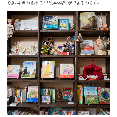
でき、本当の意味での「絵本体験」ができるのです。