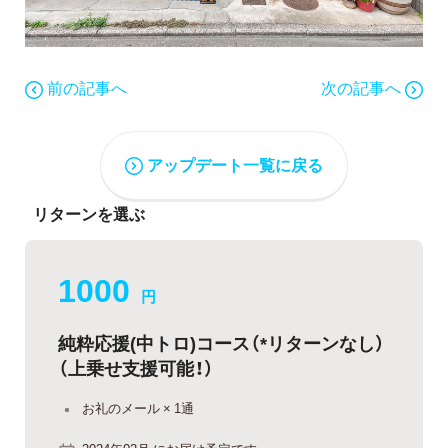
前の記事へ
次の記事へ
アップデート一覧に戻る
リターンを選ぶ
1000
円
純粋応援(中トロ)コース（*リターンなし）
（上乗せ支援可能！）
お礼のメール × 1通