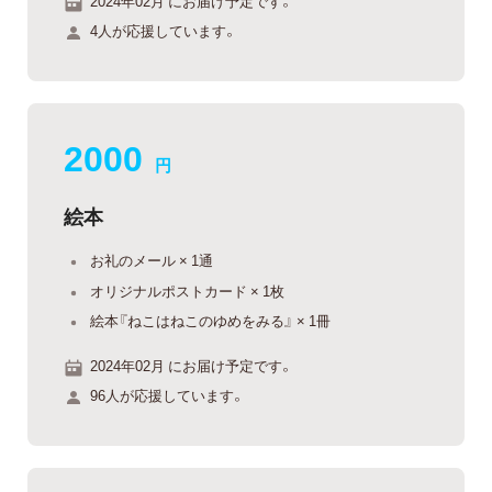
2024年02月 にお届け予定です。
4人が応援しています。
2000
円
絵本
お礼のメール × 1通
オリジナルポストカード × 1枚
絵本『ねこはねこのゆめをみる』 × 1冊
2024年02月 にお届け予定です。
96人が応援しています。