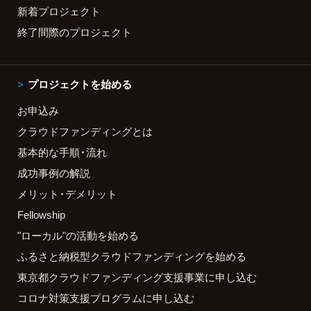
新着プロジェクト
終了間際のプロジェクト
プロジェクトを始める
お申込み
クラウドファンディングとは
基本的な手順・流れ
成功事例の解説
メリット・デメリット
Fellowship
"ローカル"の活動を始める
ふるさと納税型クラウドファンディングを始める
東京都クラウドファンディング支援事業に申し込む
コロナ対策支援プログラムに申し込む