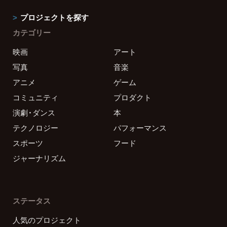
プロジェクトを探す
カテゴリー
映画
アート
写真
音楽
アニメ
ゲーム
コミュニティ
プロダクト
演劇・ダンス
本
テクノロジー
パフォーマンス
スポーツ
フード
ジャーナリズム
ステータス
人気のプロジェクト