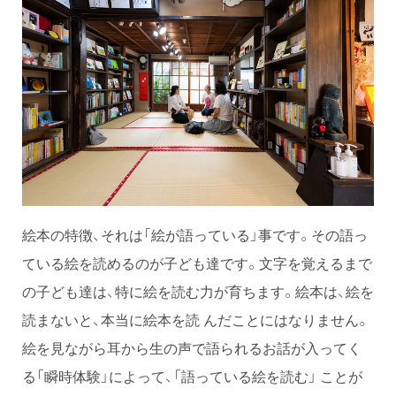
絵本の特徴、それは「絵が語っている」事です。その語っ
ている絵を読めるのが子ども達です。文字を覚えるまで
の子ども達は、特に絵を読む力が育ちます。絵本は、絵を
読まないと、本当に絵本を読 んだことにはなりません。
絵を見ながら耳から生の声で語られるお話が入ってく
る「瞬時体験」によって、「語っている絵を読む」 ことが