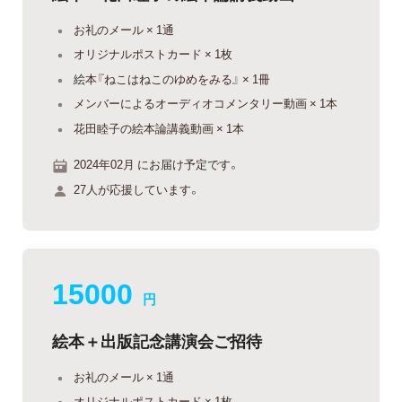
お礼のメール × 1通
オリジナルポストカード × 1枚
絵本『ねこはねこのゆめをみる』 × 1冊
メンバーによるオーディオコメンタリー動画 × 1本
花田睦子の絵本論講義動画 × 1本
2024年02月 にお届け予定です。
27人が応援しています。
15000
円
絵本＋出版記念講演会ご招待
お礼のメール × 1通
オリジナルポストカード × 1枚