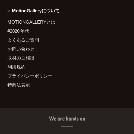
MotionGalleryについて
MOTIONGALLERYとは
#2020 年代
よくあるご質問
お問い合わせ
取材のご相談
利用規約
プライバシーポリシー
特商法表示
We are hands on