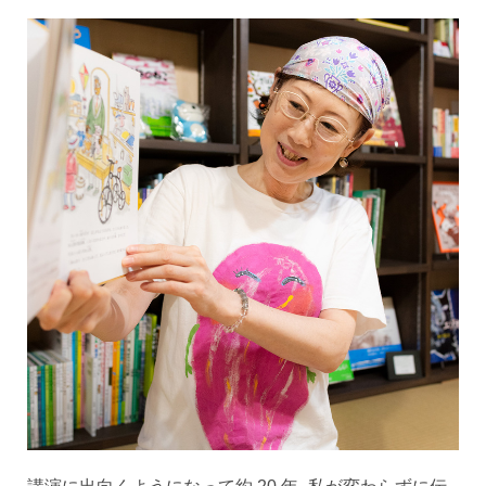
講演に出向くようになって約 20 年、私が変わらずに伝