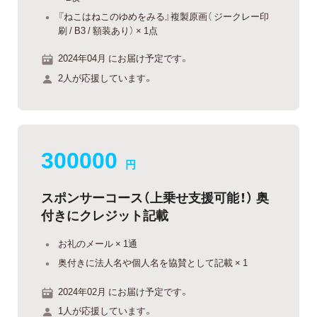
『ねこはねこのゆめをみる』複製原画（ ジークレー印
刷 / B3 / 額装あり） × 1点
2024年04月 にお届け予定です。
2人が応援しています。
300000
円
スポンサーコース（上乗せ支援可能！） 奥
付きにクレジット記載
お礼のメール × 1通
奥付きに法人名や個人名を協賛として記載 × 1
2024年02月 にお届け予定です。
1人が応援しています。