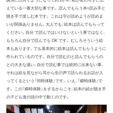
えている一番大切な事です。 読んでもらう本=読み手と
聴き手で楽しむ本です。 これは字が読めようが読めま
いが関係ありません。大人でも、絵本は読んでもらって
ください。自分 で読んではいけないという事ではなく、
もちろん自分で読んでも OK です。 むしろそういう絵
本もあります。でも基本的に絵本は読んでもらうように
作られているのです。 自分で読むのと読んでもらうの
との大きな違い、自分で読む事では絶対に出来ない事、
それは絵を見ながら耳から生の声で語られるお話が入
ってくるという「同時体験」です。 いえ、「瞬時体験」で
す。 この「瞬時体験」をするからこそ、絵本の絵が聴き手
の子ども達の頭の中で動くのです。