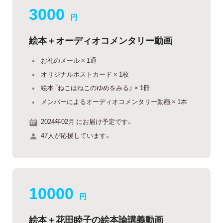
3000
円
絵本＋オーディオコメンタリー動画
お礼のメール × 1通
オリジナルポストカード × 1枚
絵本『ねこはねこのゆめをみる』 × 1冊
メンバーによるオーディオコメンタリー動画 × 1本
2024年02月 にお届け予定です。
47人が応援しています。
10000
円
絵本＋花田睦子の絵本論講義動画