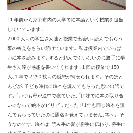
11 年前から京都市内の大学で絵本論という授業を担当
していています。
2,000 人もの学生さん達と授業で出会い、読んでもらう
事の答えをもらい続けています。 私は授業内でいっぱ
い絵本を読みます。すると頼んでもいないのに勝手に学
生さん達が感想を書いてくれます。1 回の授業で 150
人、1 年で 2,250 枚もの感想が寄せられます。 そのほと
んどが、子ども時代に絵本を読んでもらった思い出話で
す。「いつも母が途中で寝ていた」「姉妹で絵本の取り合
いになって絵本がビリビリだった」「1年も同じ絵本を読
んでもらっていたのに題名を覚えていません」等々。 そ
うなのです。絵本は「読み手の愛が勝手に伝わり、勝手に