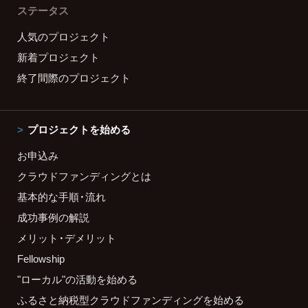
ステータス
人気のプロジェクト
新着プロジェクト
終了間際のプロジェクト
プロジェクトを始める
お申込み
クラウドファンディングとは
基本的な手順・流れ
成功事例の解説
メリット・デメリット
Fellowship
"ローカル"の活動を始める
ふるさと納税型クラウドファンディングを始める