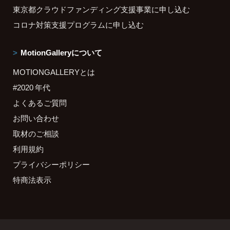
東京都クラウドファンディング支援事業に申し込む
コロナ対策支援プログラムに申し込む
MotionGalleryについて
MOTIONGALLERYとは
#2020 年代
よくあるご質問
お問い合わせ
取材のご相談
利用規約
プライバシーポリシー
特商法表示