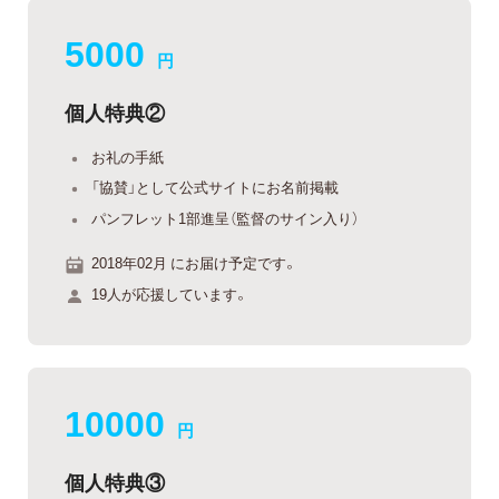
5000
円
個人特典②
お礼の手紙
「協賛」として公式サイトにお名前掲載
パンフレット1部進呈（監督のサイン入り）
2018年02月 にお届け予定です。
19人が応援しています。
10000
円
個人特典③