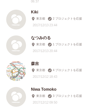
06:37
Kiki
東京都
2 プロジェクトを応援
2017/12/13 23:44
なつみのる
東京都
1 プロジェクトを応援
2017/12/13 20:44
森吉
東京都
4 プロジェクトを応援
2017/12/12 18:43
Niwa Tomoko
東京都
3 プロジェクトを応援
2017/12/12 09:50