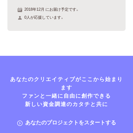
2018年12月 にお届け予定です。
0人が応援しています。
あなたのクリエイティブがここから始まり
ます
ファンと一緒に自由に創作できる
新しい資金調達のカタチと共に
あなたのプロジェクトをスタートする