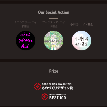
Our Social Action
ミニシアター・エイ
ブックストア・エイ
小劇場・エイド基金
ド基金
ド基金
Prize