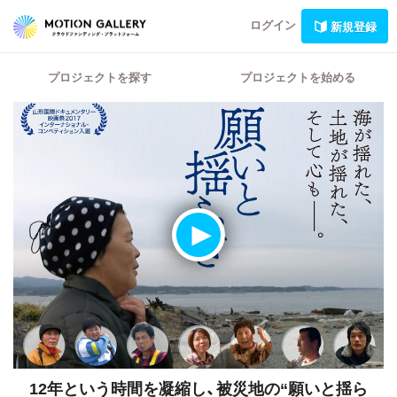
ログイン
新規登録
プロジェクトを探す
プロジェクトを始める
12年という時間を凝縮し、被災地の“願いと揺ら