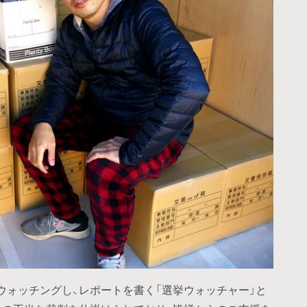
ウォッチングし、レポートを書く「選挙ウォッチャー」と