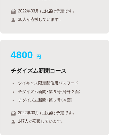
2022年03月 にお届け予定です。
38人が応援しています。
4800
円
チダイズム新聞コース
ツイキャス限定配信用パスワード
チダイズム新聞・第５号（号外２面）
チダイズム新聞・第６号（４面）
2022年03月 にお届け予定です。
147人が応援しています。