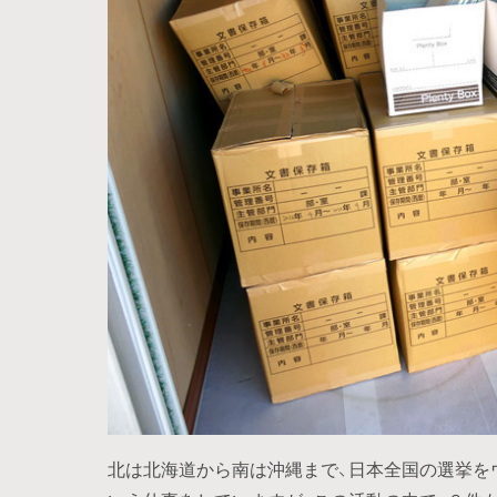
北は北海道から南は沖縄まで、日本全国の選挙を