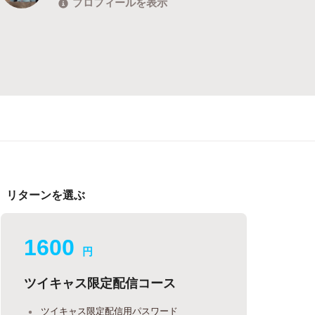
プロフィールを表示
リターンを選ぶ
1600
円
ツイキャス限定配信コース
ツイキャス限定配信用パスワード