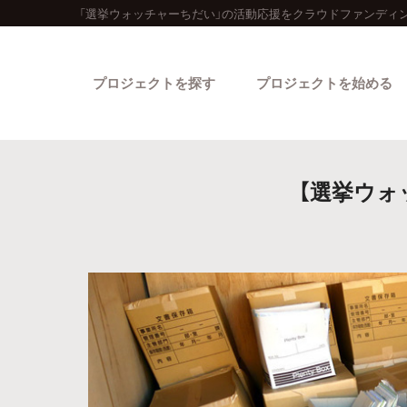
「選挙ウォッチャーちだい」の活動応援をクラウドファンディン
プロジェクトを探す
プロジェクトを始める
【選挙ウォ
カテゴリーから探す