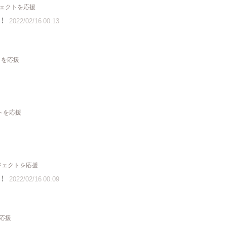
ジェクトを応援
！
2022/02/16 00:13
トを応援
クトを応援
ロジェクトを応援
！
2022/02/16 00:09
を応援