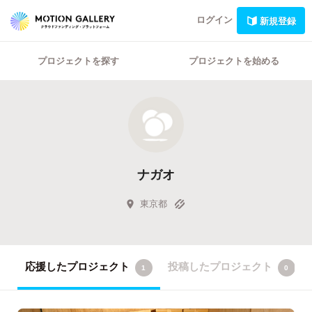
ログイン
新規登録
プロジェクトを探す
プロジェクトを始める
ナガオ
東京都
応援したプロジェクト
投稿したプロジェクト
1
0