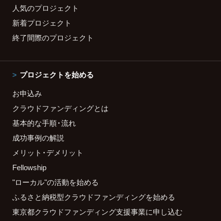
人気のプロジェクト
新着プロジェクト
終了間際のプロジェクト
プロジェクトを始める
お申込み
クラウドファンディングとは
基本的な手順・流れ
成功事例の解説
メリット・デメリット
Fellowship
"ローカル"の活動を始める
ふるさと納税型クラウドファンディングを始める
東京都クラウドファンディング支援事業に申し込む