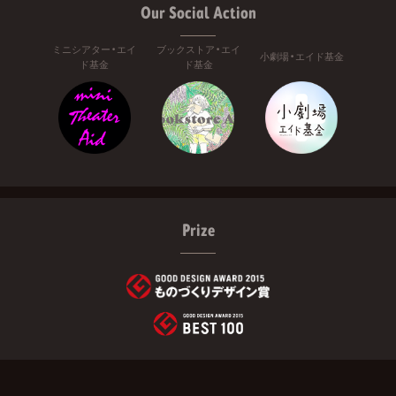
Our Social Action
ミニシアター・エイ
ブックストア・エイ
小劇場・エイド基金
ド基金
ド基金
Prize