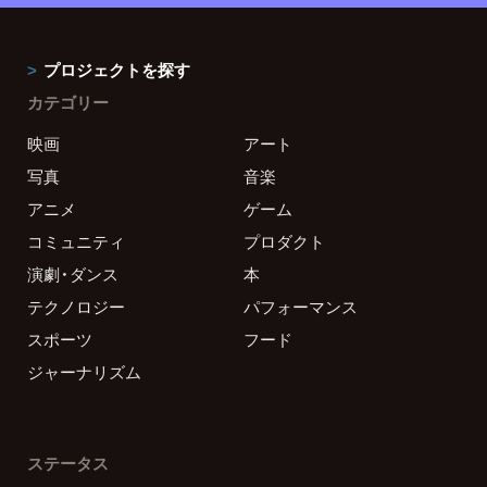
プロジェクトを探す
カテゴリー
映画
アート
写真
音楽
アニメ
ゲーム
コミュニティ
プロダクト
演劇・ダンス
本
テクノロジー
パフォーマンス
スポーツ
フード
ジャーナリズム
ステータス