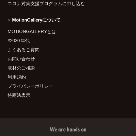
コロナ対策支援プログラムに申し込む
MotionGalleryについて
MOTIONGALLERYとは
#2020 年代
よくあるご質問
お問い合わせ
取材のご相談
利用規約
プライバシーポリシー
特商法表示
We are hands on