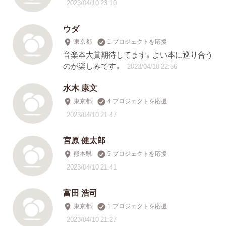
2023/04/10 23:10
ウダ
東京都
1 プロジェクトを応援
音楽本大賞期待してます。よい本に巡り合う
のが楽しみです。
2023/04/10 22:56
水木 康文
東京都
4 プロジェクトを応援
2023/04/10 21:47
宮原 健太郎
熊本県
5 プロジェクトを応援
2023/04/10 21:41
富田 浩司
東京都
1 プロジェクトを応援
2023/04/10 21:27