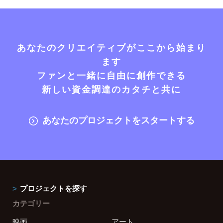
あなたのクリエイティブがここから始まり
ます
ファンと一緒に自由に創作できる
新しい資金調達のカタチと共に
あなたのプロジェクトをスタートする
プロジェクトを探す
カテゴリー
映画
アート