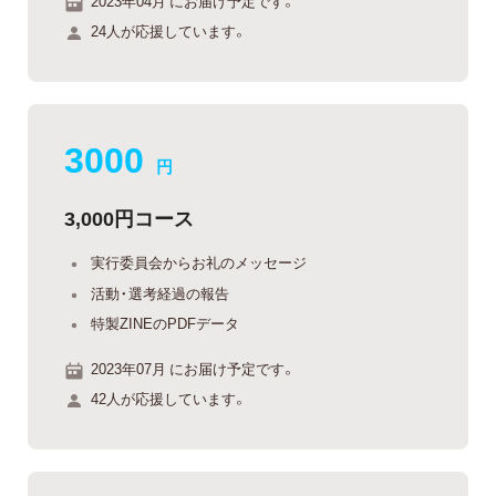
2023年04月 にお届け予定です。
24人が応援しています。
3000
円
3,000円コース
実行委員会からお礼のメッセージ
活動・選考経過の報告
特製ZINEのPDFデータ
2023年07月 にお届け予定です。
42人が応援しています。