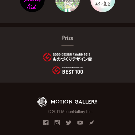
Prize
© 2011 MotionGallery Inc.