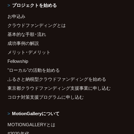
プロジェクトを始める
お申込み
クラウドファンディングとは
基本的な手順・流れ
成功事例の解説
メリット・デメリット
Fellowship
"ローカル"の活動を始める
ふるさと納税型クラウドファンディングを始める
東京都クラウドファンディング支援事業に申し込む
コロナ対策支援プログラムに申し込む
MotionGalleryについて
MOTIONGALLERYとは
#2020 年代