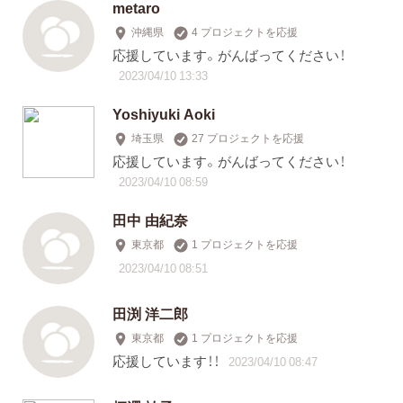
metaro
沖縄県
4 プロジェクトを応援
応援しています。がんばってください！
2023/04/10 13:33
Yoshiyuki Aoki
埼玉県
27 プロジェクトを応援
応援しています。がんばってください！
2023/04/10 08:59
田中 由紀奈
東京都
1 プロジェクトを応援
2023/04/10 08:51
田渕 洋二郎
東京都
1 プロジェクトを応援
応援しています！！
2023/04/10 08:47