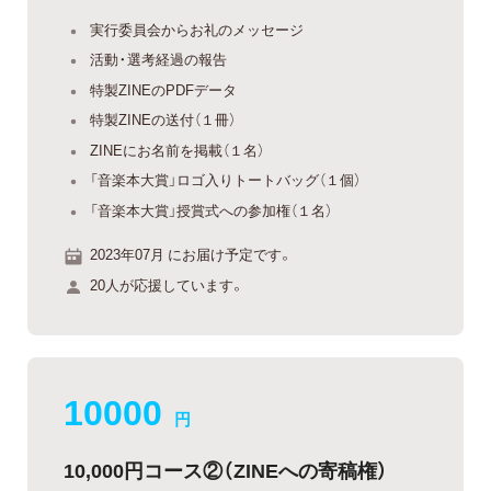
実行委員会からお礼のメッセージ
活動・選考経過の報告
特製ZINEのPDFデータ
特製ZINEの送付（１冊）
ZINEにお名前を掲載（１名）
「音楽本大賞」ロゴ入りトートバッグ（１個）
「音楽本大賞」授賞式への参加権（１名）
2023年07月 にお届け予定です。
20人が応援しています。
10000
円
10,000円コース②（ZINEへの寄稿権）