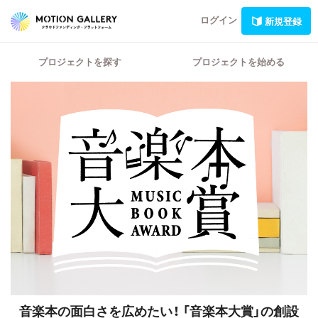
ログイン
新規登録
プロジェクトを探す
プロジェクトを始める
音楽本の面白さを広めたい！
「音楽本大賞」の創設