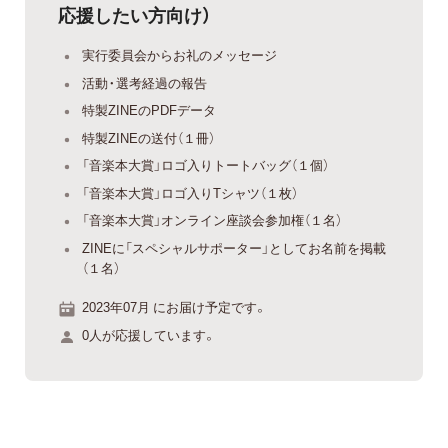
応援したい方向け）
実行委員会からお礼のメッセージ
活動・選考経過の報告
特製ZINEのPDFデータ
特製ZINEの送付（１冊）
「音楽本大賞」ロゴ入りトートバッグ（１個）
「音楽本大賞」ロゴ入りTシャツ（１枚）
「音楽本大賞」オンライン座談会参加権（１名）
ZINEに「スペシャルサポーター」としてお名前を掲載
（１名）
2023年07月 にお届け予定です。
0人が応援しています。