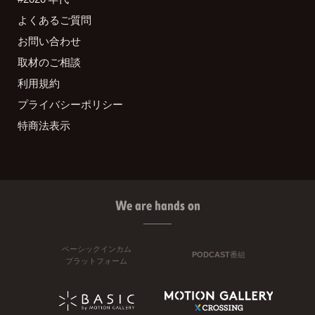
よくあるご質問
お問い合わせ
取材のご相談
利用規約
プライバシーポリシー
特商法表示
We are hands on
ベーシックインカム
PODCAST番組
プラットフォーム