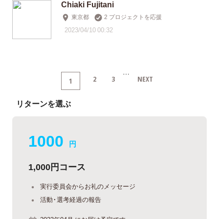
Chiaki Fujitani
東京都
2 プロジェクトを応援
2023/04/10 00:32
…
2
3
NEXT
1
リターンを選ぶ
1000
円
1,000円コース
実行委員会からお礼のメッセージ
活動・選考経過の報告