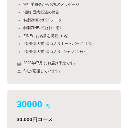
実行委員会からお礼のメッセージ
活動・選考経過の報告
特製ZINEのPDFデータ
特製ZINEの送付（１冊）
ZINEにお名前を掲載（１名）
「音楽本大賞」ロゴ入りトートバッグ（１個）
「音楽本大賞」ロゴ入りTシャツ（１枚）
2023年07月 にお届け予定です。
6人が応援しています。
30000
円
30,000円コース