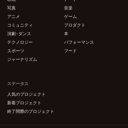
写真
音楽
アニメ
ゲーム
コミュニティ
プロダクト
演劇・ダンス
本
テクノロジー
パフォーマンス
スポーツ
フード
ジャーナリズム
ステータス
人気のプロジェクト
新着プロジェクト
終了間際のプロジェクト