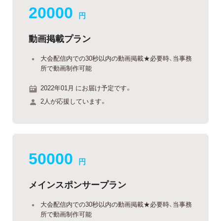
20000
円
動画掲載プラン
大会配信内での30秒以内の動画掲載★必要時、当事務
所で動画制作可能
2022年01月 にお届け予定です。
2人が応援しています。
50000
円
メインスポンサープラン
大会配信内での30秒以内の動画掲載★必要時、当事務
所で動画制作可能