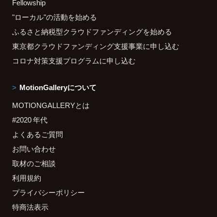
Fellowship
"ローカル"の活動を始める
ふるさと納税型クラウドファンディングを始める
東京都クラウドファンディング支援事業に申し込む
コロナ対策支援プログラムに申し込む
MotionGalleryについて
MOTIONGALLERYとは
#2020 年代
よくあるご質問
お問い合わせ
取材のご相談
利用規約
プライバシーポリシー
特商法表示