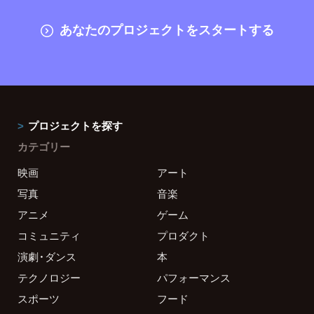
あなたのプロジェクトをスタートする
プロジェクトを探す
カテゴリー
映画
アート
写真
音楽
アニメ
ゲーム
コミュニティ
プロダクト
演劇・ダンス
本
テクノロジー
パフォーマンス
スポーツ
フード