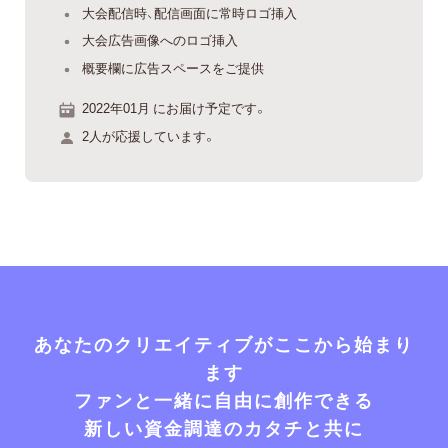
大会配信時、配信画面に常時ロゴ挿入
大会広告画像へのロゴ挿入
概要欄に広告スペースをご提供
2022年01月 にお届け予定です。
2人が応援しています。
あなたのクリエイティブがここから始まり
ます
ファンと一緒に自由に創作できる
新しい資金調達のカタチと共に