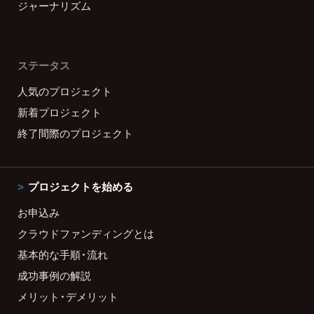
ジャーナリズム
ステータス
人気のプロジェクト
新着プロジェクト
終了間際のプロジェクト
プロジェクトを始める
お申込み
クラウドファンディングとは
基本的な手順・流れ
成功事例の解説
メリット・デメリット