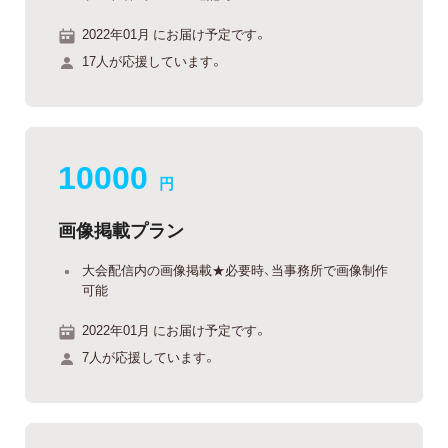
2022年01月 にお届け予定です。
17人が応援しています。
10000
円
画像掲載プラン
大会配信内の画像掲載★必要時、当事務所で画像制作
可能
2022年01月 にお届け予定です。
7人が応援しています。