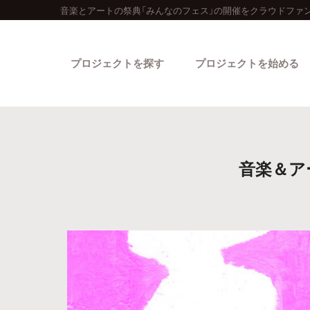
音楽とアートの祭典「みんなのフェス」の開催をクラウドファ
プロジェクトを探す
プロジェクトを始める
音楽＆ア
カテゴリーから探す