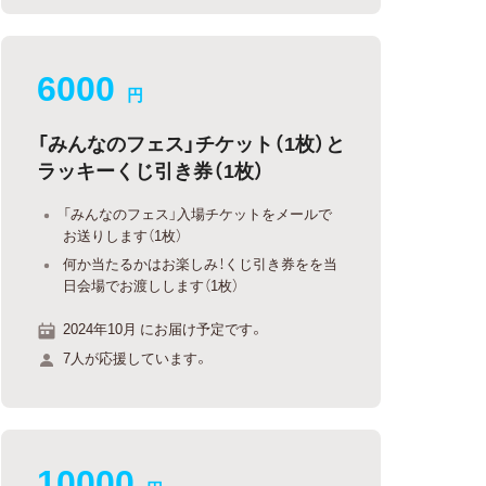
6000
円
「みんなのフェス」チケット（1枚）と
ラッキーくじ引き券（1枚）
「みんなのフェス」入場チケットをメールで
お送りします（1枚）
何か当たるかはお楽しみ！くじ引き券をを当
日会場でお渡しします（1枚）
2024年10月 にお届け予定です。
7人が応援しています。
10000