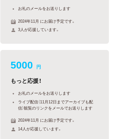
お礼のメールをお送りします
2024年11月 にお届け予定です。
3人が応援しています。
5000
円
もっと応援！
お礼のメールをお送りします
ライブ配信（11月12日までアーカイブも配
信）観覧のリンクをメールでお送りします
2024年11月 にお届け予定です。
14人が応援しています。