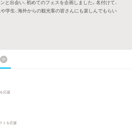
ンと出会い、初めてのフェスを企画しました。名付けて、
んや学生、海外からの観光客の皆さんにも楽しんでもらい
37
トを応援
ェクトを応援