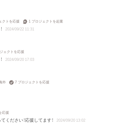
ジェクトを応援
1 プロジェクトを起案
！
2024/09/22 11:31
ロジェクトを応援
！
2024/09/20 17:03
海外
7 プロジェクトを応援
を応援
てください！応援してます！
2024/09/20 13:02