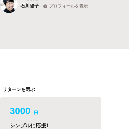
石川陽子
プロフィールを表示
リターンを選ぶ
3000
円
シンプルに応援！