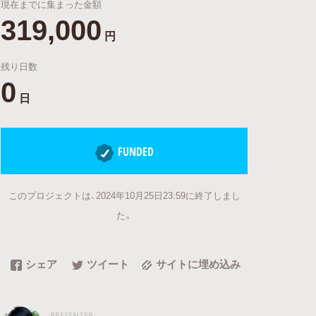
現在までに集まった金額
319,000
円
残り日数
0
日
FUNDED
このプロジェクトは、2024年10月25日23:59に終了しまし
た。
シェア
ツイート
サイトに埋め込み
PRESENTER