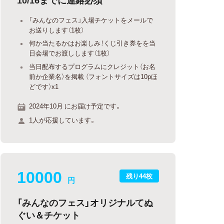
「みんなのフェス」入場チケットをメールで
お送りします（1枚）
何か当たるかはお楽しみ！くじ引き券をを当
日会場でお渡しします（1枚）
当日配布するプログラムにクレジット（お名
前か企業名）を掲載 （フォントサイズは10pほ
どです）x1
2024年10月 にお届け予定です。
1人が応援しています。
10000
残り44枚
円
「みんなのフェス」オリジナルてぬ
ぐい＆チケット