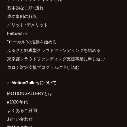
基本的な手順・流れ
成功事例の解説
メリット・デメリット
Fellowship
"ローカル"の活動を始める
ふるさと納税型クラウドファンディングを始める
東京都クラウドファンディング支援事業に申し込む
コロナ対策支援プログラムに申し込む
MotionGalleryについて
MOTIONGALLERYとは
#2020 年代
よくあるご質問
お問い合わせ