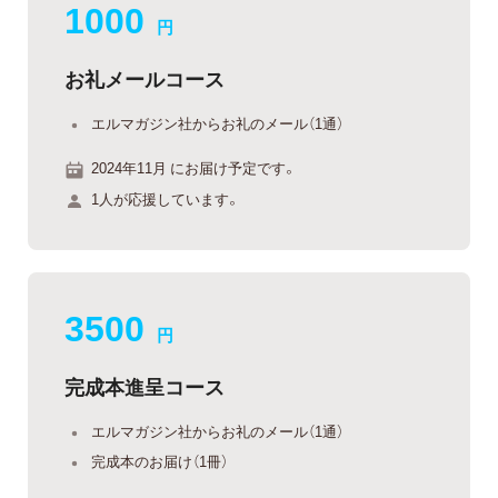
1000
円
お礼メールコース
エルマガジン社からお礼のメール（1通）
2024年11月 にお届け予定です。
1人が応援しています。
3500
円
完成本進呈コース
エルマガジン社からお礼のメール（1通）
完成本のお届け（1冊）