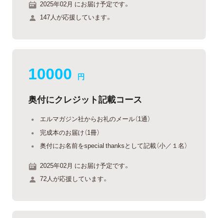
2025年02月 にお届け予定です。
147人が応援しています。
10000
円
奥付にクレジット記載コース
エルマガジン社からお礼のメール（1通）
完成本のお届け（1冊）
奥付にお名前をspecial thanksとして記載（小／１名）
2025年02月 にお届け予定です。
72人が応援しています。