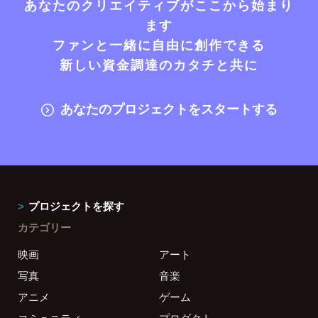
あなたのクリエイティブがここから始まり
ます
ファンと一緒に自由に創作できる
新しい資金調達のカタチと共に
あなたのプロジェクトをスタートする
プロジェクトを探す
カテゴリー
映画
アート
写真
音楽
アニメ
ゲーム
コミュニティ
プロダクト