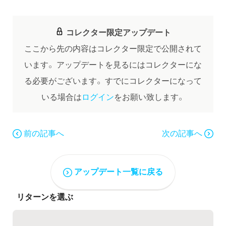
コレクター限定アップデート
ここから先の内容はコレクター限定で公開されて
います。
アップデートを見るにはコレクターにな
る必要がございます。
すでにコレクターになって
いる場合は
ログイン
をお願い致します。
前の記事へ
次の記事へ
アップデート一覧に戻る
リターンを選ぶ