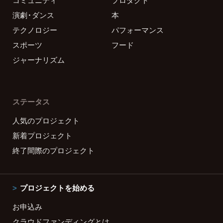
演劇・ダンス
本
テクノロジー
パフォーマンス
スポーツ
フード
ジャーナリズム
ステータス
人気のプロジェクト
新着プロジェクト
終了間際のプロジェクト
プロジェクトを始める
お申込み
クラウドファンディングとは