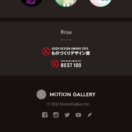
Prize
© 2011 MotionGallery Inc.