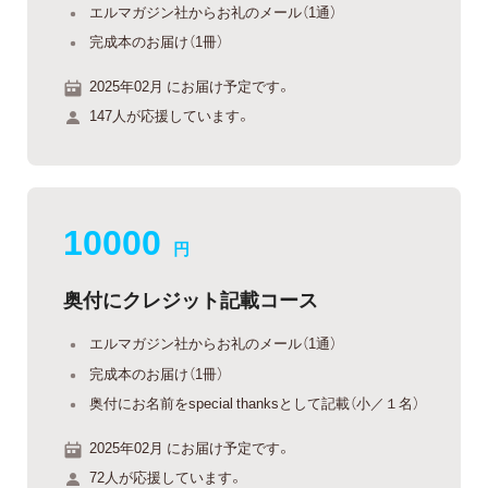
エルマガジン社からお礼のメール（1通）
完成本のお届け（1冊）
2025年02月 にお届け予定です。
147人が応援しています。
10000
円
奥付にクレジット記載コース
エルマガジン社からお礼のメール（1通）
完成本のお届け（1冊）
奥付にお名前をspecial thanksとして記載（小／１名）
2025年02月 にお届け予定です。
72人が応援しています。