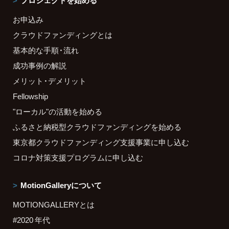
プロジェクトを始める
お申込み
クラウドファンディングとは
基本的な手順・流れ
成功事例の解説
メリット・デメリット
Fellowship
"ローカル"の活動を始める
ふるさと納税型クラウドファンディングを始める
東京都クラウドファンディング支援事業に申し込む
コロナ対策支援プログラムに申し込む
MotionGalleryについて
MOTIONGALLERYとは
#2020 年代