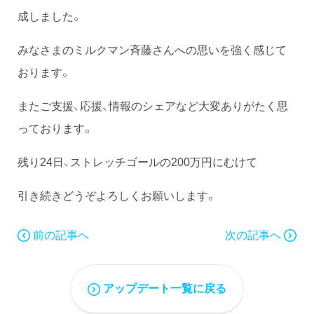
成しました。
みなさまのミルクマン斉藤さんへの思いを強く感じて
おります。
またご支援、応援、情報のシェアなど大変ありがたく思
っております。
残り24日、ストレッチゴールの200万円にむけて
引き続きどうぞよろしくお願いします。
前の記事へ
次の記事へ
アップデート一覧に戻る