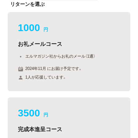
リターンを選ぶ
1000
円
お礼メールコース
エルマガジン社からお礼のメール（1通）
2024年11月 にお届け予定です。
1人が応援しています。
3500
円
完成本進呈コース