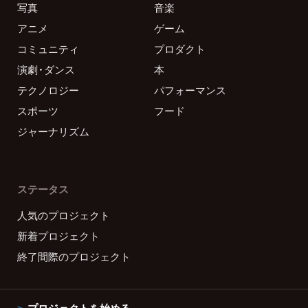
写真
音楽
アニメ
ゲーム
コミュニティ
プロダクト
演劇・ダンス
本
テクノロジー
パフォーマンス
スポーツ
フード
ジャーナリズム
ステータス
人気のプロジェクト
新着プロジェクト
終了間際のプロジェクト