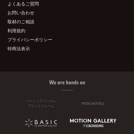
よくあるご質問
お問い合わせ
取材のご相談
利用規約
プライバシーポリシー
特商法表示
We are hands on
ベーシックインカム
PODCAST番組
プラットフォーム