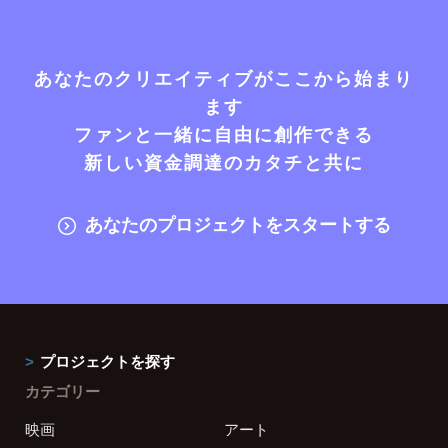
あなたのクリエイティブがここから始まり
ます
ファンと一緒に自由に創作できる
新しい資金調達のカタチと共に
あなたのプロジェクトをスタートする
プロジェクトを探す
カテゴリー
映画
アート