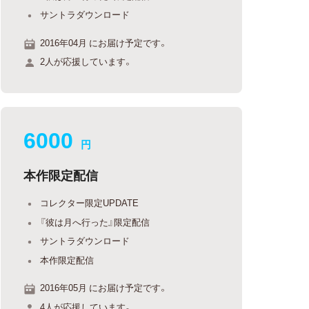
サントラダウンロード
2016年04月 にお届け予定です。
2人が応援しています。
6000
円
本作限定配信
コレクター限定UPDATE
『彼は月へ行った』限定配信
サントラダウンロード
本作限定配信
2016年05月 にお届け予定です。
4人が応援しています。