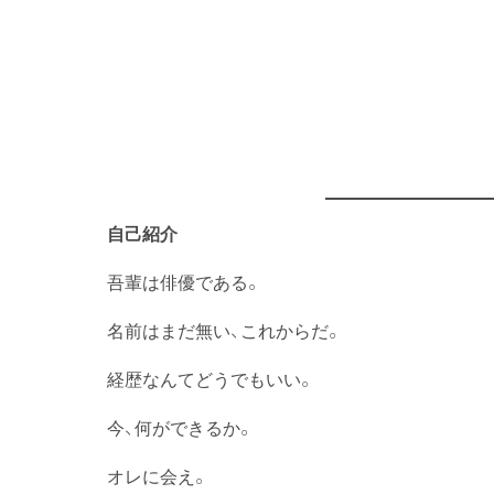
自己紹介
吾輩は俳優である。
名前はまだ無い、これからだ。
経歴なんてどうでもいい。
今、何ができるか。
オレに会え。