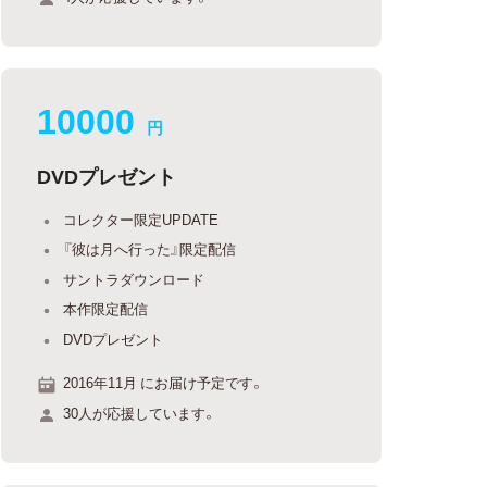
10000
円
DVDプレゼント
コレクター限定UPDATE
『彼は月へ行った』限定配信
サントラダウンロード
本作限定配信
DVDプレゼント
2016年11月 にお届け予定です。
30人が応援しています。