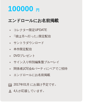
100000
円
エンドロールにお名前掲載
コレクター限定UPDATE
『彼は月へ行った』限定配信
サントラダウンロード
本作限定配信
DVDプレゼント
サイン入り特別編集盤ブルーレイ
関係者試写会&パーティにペアでご招待
エンドロールにお名前掲載
2017年01月 にお届け予定です。
4人が応援しています。