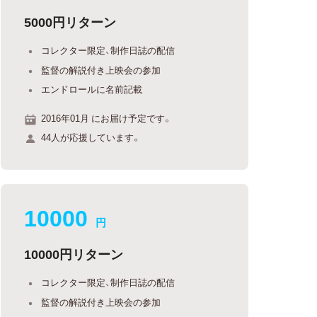
5000円リターン
コレクター限定、制作日誌の配信
監督の解説付き上映会の参加
エンドロールに名前記載
2016年01月 にお届け予定です。
44人が応援しています。
10000
円
10000円リターン
コレクター限定、制作日誌の配信
監督の解説付き上映会の参加