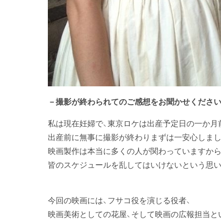
－撮影が終わられてのご感想をお聞かせください
私は現在妊婦で、東京ロケは出産予定日の一か月
出産前に無事に撮影が終わりまずは一安心しまし
映画製作は本当に多くの人が関わっていますから
皆のスケジュールを乱してはいけないという思
今回の映画には、フサコ役を演じる役者、
映画美術としての花屋、そして映画の広報担当と