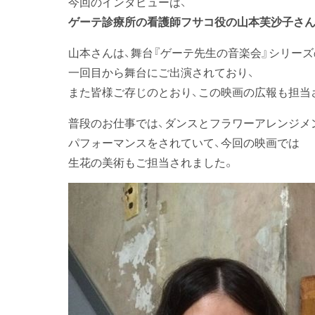
今回のインタビューは、
ゲーテ診療所の看護師フサコ役の山本芙沙子さ
山本さんは、舞台『ゲーテ先生の音楽会』シリーズ
一回目から舞台にご出演されており、
また皆様ご存じのとおり、この映画の広報も担当
普段のお仕事では、ダンスとフラワーアレンジメ
パフォーマンスをされていて、今回の映画では
生花の美術もご担当されました。