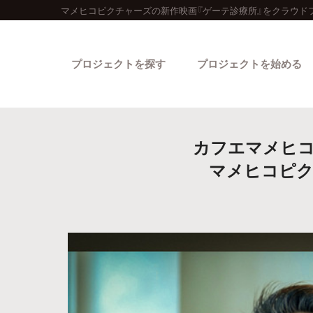
マメヒコピクチャーズの新作映画『ゲーテ診療所』をクラウド
プロジェクトを探す
プロジェクトを始める
カフエマメヒコ
マメヒコピク
カテゴリーから探す