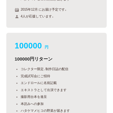
2015年12月 にお届け予定です。
4人が応援しています。
100000
円
100000円リターン
コレクター限定、制作日誌の配信
完成試写会にご招待
エンドロールに名前記載
エキストラとして出演できます
撮影用台本を進呈
本読みへの参加
ハタケマメヒコの野菜が届きます