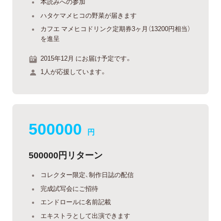
本読みへの参加
ハタケマメヒコの野菜が届きます
カフエ マメヒコドリンク定期券3ヶ月（13200円相当）
を進呈
2015年12月 にお届け予定です。
1人が応援しています。
500000
円
500000円リターン
コレクター限定、制作日誌の配信
完成試写会にご招待
エンドロールに名前記載
エキストラとして出演できます