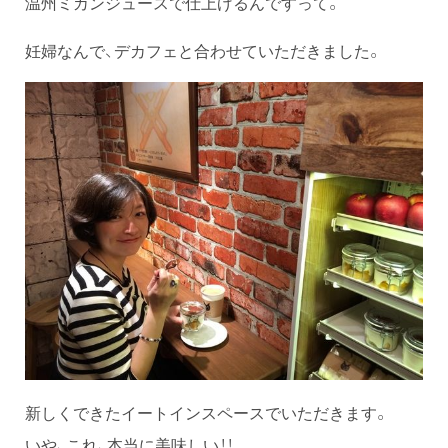
温州ミカンジュースで仕上げるんですって。
妊婦なんで、デカフェと合わせていただきました。
新しくできたイートインスペースでいただきます。
いや、これ、本当に美味しい！！