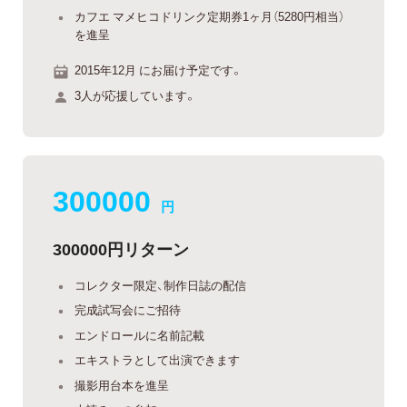
カフエ マメヒコドリンク定期券1ヶ月（5280円相当）
を進呈
2015年12月 にお届け予定です。
3人が応援しています。
300000
円
300000円リターン
コレクター限定、制作日誌の配信
完成試写会にご招待
エンドロールに名前記載
エキストラとして出演できます
撮影用台本を進呈