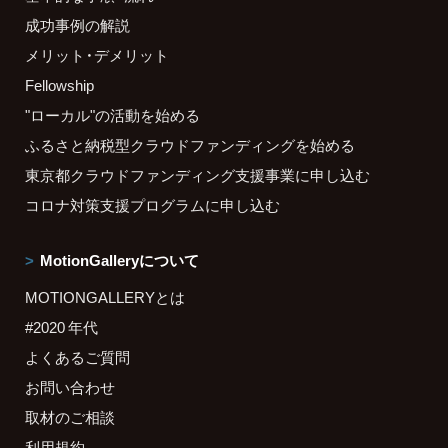
成功事例の解説
メリット・デメリット
Fellowship
"ローカル"の活動を始める
ふるさと納税型クラウドファンディングを始める
東京都クラウドファンディング支援事業に申し込む
コロナ対策支援プログラムに申し込む
MotionGalleryについて
MOTIONGALLERYとは
#2020 年代
よくあるご質問
お問い合わせ
取材のご相談
利用規約