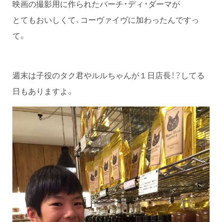
映画の撮影用に作られたバーチ・ディ・ダーマが
とてもおいしくて、コーヴァイヴに加わったんですっ
て。
週末は子役のタク君やルルちゃんが１日店長！？してる
日もありますよ。