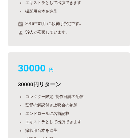
エキストラとして出演できます
撮影用台本を進呈
2016年01月 にお届け予定です。
59人が応援しています。
30000
円
30000円リターン
コレクター限定、制作日誌の配信
監督の解説付き上映会の参加
エンドロールに名前記載
エキストラとして出演できます
撮影用台本を進呈