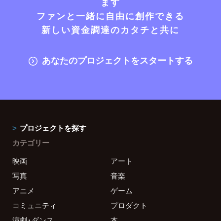
ます
ファンと一緒に自由に創作できる
新しい資金調達のカタチと共に
あなたのプロジェクトをスタートする
プロジェクトを探す
カテゴリー
映画
アート
写真
音楽
アニメ
ゲーム
コミュニティ
プロダクト
演劇・ダンス
本