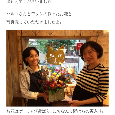
出迎えてくださいました。
ハルコさんとワタシの作ったお花と
写真撮っていただきましたよ。
お花はゲーテの『野ばら』にちなんで野ばらの実入り。