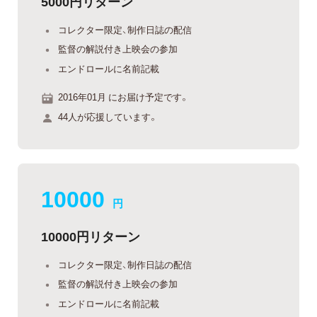
5000円リターン
コレクター限定、制作日誌の配信
監督の解説付き上映会の参加
エンドロールに名前記載
2016年01月 にお届け予定です。
44人が応援しています。
10000
円
10000円リターン
コレクター限定、制作日誌の配信
監督の解説付き上映会の参加
エンドロールに名前記載