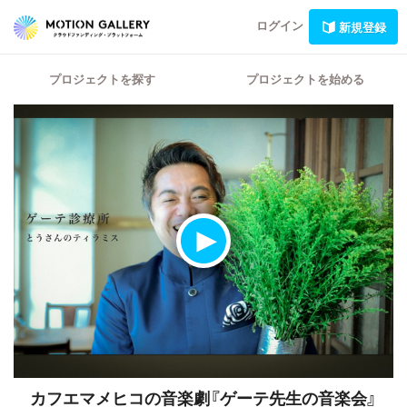
ログイン
新規登録
プロジェクトを探す
プロジェクトを始める
カフエマメヒコの音楽劇『ゲーテ先生の音楽会』