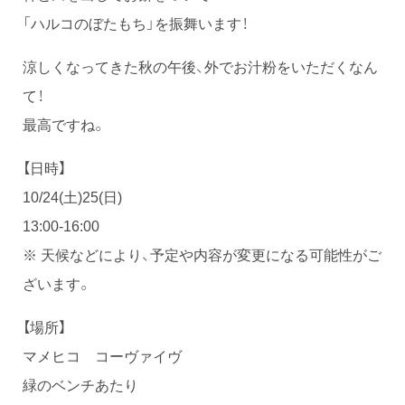
「ハルコのぼたもち」を振舞います！
涼しくなってきた秋の午後、外でお汁粉をいただくなん
て！
最高ですね。
【日時】
10/24(土)25(日)
13:00-16:00
※ 天候などにより、予定や内容が変更になる可能性がご
ざいます。
【場所】
マメヒコ コーヴァイヴ
緑のベンチあたり