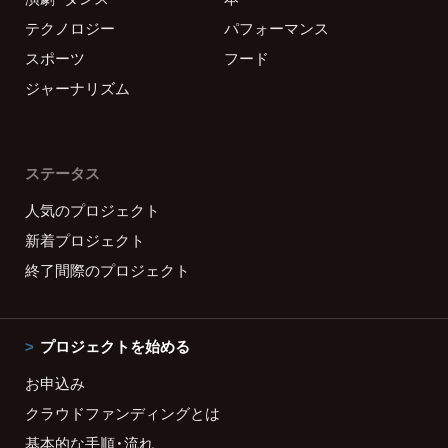
テクノロジー
パフォーマンス
スポーツ
フード
ジャーナリズム
ステータス
人気のプロジェクト
新着プロジェクト
終了間際のプロジェクト
プロジェクトを始める
お申込み
クラウドファンディングとは
基本的な手順・流れ