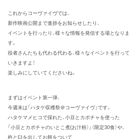
これからコーヴァイヴでは、
新作映画公開まで進捗をお知らせしたり、
イベントを行ったり、様々な情報を発信する場となりま
す。
役者さんたちも代わる代わる、様々なイベントを行って
いきますよ！
楽しみにしていてくださいね。
まずはイベント第一弾、
今週末は「ハタケ収穫祭＠コーヴァイヴ」です。
ハタケマメヒコで採れた、小豆とカボチャを使った
「小豆とカボチャのいとこ煮(お汁粉）」（限定30食）や、
杵と臼を出してお餅をついて