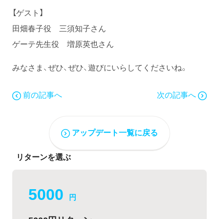
【ゲスト】
田畑春子役 三須知子さん
ゲーテ先生役 増原英也さん
みなさま、ぜひ、ぜひ、遊びにいらしてくださいね。
前の記事へ
次の記事へ
アップデート一覧に戻る
リターンを選ぶ
5000
円