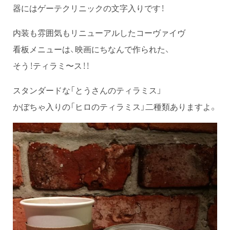
器にはゲーテクリニックの文字入りです！
内装も雰囲気もリニューアルしたコーヴァイヴ
看板メニューは、映画にちなんで作られた、
そう！ティラミ〜ス！！
スタンダードな「とうさんのティラミス」
かぼちゃ入りの「ヒロのティラミス」二種類ありますよ。