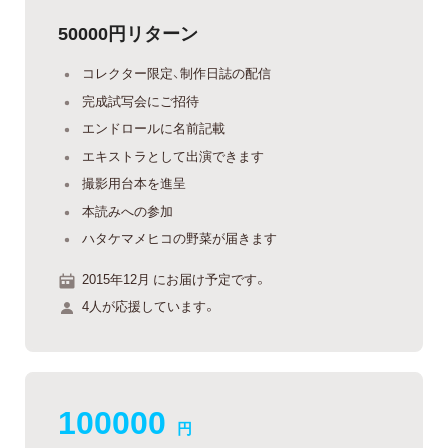
50000円リターン
コレクター限定、制作日誌の配信
完成試写会にご招待
エンドロールに名前記載
エキストラとして出演できます
撮影用台本を進呈
本読みへの参加
ハタケマメヒコの野菜が届きます
2015年12月 にお届け予定です。
4人が応援しています。
100000
円