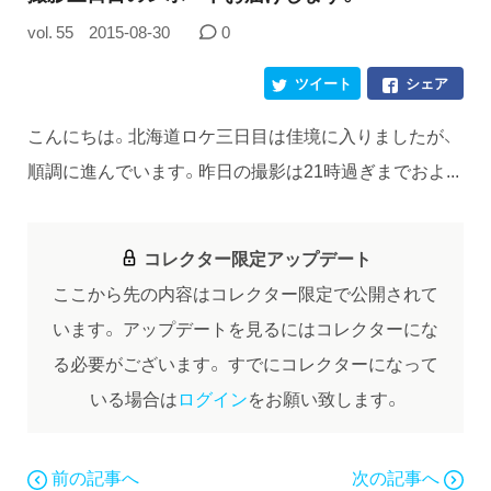
vol. 55
2015-08-30
0
ツイート
シェア
こんにちは。北海道ロケ三日目は佳境に入りましたが、
順調に進んでいます。昨日の撮影は21時過ぎまでおよ...
コレクター限定アップデート
ここから先の内容はコレクター限定で公開されて
います。
アップデートを見るにはコレクターにな
る必要がございます。
すでにコレクターになって
いる場合は
ログイン
をお願い致します。
前の記事へ
次の記事へ