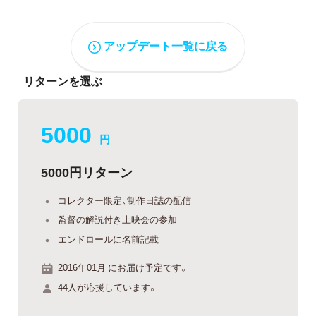
アップデート一覧に戻る
リターンを選ぶ
5000
円
5000円リターン
コレクター限定、制作日誌の配信
監督の解説付き上映会の参加
エンドロールに名前記載
2016年01月 にお届け予定です。
44人が応援しています。