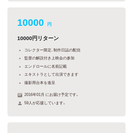
10000
円
10000円リターン
コレクター限定、制作日誌の配信
監督の解説付き上映会の参加
エンドロールに名前記載
エキストラとして出演できます
撮影用台本を進呈
2016年01月 にお届け予定です。
59人が応援しています。