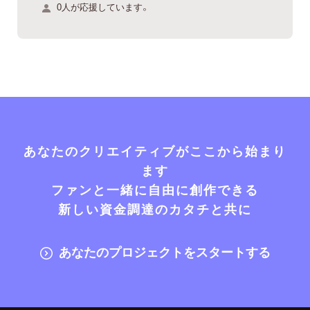
0人が応援しています。
あなたのクリエイティブがここから始まり
ます
ファンと一緒に自由に創作できる
新しい資金調達のカタチと共に
あなたのプロジェクトをスタートする