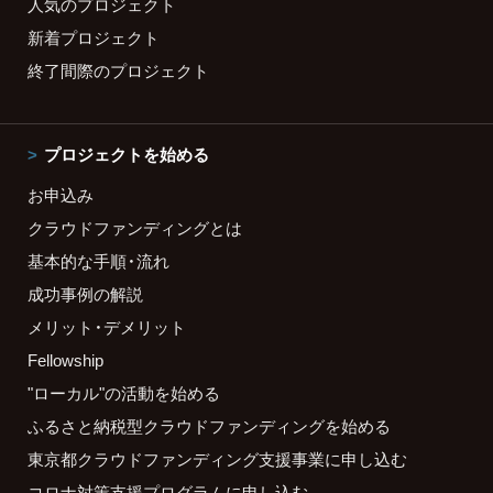
人気のプロジェクト
新着プロジェクト
終了間際のプロジェクト
プロジェクトを始める
お申込み
クラウドファンディングとは
基本的な手順・流れ
成功事例の解説
メリット・デメリット
Fellowship
"ローカル"の活動を始める
ふるさと納税型クラウドファンディングを始める
東京都クラウドファンディング支援事業に申し込む
コロナ対策支援プログラムに申し込む