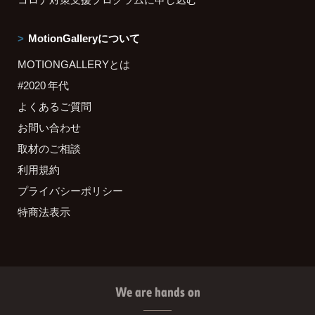
MotionGalleryについて
MOTIONGALLERYとは
#2020 年代
よくあるご質問
お問い合わせ
取材のご相談
利用規約
プライバシーポリシー
特商法表示
We are hands on