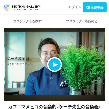
ログイン
新規登録
プロジェクトを探す
プロジェクトを始める
カフエマメヒコの音楽劇『ゲーテ先生の音楽会』