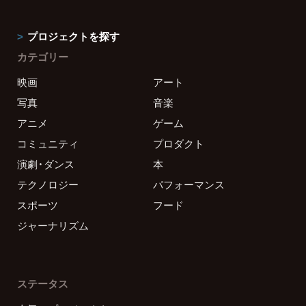
プロジェクトを探す
カテゴリー
映画
アート
写真
音楽
アニメ
ゲーム
コミュニティ
プロダクト
演劇・ダンス
本
テクノロジー
パフォーマンス
スポーツ
フード
ジャーナリズム
ステータス