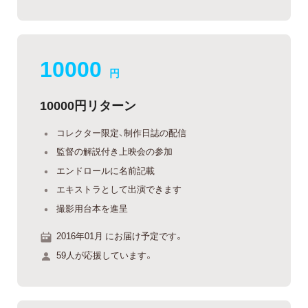
10000
円
10000円リターン
コレクター限定、制作日誌の配信
監督の解説付き上映会の参加
エンドロールに名前記載
エキストラとして出演できます
撮影用台本を進呈
2016年01月 にお届け予定です。
59人が応援しています。