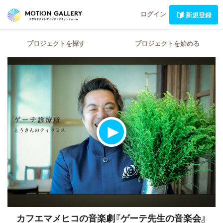
ログイン
新規登録
プロジェクトを探す
プロジェクトを始める
カフエマメヒコの音楽劇『ゲーテ先生の音楽会』