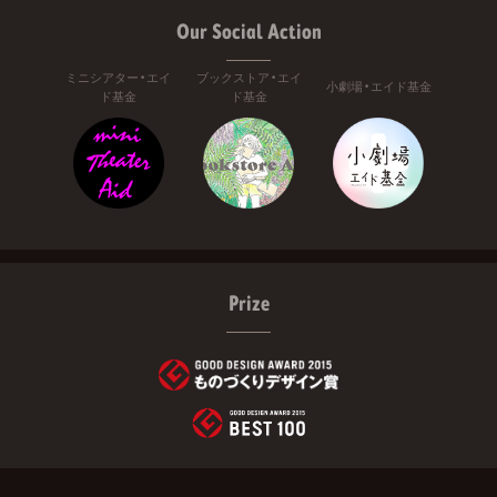
Our Social Action
ミニシアター・エイ
ブックストア・エイ
小劇場・エイド基金
ド基金
ド基金
Prize