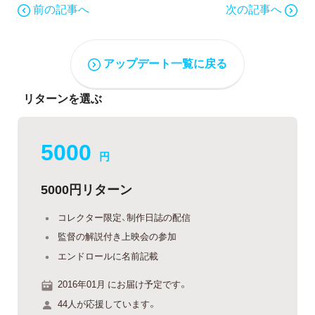
前の記事へ
次の記事へ
アップデート一覧に戻る
リターンを選ぶ
5000
円
5000円リターン
コレクター限定、制作日誌の配信
監督の解説付き上映会の参加
エンドロールに名前記載
2016年01月 にお届け予定です。
44人が応援しています。