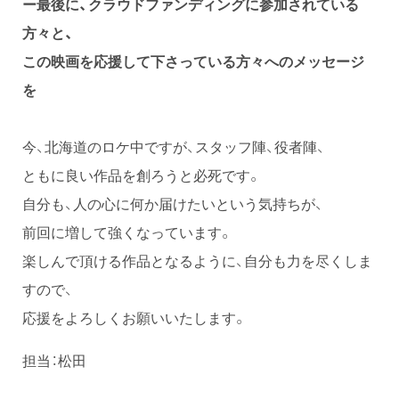
ー最後に、クラウドファンディングに参加されている
方々と、
この映画を応援して下さっている方々へのメッセージ
を
今、北海道のロケ中ですが、スタッフ陣、役者陣、
ともに良い作品を創ろうと必死です。
自分も、人の心に何か届けたいという気持ちが、
前回に増して強くなっています。
楽しんで頂ける作品となるように、自分も力を尽くしま
すので、
応援をよろしくお願いいたします。
担当：松田