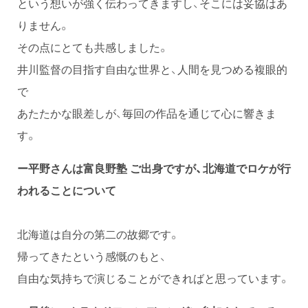
という想いが強く伝わってきますし、そこには妥協はあ
りません。
その点にとても共感しました。
井川監督の目指す自由な世界と、人間を見つめる複眼的
で
あたたかな眼差しが、毎回の作品を通じて心に響きま
す。
ー平野さんは富良野塾 ご出身ですが、北海道でロケが行
われることについて
北海道は自分の第二の故郷です。
帰ってきたという感慨のもと、
自由な気持ちで演じることができればと思っています。