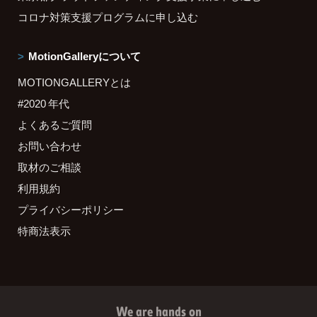
コロナ対策支援プログラムに申し込む
MotionGalleryについて
MOTIONGALLERYとは
#2020 年代
よくあるご質問
お問い合わせ
取材のご相談
利用規約
プライバシーポリシー
特商法表示
We are hands on