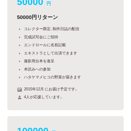
50000
円
50000円リターン
コレクター限定、制作日誌の配信
完成試写会にご招待
エンドロールに名前記載
エキストラとして出演できます
撮影用台本を進呈
本読みへの参加
ハタケマメヒコの野菜が届きます
2015年12月 にお届け予定です。
4人が応援しています。
100000