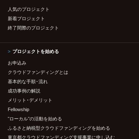
人気のプロジェクト
新着プロジェクト
終了間際のプロジェクト
プロジェクトを始める
お申込み
クラウドファンディングとは
基本的な手順・流れ
成功事例の解説
メリット・デメリット
Fellowship
"ローカル"の活動を始める
ふるさと納税型クラウドファンディングを始める
東京都クラウドファンディング支援事業に申し込む