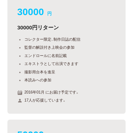
30000
円
30000円リターン
コレクター限定、制作日誌の配信
監督の解説付き上映会の参加
エンドロールに名前記載
エキストラとして出演できます
撮影用台本を進呈
本読みへの参加
2016年01月 にお届け予定です。
17人が応援しています。