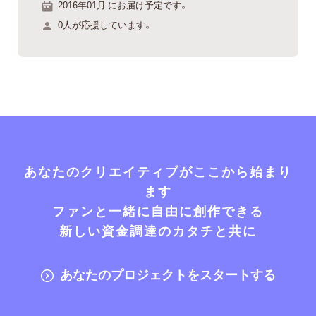
2016年01月 にお届け予定です。
0人が応援しています。
あなたのクリエイティブがここから始まり
ます
ファンと一緒に自由に創作できる
新しい資金調達のカタチと共に
あなたのプロジェクトをスタートする