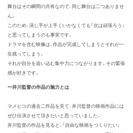
舞台はその瞬間の共有なので、同じ舞台は二つありませ
ん。
このため、演じ手が上手くいかなくても「次は頑張ろう」
と思ってしまうのも事実です。
ドラマを含む映像は、作品が完成してしまうとそれが一
生残ってしまう。
それが自分を追い込む集中力につながります。その緊張
感が好きです。
ー井川監督の作品の魅力とは
マメヒコの過去二作品を見て、井川監督の映画作品には
ぜひ出演させて頂きたいと思っていました。
井川監督の作品を見ると、「自由な映画をつくりたい」