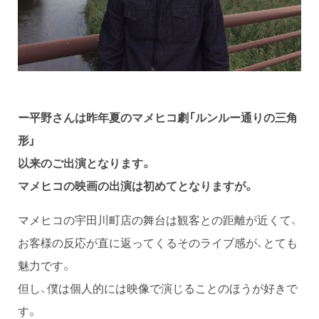
ー平野さんは昨年夏のマメヒコ劇「ルンルー通りの三角
形」
以来のご出演となります。
マメヒコの映画の出演は初めてとなりますが。
マメヒコの宇田川町店の舞台は観客との距離が近くて、
お客様の反応が直に返ってくるそのライブ感が、とても
魅力です。
但し、僕は個人的には映像で演じることのほうが好きで
す。