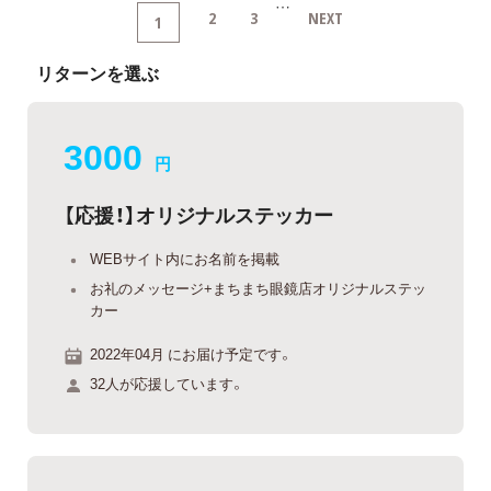
…
2
3
NEXT
1
リターンを選ぶ
3000
円
【応援！】オリジナルステッカー
WEBサイト内にお名前を掲載
お礼のメッセージ+まちまち眼鏡店オリジナルステッ
カー
2022年04月 にお届け予定です。
32人が応援しています。