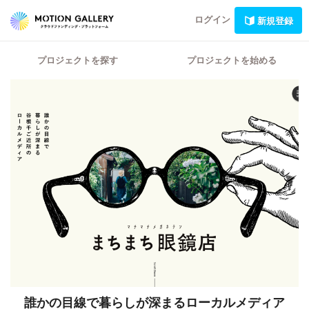
ログイン
新規登録
プロジェクトを探す
プロジェクトを始める
誰かの目線で暮らしが深まるローカルメディア