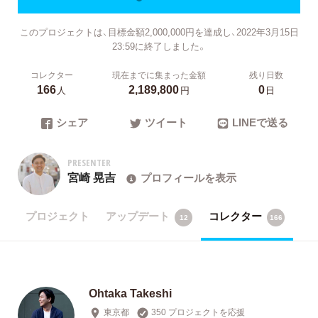
このプロジェクトは、目標金額2,000,000円を達成し、2022年3月15日
23:59に終了しました。
コレクター
現在までに集まった金額
残り日数
166
2,189,800
0
人
円
日
シェア
ツイート
LINEで送る
PRESENTER
宮崎 晃吉
プロフィールを表示
プロジェクト
アップデート
コレクター
12
166
Ohtaka Takeshi
東京都
350 プロジェクトを応援