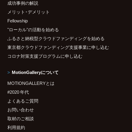
成功事例の解説
メリット・デメリット
Fellowship
"ローカル"の活動を始める
ふるさと納税型クラウドファンディングを始める
東京都クラウドファンディング支援事業に申し込む
コロナ対策支援プログラムに申し込む
MotionGalleryについて
MOTIONGALLERYとは
#2020 年代
よくあるご質問
お問い合わせ
取材のご相談
利用規約