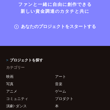
ファンと一緒に自由に創作できる
新しい資金調達のカタチと共に
あなたのプロジェクトをスタートする
プロジェクトを探す
カテゴリー
映画
アート
写真
音楽
アニメ
ゲーム
コミュニティ
プロダクト
演劇・ダンス
本