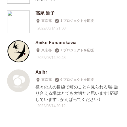
高尾 道子
東京都
1 プロジェクトを応援
2022/03/14 21:50
Seiko Funanokawa
東京都
7 プロジェクトを応援
2022/03/14 20:48
Asihr
東京都
6 プロジェクトを応援
様々の人の目線で町のことを見られる場、語
り合える場はとても大切だと思います！応援
しています。がんばってください！
2022/03/14 20:12