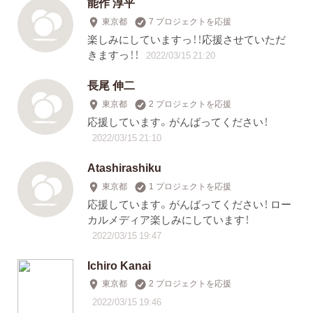
能作 淳平
東京都
7 プロジェクトを応援
楽しみにしていますっ！！応援させていただ
きますっ！！
2022/03/15 21:20
長尾 伸二
東京都
2 プロジェクトを応援
応援しています。がんばってください！
2022/03/15 21:10
Atashirashiku
東京都
1 プロジェクトを応援
応援しています。がんばってください！ ロー
カルメディア楽しみにしています！
2022/03/15 19:47
Ichiro Kanai
東京都
2 プロジェクトを応援
2022/03/15 19:46