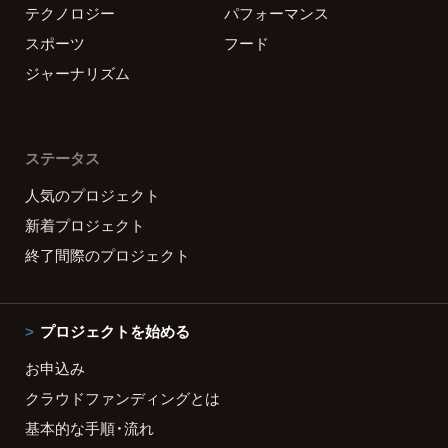
テクノロジー
パフォーマンス
スポーツ
フード
ジャーナリズム
ステータス
人気のプロジェクト
新着プロジェクト
終了間際のプロジェクト
プロジェクトを始める
お申込み
クラウドファンディングとは
基本的な手順・流れ